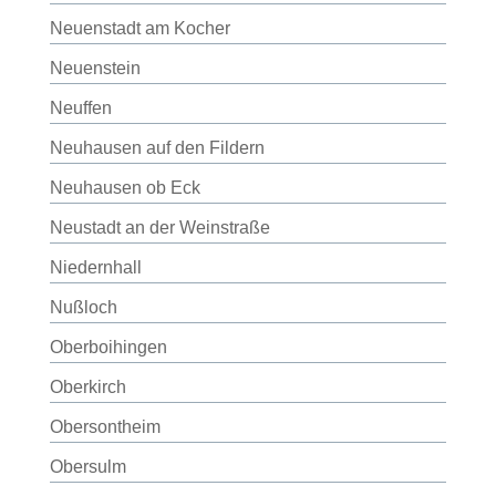
Neuenstadt am Kocher
Neuenstein
Neuffen
Neuhausen auf den Fildern
Neuhausen ob Eck
Neustadt an der Weinstraße
Niedernhall
Nußloch
Oberboihingen
Oberkirch
Obersontheim
Obersulm