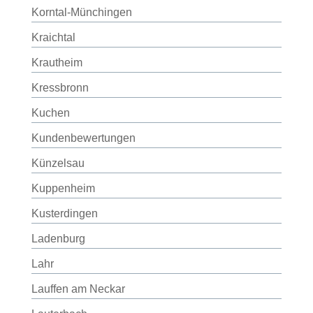
Korntal-Münchingen
Kraichtal
Krautheim
Kressbronn
Kuchen
Kundenbewertungen
Künzelsau
Kuppenheim
Kusterdingen
Ladenburg
Lahr
Lauffen am Neckar