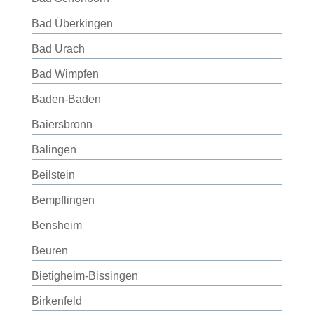
Bad Überkingen
Bad Urach
Bad Wimpfen
Baden-Baden
Baiersbronn
Balingen
Beilstein
Bempflingen
Bensheim
Beuren
Bietigheim-Bissingen
Birkenfeld