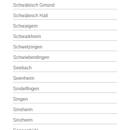
Schwäbisch Gmünd
Schwäbisch Hall
Schwaigern
Schwaikheim
Schwetzingen
Schwieberdingen
Seebach
Seenheim
Sindelfingen
Singen
Sinsheim
Sinzheim