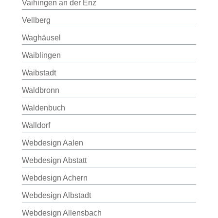
Vaihingen an der Enz
Vellberg
Waghäusel
Waiblingen
Waibstadt
Waldbronn
Waldenbuch
Walldorf
Webdesign Aalen
Webdesign Abstatt
Webdesign Achern
Webdesign Albstadt
Webdesign Allensbach