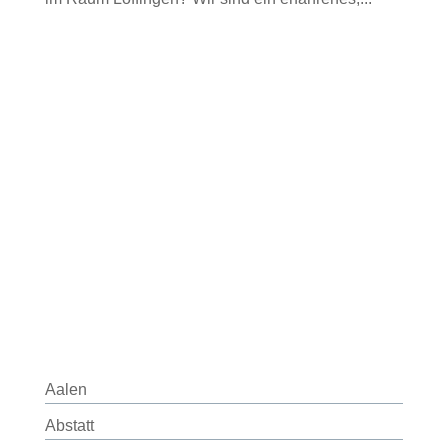
Aalen
Abstatt