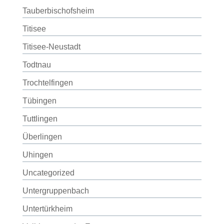
Tauberbischofsheim
Titisee
Titisee-Neustadt
Todtnau
Trochtelfingen
Tübingen
Tuttlingen
Überlingen
Uhingen
Uncategorized
Untergruppenbach
Untertürkheim