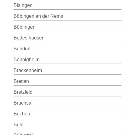
Bisingen
Böbingen an der Rems
Böblingen
Bodeslhausen
Bondorf
Bönnigheim
Brackenheim
Bretten
Bretzfeld
Bruchsal
Buchen
Bühl