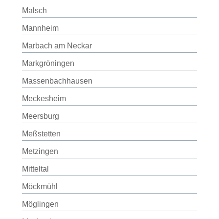
Malsch
Mannheim
Marbach am Neckar
Markgröningen
Massenbachhausen
Meckesheim
Meersburg
Meßstetten
Metzingen
Mitteltal
Möckmühl
Möglingen