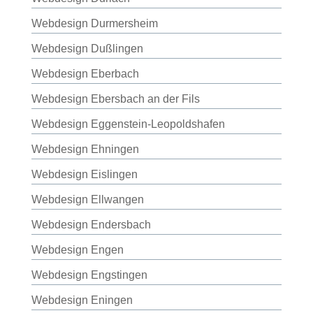
Webdesign Durmersheim
Webdesign Dußlingen
Webdesign Eberbach
Webdesign Ebersbach an der Fils
Webdesign Eggenstein-Leopoldshafen
Webdesign Ehningen
Webdesign Eislingen
Webdesign Ellwangen
Webdesign Endersbach
Webdesign Engen
Webdesign Engstingen
Webdesign Eningen