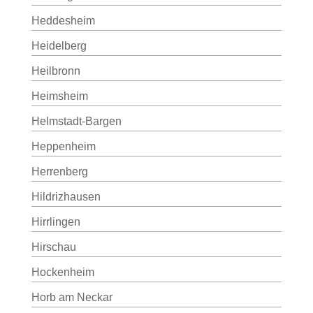
Heddesheim
Heidelberg
Heilbronn
Heimsheim
Helmstadt-Bargen
Heppenheim
Herrenberg
Hildrizhausen
Hirrlingen
Hirschau
Hockenheim
Horb am Neckar