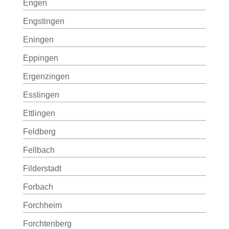
Engen
Engstingen
Eningen
Eppingen
Ergenzingen
Esslingen
Ettlingen
Feldberg
Fellbach
Filderstadt
Forbach
Forchheim
Forchtenberg