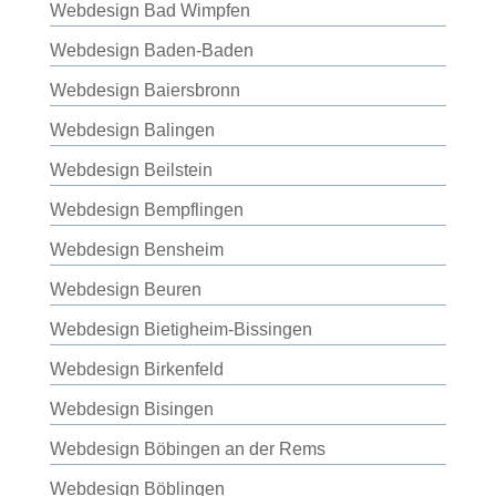
Webdesign Bad Wimpfen
Webdesign Baden-Baden
Webdesign Baiersbronn
Webdesign Balingen
Webdesign Beilstein
Webdesign Bempflingen
Webdesign Bensheim
Webdesign Beuren
Webdesign Bietigheim-Bissingen
Webdesign Birkenfeld
Webdesign Bisingen
Webdesign Böbingen an der Rems
Webdesign Böblingen