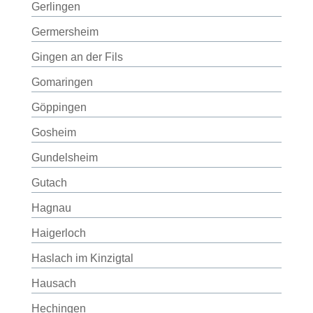
Gerlingen
Germersheim
Gingen an der Fils
Gomaringen
Göppingen
Gosheim
Gundelsheim
Gutach
Hagnau
Haigerloch
Haslach im Kinzigtal
Hausach
Hechingen