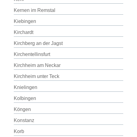
Kernen im Remstal
Kiebingen
Kirchardt
Kirchberg an der Jagst
Kirchentellinsfurt
Kirchheim am Neckar
Kirchheim unter Teck
Knielingen
Kolbingen
Köngen
Konstanz
Korb