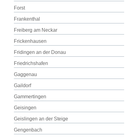
Forst
Frankenthal
Freiberg am Neckar
Frickenhausen
Fridingen an der Donau
Friedrichshafen
Gaggenau
Gaildorf
Gammertingen
Geisingen
Geislingen an der Steige
Gengenbach