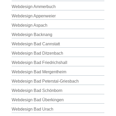
Webdesign Ammerbuch
Webdesign Appenweier
Webdesign Aspach
Webdesign Backnang
Webdesign Bad Cannstatt
Webdesign Bad Ditzenbach
Webdesign Bad Friedrichshall
Webdesign Bad Mergentheim
Webdesign Bad Peterstal-Griesbach
Webdesign Bad Schönborn
Webdesign Bad Überkingen
Webdesign Bad Urach