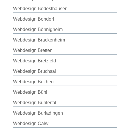
Webdesign Bodeslhausen
Webdesign Bondorf
Webdesign Bönnigheim
Webdesign Brackenheim
Webdesign Bretten
Webdesign Bretzfeld
Webdesign Bruchsal
Webdesign Buchen
Webdesign Bühl
Webdesign Bühlertal
Webdesign Burladingen
Webdesign Calw