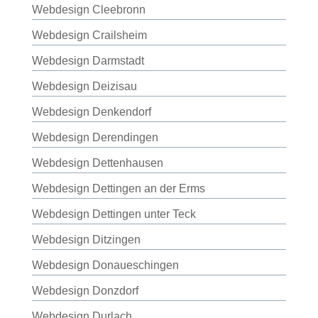
Webdesign Cleebronn
Webdesign Crailsheim
Webdesign Darmstadt
Webdesign Deizisau
Webdesign Denkendorf
Webdesign Derendingen
Webdesign Dettenhausen
Webdesign Dettingen an der Erms
Webdesign Dettingen unter Teck
Webdesign Ditzingen
Webdesign Donaueschingen
Webdesign Donzdorf
Webdesign Durlach