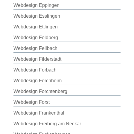
Webdesign Eppingen
Webdesign Esslingen
Webdesign Ettlingen
Webdesign Feldberg
Webdesign Fellbach
Webdesign Filderstadt
Webdesign Forbach
Webdesign Forchheim
Webdesign Forchtenberg
Webdesign Forst
Webdesign Frankenthal
Webdesign Freiberg am Neckar