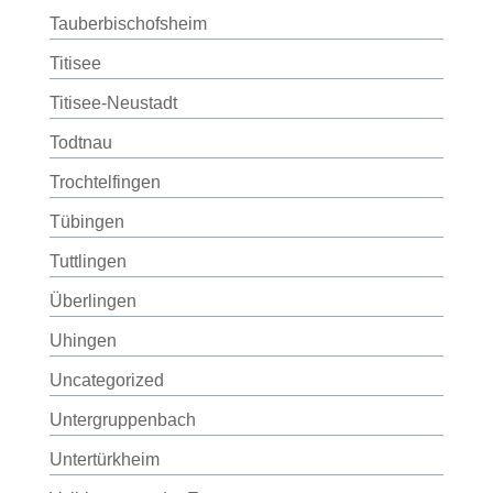
Tauberbischofsheim
Titisee
Titisee-Neustadt
Todtnau
Trochtelfingen
Tübingen
Tuttlingen
Überlingen
Uhingen
Uncategorized
Untergruppenbach
Untertürkheim