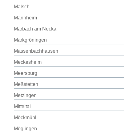
Malsch
Mannheim
Marbach am Neckar
Markgröningen
Massenbachhausen
Meckesheim
Meersburg
Meßstetten
Metzingen
Mitteltal
Möckmühl
Möglingen