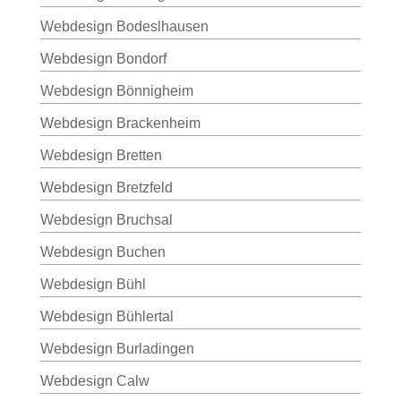
Webdesign Bodeslhausen
Webdesign Bondorf
Webdesign Bönnigheim
Webdesign Brackenheim
Webdesign Bretten
Webdesign Bretzfeld
Webdesign Bruchsal
Webdesign Buchen
Webdesign Bühl
Webdesign Bühlertal
Webdesign Burladingen
Webdesign Calw