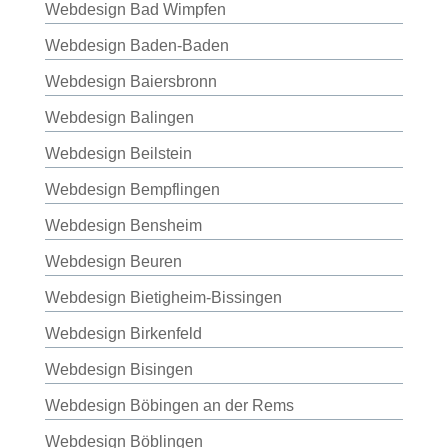
Webdesign Bad Wimpfen
Webdesign Baden-Baden
Webdesign Baiersbronn
Webdesign Balingen
Webdesign Beilstein
Webdesign Bempflingen
Webdesign Bensheim
Webdesign Beuren
Webdesign Bietigheim-Bissingen
Webdesign Birkenfeld
Webdesign Bisingen
Webdesign Böbingen an der Rems
Webdesign Böblingen