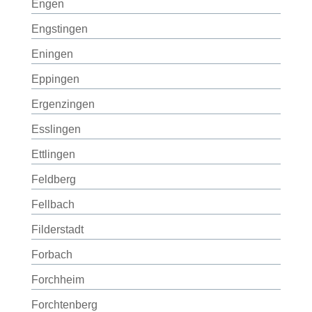
Engen
Engstingen
Eningen
Eppingen
Ergenzingen
Esslingen
Ettlingen
Feldberg
Fellbach
Filderstadt
Forbach
Forchheim
Forchtenberg