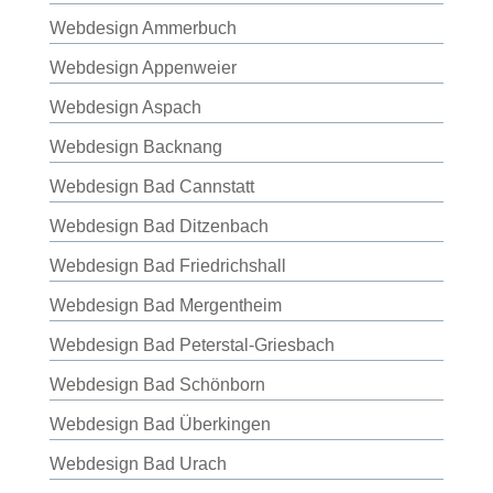
Webdesign Ammerbuch
Webdesign Appenweier
Webdesign Aspach
Webdesign Backnang
Webdesign Bad Cannstatt
Webdesign Bad Ditzenbach
Webdesign Bad Friedrichshall
Webdesign Bad Mergentheim
Webdesign Bad Peterstal-Griesbach
Webdesign Bad Schönborn
Webdesign Bad Überkingen
Webdesign Bad Urach