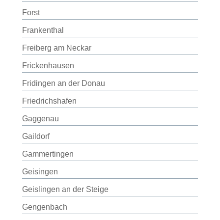
Forst
Frankenthal
Freiberg am Neckar
Frickenhausen
Fridingen an der Donau
Friedrichshafen
Gaggenau
Gaildorf
Gammertingen
Geisingen
Geislingen an der Steige
Gengenbach