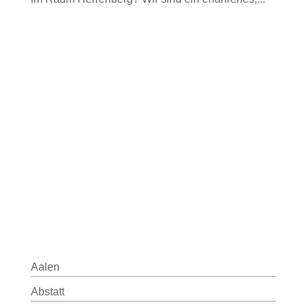
Aalen
Abstatt