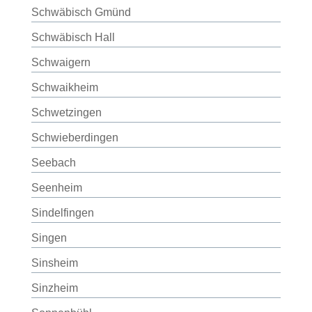
Schwäbisch Gmünd
Schwäbisch Hall
Schwaigern
Schwaikheim
Schwetzingen
Schwieberdingen
Seebach
Seenheim
Sindelfingen
Singen
Sinsheim
Sinzheim