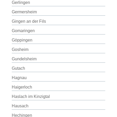
Gerlingen
Germersheim
Gingen an der Fils
Gomaringen
Göppingen
Gosheim
Gundelsheim
Gutach
Hagnau
Haigerloch
Haslach im Kinzigtal
Hausach
Hechingen