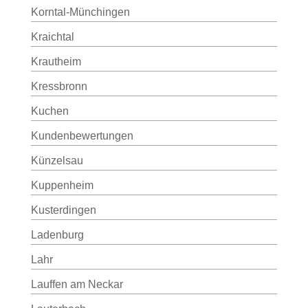
Korntal-Münchingen
Kraichtal
Krautheim
Kressbronn
Kuchen
Kundenbewertungen
Künzelsau
Kuppenheim
Kusterdingen
Ladenburg
Lahr
Lauffen am Neckar