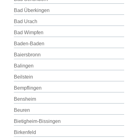
Bad Überkingen
Bad Urach
Bad Wimpfen
Baden-Baden
Baiersbronn
Balingen
Beilstein
Bempflingen
Bensheim
Beuren
Bietigheim-Bissingen
Birkenfeld