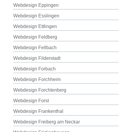
Webdesign Eppingen
Webdesign Esslingen
Webdesign Ettlingen
Webdesign Feldberg
Webdesign Fellbach
Webdesign Filderstadt
Webdesign Forbach
Webdesign Forchheim
Webdesign Forchtenberg
Webdesign Forst
Webdesign Frankenthal
Webdesign Freiberg am Neckar