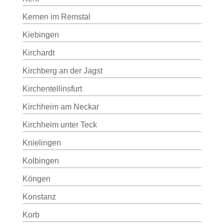
Kernen im Remstal
Kiebingen
Kirchardt
Kirchberg an der Jagst
Kirchentellinsfurt
Kirchheim am Neckar
Kirchheim unter Teck
Knielingen
Kolbingen
Köngen
Konstanz
Korb