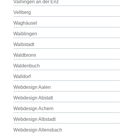
Vaihingen an der Enz
Vellberg
Waghäusel
Waiblingen
Waibstadt
Waldbronn
Waldenbuch
Walldorf
Webdesign Aalen
Webdesign Abstatt
Webdesign Achern
Webdesign Albstadt
Webdesign Allensbach