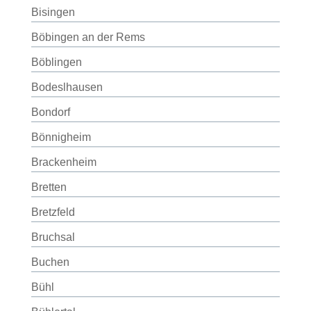
Bisingen
Böbingen an der Rems
Böblingen
Bodeslhausen
Bondorf
Bönnigheim
Brackenheim
Bretten
Bretzfeld
Bruchsal
Buchen
Bühl