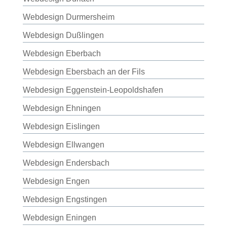
Webdesign Durmersheim
Webdesign Dußlingen
Webdesign Eberbach
Webdesign Ebersbach an der Fils
Webdesign Eggenstein-Leopoldshafen
Webdesign Ehningen
Webdesign Eislingen
Webdesign Ellwangen
Webdesign Endersbach
Webdesign Engen
Webdesign Engstingen
Webdesign Eningen