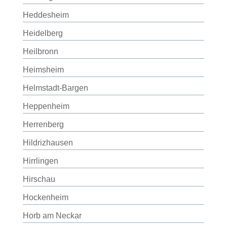
Heddesheim
Heidelberg
Heilbronn
Heimsheim
Helmstadt-Bargen
Heppenheim
Herrenberg
Hildrizhausen
Hirrlingen
Hirschau
Hockenheim
Horb am Neckar