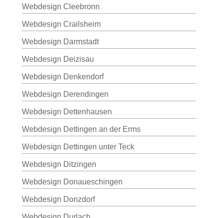
Webdesign Cleebronn
Webdesign Crailsheim
Webdesign Darmstadt
Webdesign Deizisau
Webdesign Denkendorf
Webdesign Derendingen
Webdesign Dettenhausen
Webdesign Dettingen an der Erms
Webdesign Dettingen unter Teck
Webdesign Ditzingen
Webdesign Donaueschingen
Webdesign Donzdorf
Webdesign Durlach