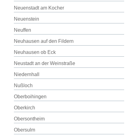
Neuenstadt am Kocher
Neuenstein
Neuffen
Neuhausen auf den Fildern
Neuhausen ob Eck
Neustadt an der Weinstraße
Niedernhall
Nußloch
Oberboihingen
Oberkirch
Obersontheim
Obersulm