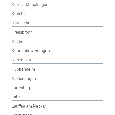
Korntal-Münchingen
Kraichtal
Krautheim
Kressbronn
Kuchen
Kundenbewertungen
Künzelsau
Kuppenheim
Kusterdingen
Ladenburg
Lahr
Lauffen am Neckar