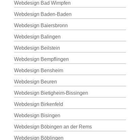
Webdesign Bad Wimpfen
Webdesign Baden-Baden
Webdesign Baiersbronn
Webdesign Balingen
Webdesign Beilstein
Webdesign Bempflingen
Webdesign Bensheim
Webdesign Beuren
Webdesign Bietigheim-Bissingen
Webdesign Birkenfeld
Webdesign Bisingen
Webdesign Böbingen an der Rems
Webdesign Böblingen