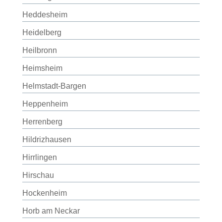
Heddesheim
Heidelberg
Heilbronn
Heimsheim
Helmstadt-Bargen
Heppenheim
Herrenberg
Hildrizhausen
Hirrlingen
Hirschau
Hockenheim
Horb am Neckar