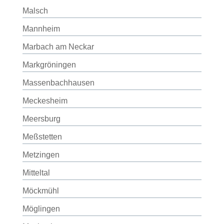
Malsch
Mannheim
Marbach am Neckar
Markgröningen
Massenbachhausen
Meckesheim
Meersburg
Meßstetten
Metzingen
Mitteltal
Möckmühl
Möglingen