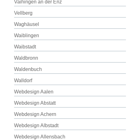
Vaihingen an der Enz
Vellberg
Waghäusel
Waiblingen
Waibstadt
Waldbronn
Waldenbuch
Walldorf
Webdesign Aalen
Webdesign Abstatt
Webdesign Achern
Webdesign Albstadt
Webdesign Allensbach