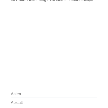
Aalen
Abstatt