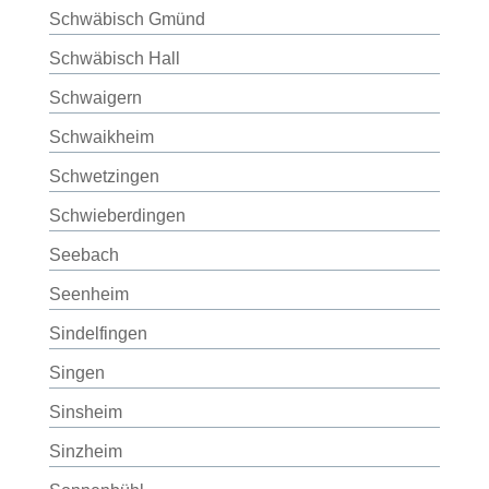
Schwäbisch Gmünd
Schwäbisch Hall
Schwaigern
Schwaikheim
Schwetzingen
Schwieberdingen
Seebach
Seenheim
Sindelfingen
Singen
Sinsheim
Sinzheim