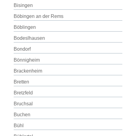
Bisingen
Böbingen an der Rems
Böblingen
Bodeslhausen
Bondorf
Bönnigheim
Brackenheim
Bretten
Bretzfeld
Bruchsal
Buchen
Bühl