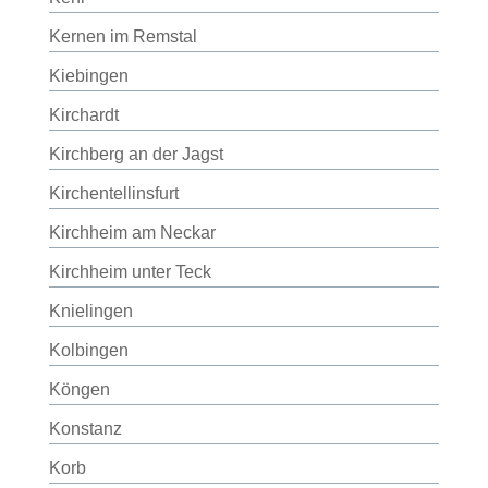
Kernen im Remstal
Kiebingen
Kirchardt
Kirchberg an der Jagst
Kirchentellinsfurt
Kirchheim am Neckar
Kirchheim unter Teck
Knielingen
Kolbingen
Köngen
Konstanz
Korb