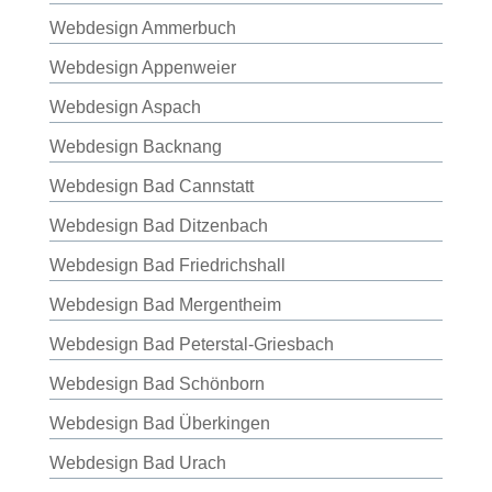
Webdesign Ammerbuch
Webdesign Appenweier
Webdesign Aspach
Webdesign Backnang
Webdesign Bad Cannstatt
Webdesign Bad Ditzenbach
Webdesign Bad Friedrichshall
Webdesign Bad Mergentheim
Webdesign Bad Peterstal-Griesbach
Webdesign Bad Schönborn
Webdesign Bad Überkingen
Webdesign Bad Urach