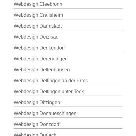
Webdesign Cleebronn
Webdesign Crailsheim
Webdesign Darmstadt
Webdesign Deizisau
Webdesign Denkendorf
Webdesign Derendingen
Webdesign Dettenhausen
Webdesign Dettingen an der Erms
Webdesign Dettingen unter Teck
Webdesign Ditzingen
Webdesign Donaueschingen
Webdesign Donzdorf
Webdesign Durlach