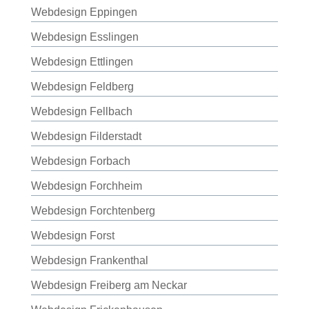
Webdesign Eppingen
Webdesign Esslingen
Webdesign Ettlingen
Webdesign Feldberg
Webdesign Fellbach
Webdesign Filderstadt
Webdesign Forbach
Webdesign Forchheim
Webdesign Forchtenberg
Webdesign Forst
Webdesign Frankenthal
Webdesign Freiberg am Neckar