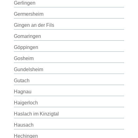
Gerlingen
Germersheim
Gingen an der Fils
Gomaringen
Göppingen
Gosheim
Gundelsheim
Gutach
Hagnau
Haigerloch
Haslach im Kinzigtal
Hausach
Hechingen