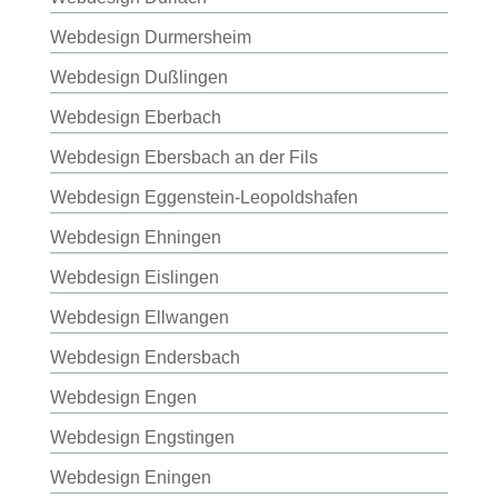
Webdesign Durmersheim
Webdesign Dußlingen
Webdesign Eberbach
Webdesign Ebersbach an der Fils
Webdesign Eggenstein-Leopoldshafen
Webdesign Ehningen
Webdesign Eislingen
Webdesign Ellwangen
Webdesign Endersbach
Webdesign Engen
Webdesign Engstingen
Webdesign Eningen