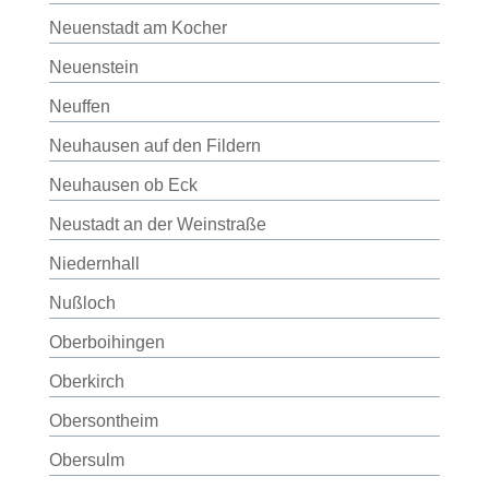
Neuenstadt am Kocher
Neuenstein
Neuffen
Neuhausen auf den Fildern
Neuhausen ob Eck
Neustadt an der Weinstraße
Niedernhall
Nußloch
Oberboihingen
Oberkirch
Obersontheim
Obersulm