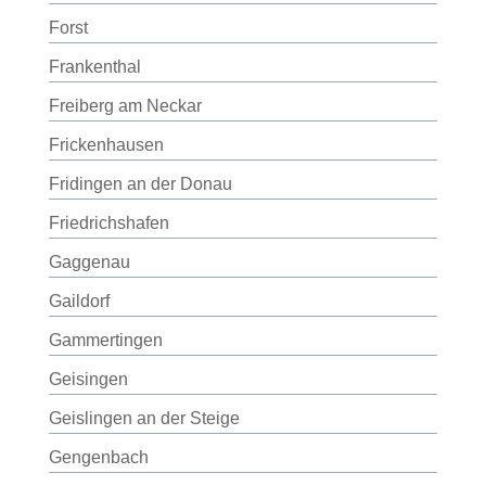
Forst
Frankenthal
Freiberg am Neckar
Frickenhausen
Fridingen an der Donau
Friedrichshafen
Gaggenau
Gaildorf
Gammertingen
Geisingen
Geislingen an der Steige
Gengenbach