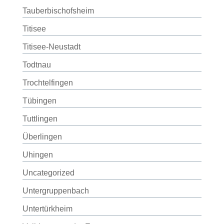
Tauberbischofsheim
Titisee
Titisee-Neustadt
Todtnau
Trochtelfingen
Tübingen
Tuttlingen
Überlingen
Uhingen
Uncategorized
Untergruppenbach
Untertürkheim