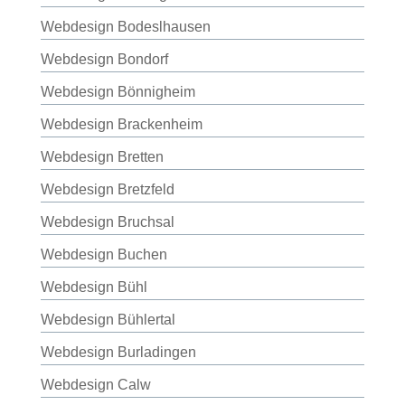
Webdesign Bodeslhausen
Webdesign Bondorf
Webdesign Bönnigheim
Webdesign Brackenheim
Webdesign Bretten
Webdesign Bretzfeld
Webdesign Bruchsal
Webdesign Buchen
Webdesign Bühl
Webdesign Bühlertal
Webdesign Burladingen
Webdesign Calw