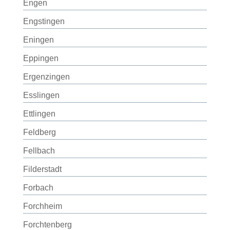
Engen
Engstingen
Eningen
Eppingen
Ergenzingen
Esslingen
Ettlingen
Feldberg
Fellbach
Filderstadt
Forbach
Forchheim
Forchtenberg