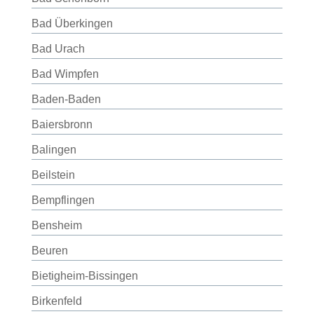
Bad Überkingen
Bad Urach
Bad Wimpfen
Baden-Baden
Baiersbronn
Balingen
Beilstein
Bempflingen
Bensheim
Beuren
Bietigheim-Bissingen
Birkenfeld