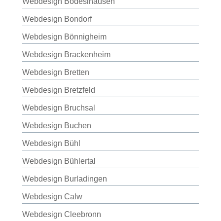
Webdesign Bodeslhausen
Webdesign Bondorf
Webdesign Bönnigheim
Webdesign Brackenheim
Webdesign Bretten
Webdesign Bretzfeld
Webdesign Bruchsal
Webdesign Buchen
Webdesign Bühl
Webdesign Bühlertal
Webdesign Burladingen
Webdesign Calw
Webdesign Cleebronn