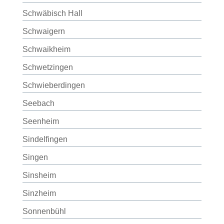
Schwäbisch Hall
Schwaigern
Schwaikheim
Schwetzingen
Schwieberdingen
Seebach
Seenheim
Sindelfingen
Singen
Sinsheim
Sinzheim
Sonnenbühl