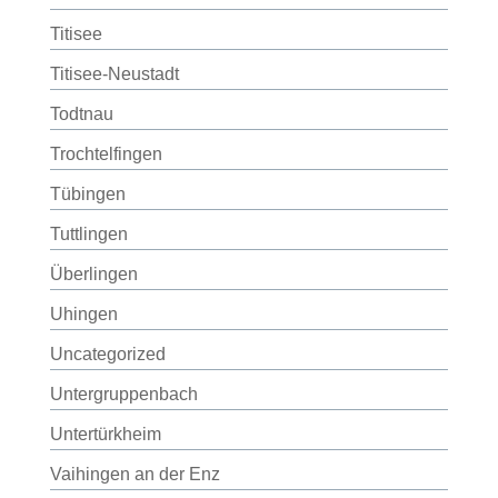
Titisee
Titisee-Neustadt
Todtnau
Trochtelfingen
Tübingen
Tuttlingen
Überlingen
Uhingen
Uncategorized
Untergruppenbach
Untertürkheim
Vaihingen an der Enz