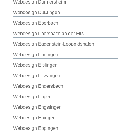
Webdesign Durmersheim
Webdesign Dußlingen
Webdesign Eberbach
Webdesign Ebersbach an der Fils
Webdesign Eggenstein-Leopoldshafen
Webdesign Ehningen
Webdesign Eislingen
Webdesign Ellwangen
Webdesign Endersbach
Webdesign Engen
Webdesign Engstingen
Webdesign Eningen
Webdesign Eppingen