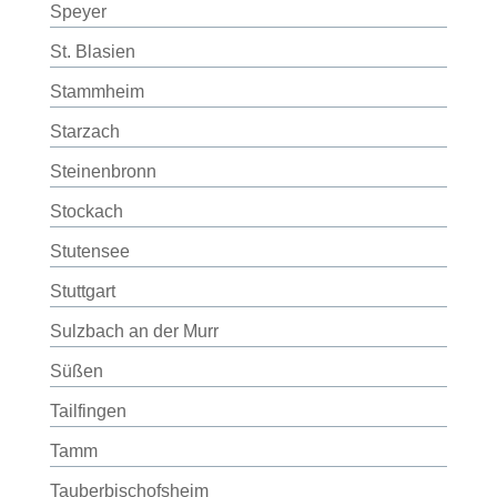
Speyer
St. Blasien
Stammheim
Starzach
Steinenbronn
Stockach
Stutensee
Stuttgart
Sulzbach an der Murr
Süßen
Tailfingen
Tamm
Tauberbischofsheim