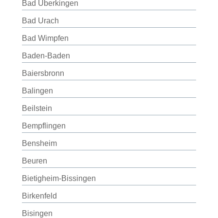
Bad Überkingen
Bad Urach
Bad Wimpfen
Baden-Baden
Baiersbronn
Balingen
Beilstein
Bempflingen
Bensheim
Beuren
Bietigheim-Bissingen
Birkenfeld
Bisingen