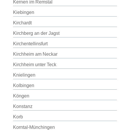
Kernen im Remstal
Kiebingen
Kirchardt
Kirchberg an der Jagst
Kirchentellinsfurt
Kirchheim am Neckar
Kirchheim unter Teck
Knielingen
Kolbingen
Köngen
Konstanz
Korb
Korntal-Münchingen