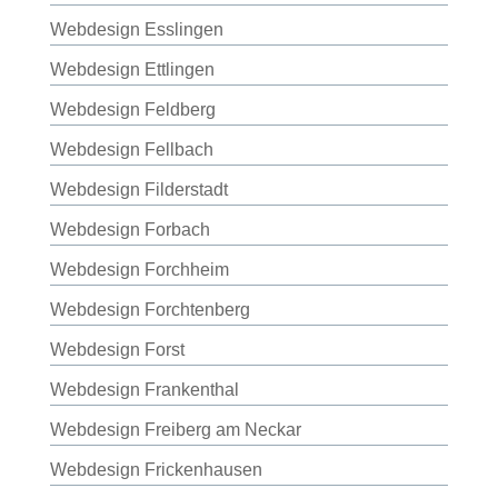
Webdesign Esslingen
Webdesign Ettlingen
Webdesign Feldberg
Webdesign Fellbach
Webdesign Filderstadt
Webdesign Forbach
Webdesign Forchheim
Webdesign Forchtenberg
Webdesign Forst
Webdesign Frankenthal
Webdesign Freiberg am Neckar
Webdesign Frickenhausen