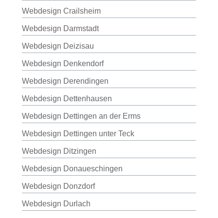
Webdesign Crailsheim
Webdesign Darmstadt
Webdesign Deizisau
Webdesign Denkendorf
Webdesign Derendingen
Webdesign Dettenhausen
Webdesign Dettingen an der Erms
Webdesign Dettingen unter Teck
Webdesign Ditzingen
Webdesign Donaueschingen
Webdesign Donzdorf
Webdesign Durlach