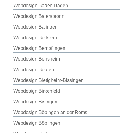
Webdesign Baden-Baden
Webdesign Baiersbronn
Webdesign Balingen
Webdesign Beilstein
Webdesign Bempflingen
Webdesign Bensheim
Webdesign Beuren
Webdesign Bietigheim-Bissingen
Webdesign Birkenfeld
Webdesign Bisingen
Webdesign Böbingen an der Rems
Webdesign Böblingen