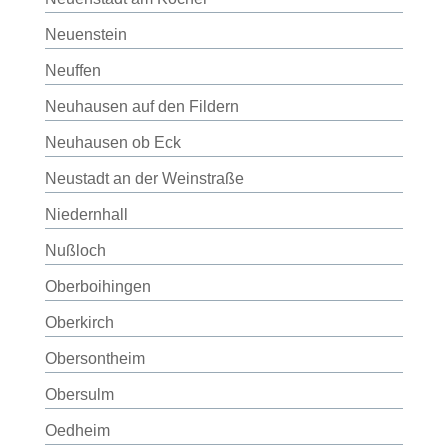
Neuenstein
Neuffen
Neuhausen auf den Fildern
Neuhausen ob Eck
Neustadt an der Weinstraße
Niedernhall
Nußloch
Oberboihingen
Oberkirch
Obersontheim
Obersulm
Oedheim