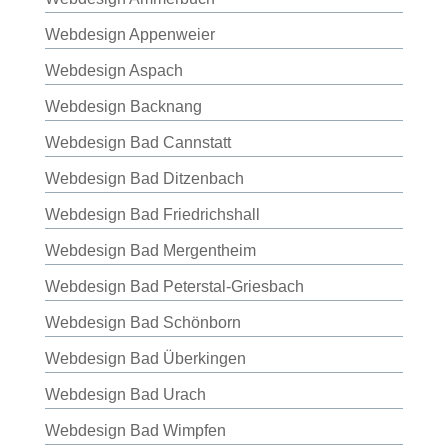
Webdesign Appenweier
Webdesign Aspach
Webdesign Backnang
Webdesign Bad Cannstatt
Webdesign Bad Ditzenbach
Webdesign Bad Friedrichshall
Webdesign Bad Mergentheim
Webdesign Bad Peterstal-Griesbach
Webdesign Bad Schönborn
Webdesign Bad Überkingen
Webdesign Bad Urach
Webdesign Bad Wimpfen