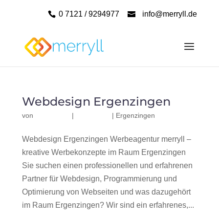
0 7121 / 9294977
info@merryll.de
Webdesign Ergenzingen
von
|
|
Ergenzingen
Webdesign Ergenzingen Werbeagentur merryll –
kreative Werbekonzepte im Raum Ergenzingen
Sie suchen einen professionellen und erfahrenen
Partner für Webdesign, Programmierung und
Optimierung von Webseiten und was dazugehört
im Raum Ergenzingen? Wir sind ein erfahrenes,...