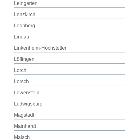
Leingarten
Lenzkirch
Leonberg
Lindau
Linkenheim-Hochstetten
Löffingen
Lorch
Lorsch
Löwenstein
Ludwigsburg
Magstadt
Mainhardt
Malsch