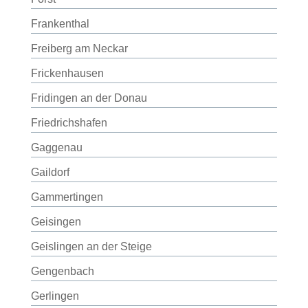
Frankenthal
Freiberg am Neckar
Frickenhausen
Fridingen an der Donau
Friedrichshafen
Gaggenau
Gaildorf
Gammertingen
Geisingen
Geislingen an der Steige
Gengenbach
Gerlingen