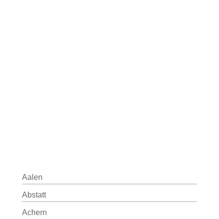
Aalen
Abstatt
Achern