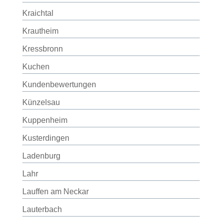
Kraichtal
Krautheim
Kressbronn
Kuchen
Kundenbewertungen
Künzelsau
Kuppenheim
Kusterdingen
Ladenburg
Lahr
Lauffen am Neckar
Lauterbach