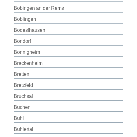
Böbingen an der Rems
Böblingen
Bodeslhausen
Bondorf
Bönnigheim
Brackenheim
Bretten
Bretzfeld
Bruchsal
Buchen
Bühl
Bühlertal