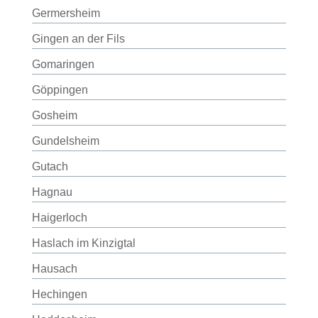
Germersheim
Gingen an der Fils
Gomaringen
Göppingen
Gosheim
Gundelsheim
Gutach
Hagnau
Haigerloch
Haslach im Kinzigtal
Hausach
Hechingen