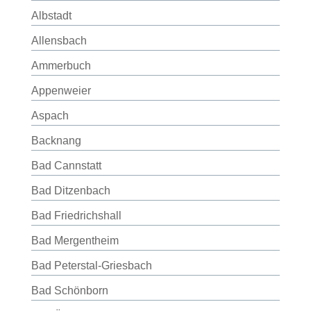
Albstadt
Allensbach
Ammerbuch
Appenweier
Aspach
Backnang
Bad Cannstatt
Bad Ditzenbach
Bad Friedrichshall
Bad Mergentheim
Bad Peterstal-Griesbach
Bad Schönborn