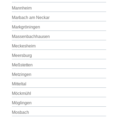
Mannheim
Marbach am Neckar
Markgröningen
Massenbachhausen
Meckesheim
Meersburg
Meßstetten
Metzingen
Mitteltal
Möckmühl
Möglingen
Mosbach