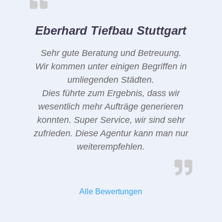
Eberhard Tiefbau Stuttgart
Sehr gute Beratung und Betreuung.
Wir kommen unter einigen Begriffen in
umliegenden Städten.
Dies führte zum Ergebnis, dass wir
wesentlich mehr Aufträge generieren
konnten. Super Service, wir sind sehr
zufrieden. Diese Agentur kann man nur
weiterempfehlen.
Alle Bewertungen