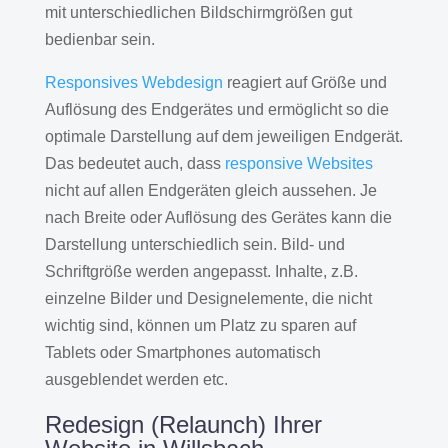
mit unterschiedlichen Bildschirmgrößen gut
bedienbar sein.
Responsives Webdesign
reagiert auf Größe und
Auflösung des Endgerätes und ermöglicht so die
optimale Darstellung auf dem jeweiligen Endgerät.
Das bedeutet auch, dass
responsive Websites
nicht auf allen Endgeräten gleich aussehen. Je
nach Breite oder Auflösung des Gerätes kann die
Darstellung unterschiedlich sein. Bild- und
Schriftgröße werden angepasst. Inhalte, z.B.
einzelne Bilder und Designelemente, die nicht
wichtig sind, können um Platz zu sparen auf
Tablets oder Smartphones automatisch
ausgeblendet werden etc.
Redesign (Relaunch) Ihrer