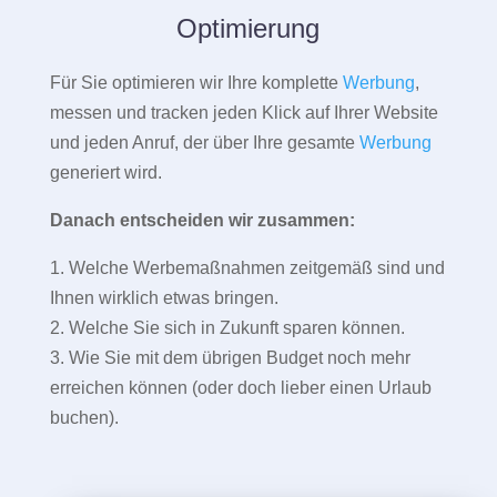
Optimierung
Für Sie optimieren wir Ihre komplette
Werbung
,
messen und tracken jeden Klick auf Ihrer Website
und jeden Anruf, der über Ihre gesamte
Werbung
generiert wird.
Danach entscheiden wir zusammen:
1. Welche Werbemaßnahmen zeitgemäß sind und
Ihnen wirklich etwas bringen.
2. Welche Sie sich in Zukunft sparen können.
3. Wie Sie mit dem übrigen Budget noch mehr
erreichen können (oder doch lieber einen Urlaub
buchen).