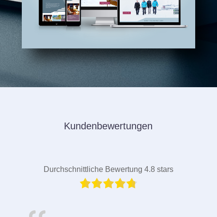
Kundenbewertungen
Durchschnittliche Bewertung 4.8 stars