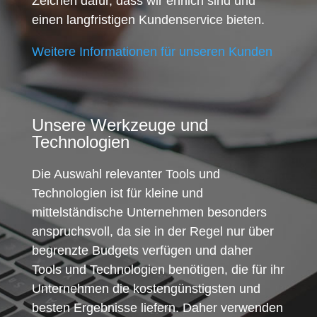
Zeichen dafür, dass wir ehrlich sind und
einen langfristigen Kundenservice bieten.
Weitere Informationen für unseren Kunden
Unsere Werkzeuge und
Technologien
Die Auswahl relevanter Tools und
Technologien ist für kleine und
mittelständische Unternehmen besonders
anspruchsvoll, da sie in der Regel nur über
begrenzte Budgets verfügen und daher
Tools und Technologien benötigen, die für ihr
Unternehmen die kostengünstigsten und
besten Ergebnisse liefern. Daher verwenden