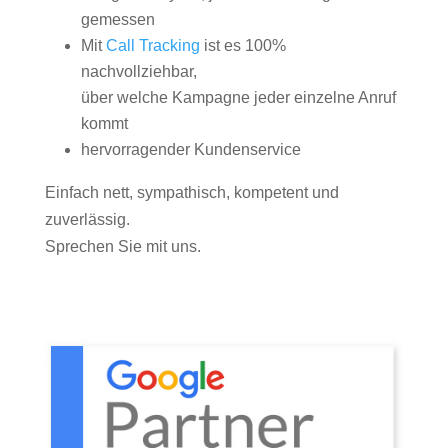
gemessen
Mit
Call Tracking
ist es 100%
nachvollziehbar,
über welche Kampagne jeder einzelne Anruf
kommt
hervorragender Kundenservice
Einfach nett, sympathisch, kompetent und
zuverlässig.
Sprechen Sie mit uns.