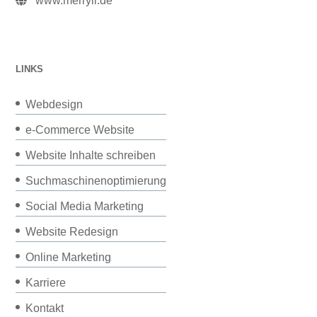
www.merryll.de
LINKS
Webdesign
e-Commerce Website
Website Inhalte schreiben
Suchmaschinenoptimierung
Social Media Marketing
Website Redesign
Online Marketing
Karriere
Kontakt