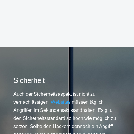
Sicherheit
Auch der Sicherheitsaspekt ist nicht zu
vernachlässigen.
Websites
müssen täglich
Angriffen im Sekundentakt standhalten. Es gilt,
den Sicherheitsstandard so hoch wie möglich zu
setzen. Sollte den Hackern dennoch ein Angriff