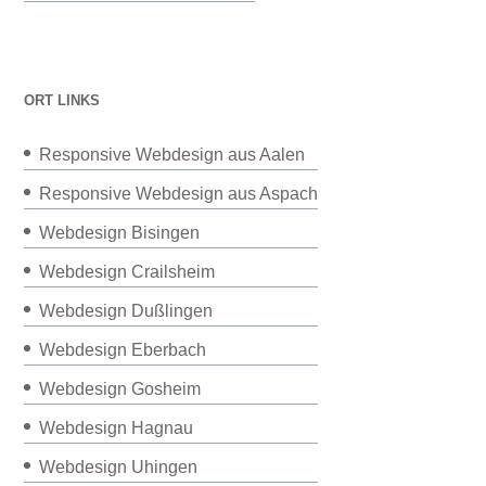
ORT LINKS
Responsive Webdesign aus Aalen
Responsive Webdesign aus Aspach
Webdesign Bisingen
Webdesign Crailsheim
Webdesign Dußlingen
Webdesign Eberbach
Webdesign Gosheim
Webdesign Hagnau
Webdesign Uhingen