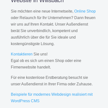
Website in Willsbach
Sie möchten eine neue Internetseite,
Online Shop
oder Relaunch für Ihr Unternehmen? Dann freuen
wir uns auf Ihren Kontakt. Unser Außendienst
berät Sie unverbindlich, kompetent und
ausführlich über die für Sie ideale und
kostengünstigste Lösung.
Kontaktieren
Sie uns!
Egal ob es sich um einen Shop oder eine
Firmenwebsite handelt.
Für eine kostenlose Erstberatung besucht sie
unser Außendienst in Ihrer Firma oder Zuhause.
Beispiele für modernes Webdesign realisiert mit
WordPress CMS