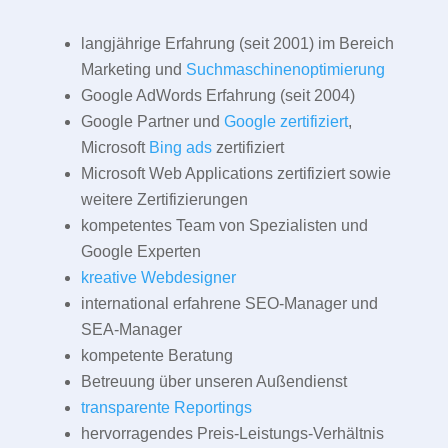
langjährige Erfahrung (seit 2001) im Bereich
Marketing und
Suchmaschinenoptimierung
Google AdWords Erfahrung (seit 2004)
Google Partner und
Google zertifiziert
,
Microsoft
Bing ads
zertifiziert
Microsoft Web Applications zertifiziert sowie
weitere Zertifizierungen
kompetentes Team von Spezialisten und
Google Experten
kreative Webdesigner
international erfahrene SEO-Manager und
SEA-Manager
kompetente Beratung
Betreuung über unseren Außendienst
transparente Reportings
hervorragendes Preis-Leistungs-Verhältnis