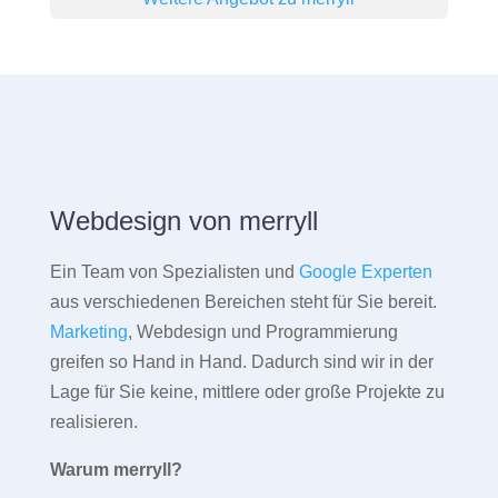
Webdesign von merryll
Ein Team von Spezialisten und
Google Experten
aus verschiedenen Bereichen steht für Sie bereit.
Marketing
, Webdesign und Programmierung
greifen so Hand in Hand. Dadurch sind wir in der
Lage für Sie keine, mittlere oder große Projekte zu
realisieren.
Warum merryll?