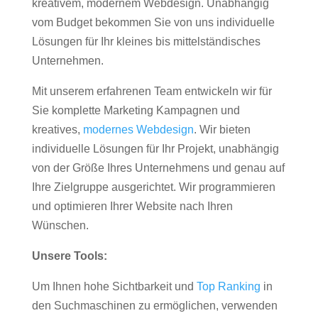
kreativem, modernem Webdesign. Unabhängig
vom Budget bekommen Sie von uns individuelle
Lösungen für Ihr kleines bis mittelständisches
Unternehmen.
Mit unserem erfahrenen Team entwickeln wir für
Sie komplette Marketing Kampagnen und
kreatives,
modernes Webdesign
. Wir bieten
individuelle Lösungen für Ihr Projekt, unabhängig
von der Größe Ihres Unternehmens und genau auf
Ihre Zielgruppe ausgerichtet. Wir programmieren
und optimieren Ihrer Website nach Ihren
Wünschen.
Unsere Tools:
Um Ihnen hohe Sichtbarkeit und
Top Ranking
in
den Suchmaschinen zu ermöglichen, verwenden