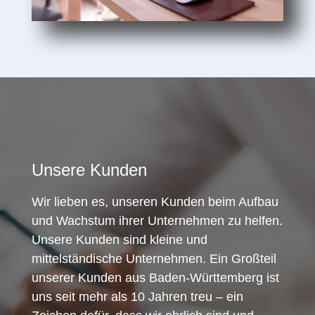
Unsere Kunden
Wir lieben es, unseren Kunden beim Aufbau
und Wachstum ihrer Unternehmen zu helfen.
Unsere Kunden sind kleine und
mittelständische Unternehmen. Ein Großteil
unserer Kunden aus Baden-Württemberg ist
uns seit mehr als 10 Jahren treu – ein