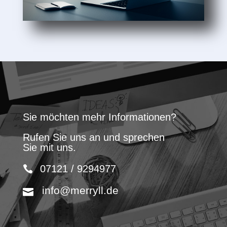
Sie möchten mehr Informationen?
Rufen Sie uns an und sprechen
Sie mit uns.
07121 / 9294977
info@merryll.de