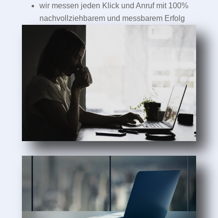
wir messen jeden Klick und Anruf mit 100%
nachvollziehbarem und messbarem Erfolg