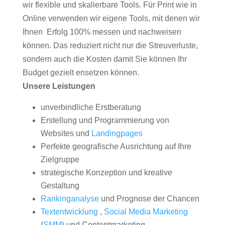
wir flexible und skalierbare Tools. Für Print wie in
Online verwenden wir eigene Tools, mit denen wir
Ihnen Erfolg 100% messen und nachweisen
können. Das reduziert nicht nur die Streuverluste,
sondern auch die Kosten damit Sie können Ihr
Budget gezielt ensetzen können.
Unsere Leistungen
unverbindliche Erstberatung
Erstellung und Programmierung von
Websites und
Landingpages
Perfekte geografische Ausrichtung auf Ihre
Zielgruppe
strategische Konzeption und kreative
Gestaltung
Rankinganalyse
und Prognose der Chancen
Textentwicklung
,
Social Media Marketing
(
SMM
) und Contentmarketing