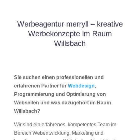
Werbeagentur merryll – kreative
Werbekonzepte im Raum
Willsbach
Sie suchen einen professionellen und
erfahrenen Partner für
Webdesign
,
Programmierung und Optimierung von
Webseiten und was dazugehört im Raum
Willsbach?
Wir sind ein erfahrenes, kompetentes Team im
Bereich Webentwicklung, Marketing und