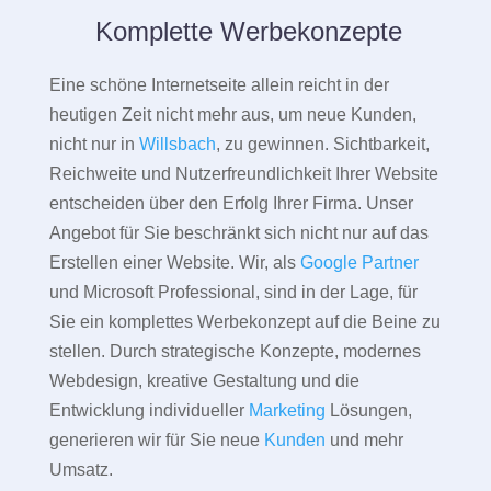
Komplette Werbekonzepte
Eine schöne Internetseite allein reicht in der
heutigen Zeit nicht mehr aus, um neue Kunden,
nicht nur in
Willsbach
, zu gewinnen. Sichtbarkeit,
Reichweite und Nutzerfreundlichkeit Ihrer Website
entscheiden über den Erfolg Ihrer Firma. Unser
Angebot für Sie beschränkt sich nicht nur auf das
Erstellen einer Website. Wir, als
Google Partner
und Microsoft Professional, sind in der Lage, für
Sie ein komplettes Werbekonzept auf die Beine zu
stellen. Durch strategische Konzepte, modernes
Webdesign, kreative Gestaltung und die
Entwicklung individueller
Marketing
Lösungen,
generieren wir für Sie neue
Kunden
und mehr
Umsatz.