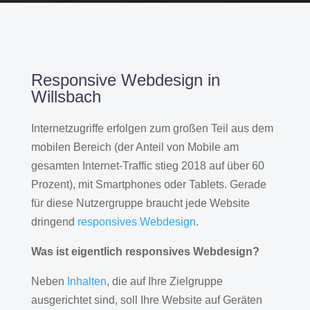
Responsive Webdesign in
Willsbach
Internetzugriffe erfolgen zum großen Teil aus dem
mobilen Bereich (der Anteil von Mobile am
gesamten Internet-Traffic stieg 2018 auf über 60
Prozent), mit Smartphones oder Tablets. Gerade
für diese Nutzergruppe braucht jede Website
dringend
responsives Webdesign
.
Was ist eigentlich responsives Webdesign?
Neben
Inhalten
, die auf Ihre Zielgruppe
ausgerichtet sind, soll Ihre Website auf Geräten