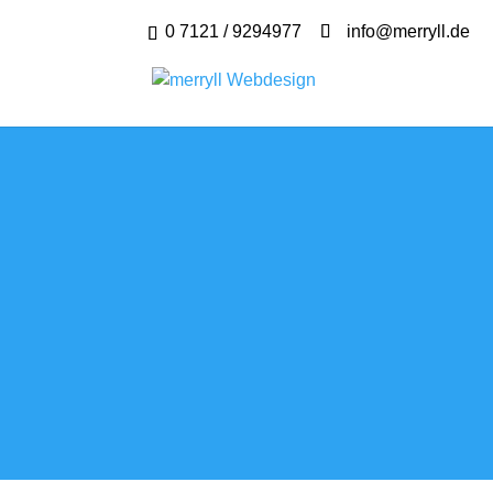
0 7121 / 9294977
info@merryll.de