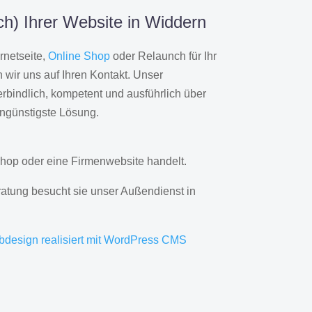
h) Ihrer Website in Widdern
rnetseite,
Online Shop
oder Relaunch für Ihr
wir uns auf Ihren Kontakt. Unser
rbindlich, kompetent und ausführlich über
engünstigste Lösung.
hop oder eine Firmenwebsite handelt.
ratung besucht sie unser Außendienst in
bdesign realisiert mit WordPress CMS