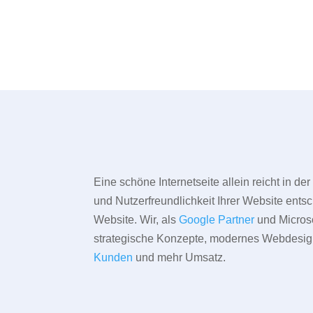
Eine schöne Internetseite allein reicht in d
und Nutzerfreundlichkeit Ihrer Website entsc
Website. Wir, als
Google Partner
und Microso
strategische Konzepte, modernes Webdesign,
Kunden
und mehr Umsatz.