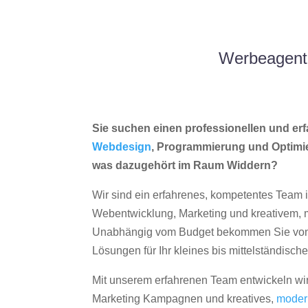
Werbeagentu
Sie suchen einen professionellen und erf
Webdesign
, Programmierung und Optimi
was dazugehört im Raum Widdern?
Wir sind ein erfahrenes, kompetentes Team 
Webentwicklung, Marketing und kreativem
Unabhängig vom Budget bekommen Sie von 
Lösungen für Ihr kleines bis mittelständisc
Mit unserem erfahrenen Team entwickeln wir
Marketing Kampagnen und kreatives,
moder