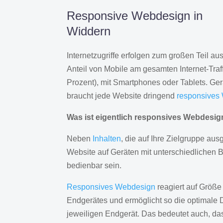
Responsive Webdesign in
Widdern
Internetzugriffe erfolgen zum großen Teil a
Anteil von Mobile am gesamten Internet-Traff
Prozent), mit Smartphones oder Tablets. Ge
braucht jede Website dringend
responsives
Was ist eigentlich responsives Webdesi
Neben
Inhalten
, die auf Ihre Zielgruppe ausg
Website auf Geräten mit unterschiedlichen 
bedienbar sein.
Responsives Webdesign
reagiert auf Größe
Endgerätes und ermöglicht so die optimale 
jeweiligen Endgerät. Das bedeutet auch, d