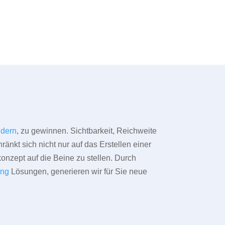
dern
, zu gewinnen. Sichtbarkeit, Reichweite
änkt sich nicht nur auf das Erstellen einer
konzept auf die Beine zu stellen. Durch
ing
Lösungen, generieren wir für Sie neue