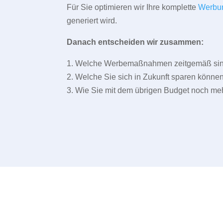
Für Sie optimieren wir Ihre komplette
Werbu
generiert wird.
Danach entscheiden wir zusammen:
1. Welche Werbemaßnahmen zeitgemäß sind 
2. Welche Sie sich in Zukunft sparen können
3. Wie Sie mit dem übrigen Budget noch meh