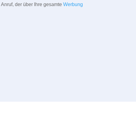
 Anruf, der über Ihre gesamte
Werbung