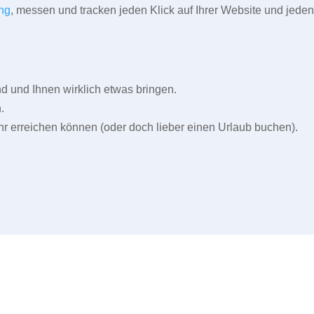
ng
, messen und tracken jeden Klick auf Ihrer Website und jeden
und Ihnen wirklich etwas bringen.
.
r erreichen können (oder doch lieber einen Urlaub buchen).