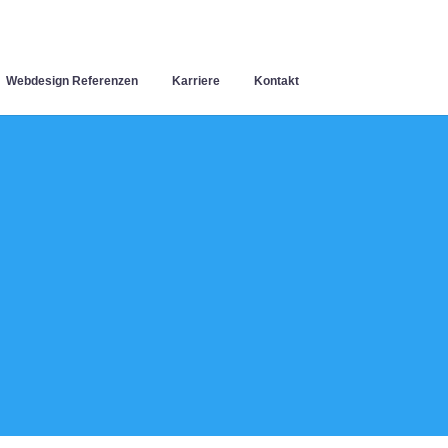
Webdesign Referenzen
Karriere
Kontakt