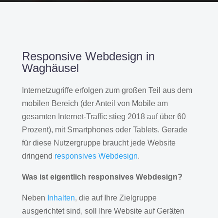
Responsive Webdesign in
Waghäusel
Internetzugriffe erfolgen zum großen Teil aus dem
mobilen Bereich (der Anteil von Mobile am
gesamten Internet-Traffic stieg 2018 auf über 60
Prozent), mit Smartphones oder Tablets. Gerade
für diese Nutzergruppe braucht jede Website
dringend
responsives Webdesign
.
Was ist eigentlich responsives Webdesign?
Neben
Inhalten
, die auf Ihre Zielgruppe
ausgerichtet sind, soll Ihre Website auf Geräten