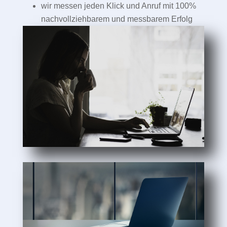
wir messen jeden Klick und Anruf mit 100%
nachvollziehbarem und messbarem Erfolg