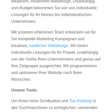
kreativem, modernem Webdesign. Unabhängig
vom Budget bekommen Sie von uns individuelle
Lösungen für Ihr kleines bis mittelständisches
Unternehmen.
Mit unserem erfahrenen Team entwickeln wir für
Sie komplette Marketing Kampagnen und
kreatives,
modernes Webdesign
. Wir bieten
individuelle Lösungen für Ihr Projekt, unabhängig
von der Größe Ihres Unternehmens und genau auf
Ihre Zielgruppe ausgerichtet. Wir programmieren
und optimieren Ihrer Website nach Ihren
Wünschen.
Unsere Tools:
Um Ihnen hohe Sichtbarkeit und
Top Ranking
in
den Suchmaschinen zu ermöglichen, verwenden