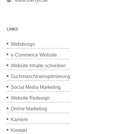
www.merryll.de
LINKS
Webdesign
e-Commerce Website
Website Inhalte schreiben
Suchmaschinenoptimierung
Social Media Marketing
Website Redesign
Online Marketing
Karriere
Kontakt