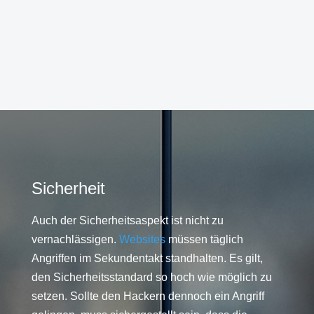
Sicherheit
Auch der Sicherheitsaspekt ist nicht zu
vernachlässigen.
Websites
müssen täglich
Angriffen im Sekundentakt standhalten. Es gilt,
den Sicherheitsstandard so hoch wie möglich zu
setzen. Sollte den Hackern dennoch ein Angriff