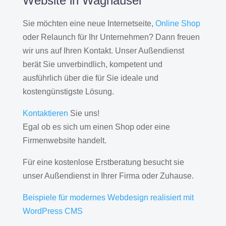
Website in Waghäusel
Sie möchten eine neue Internetseite,
Online Shop
oder Relaunch für Ihr Unternehmen? Dann freuen
wir uns auf Ihren Kontakt. Unser Außendienst
berät Sie unverbindlich, kompetent und
ausführlich über die für Sie ideale und
kostengünstigste Lösung.
Kontaktieren
Sie uns!
Egal ob es sich um einen Shop oder eine
Firmenwebsite handelt.
Für eine kostenlose Erstberatung besucht sie
unser Außendienst in Ihrer Firma oder Zuhause.
Beispiele für modernes Webdesign realisiert mit
WordPress CMS