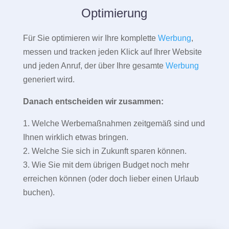
Optimierung
Für Sie optimieren wir Ihre komplette
Werbung
,
messen und tracken jeden Klick auf Ihrer Website
und jeden Anruf, der über Ihre gesamte
Werbung
generiert wird.
Danach entscheiden wir zusammen:
1. Welche Werbemaßnahmen zeitgemäß sind und
Ihnen wirklich etwas bringen.
2. Welche Sie sich in Zukunft sparen können.
3. Wie Sie mit dem übrigen Budget noch mehr
erreichen können (oder doch lieber einen Urlaub
buchen).