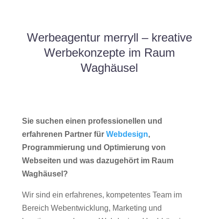
Werbeagentur merryll – kreative
Werbekonzepte im Raum
Waghäusel
Sie suchen einen professionellen und
erfahrenen Partner für
Webdesign
,
Programmierung und Optimierung von
Webseiten und was dazugehört im Raum
Waghäusel?
Wir sind ein erfahrenes, kompetentes Team im
Bereich Webentwicklung, Marketing und