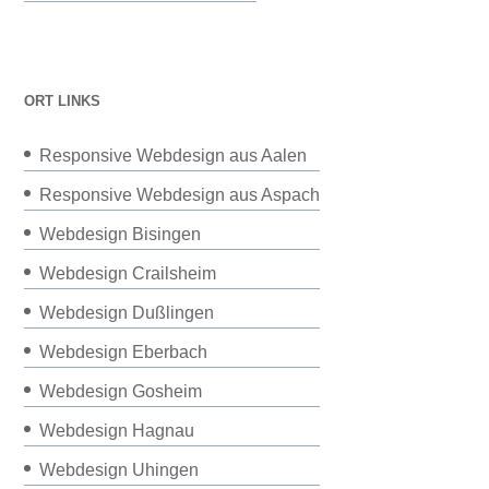
ORT LINKS
Responsive Webdesign aus Aalen
Responsive Webdesign aus Aspach
Webdesign Bisingen
Webdesign Crailsheim
Webdesign Dußlingen
Webdesign Eberbach
Webdesign Gosheim
Webdesign Hagnau
Webdesign Uhingen