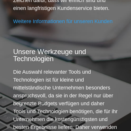
Zeichen dafür, dass wir ehrlich sind und
einen langfristigen Kundenservice bieten.
Weitere Informationen für unseren Kunden
Unsere Werkzeuge und
Technologien
Die Auswahl relevanter Tools und
Technologien ist für kleine und
mittelständische Unternehmen besonders
anspruchsvoll, da sie in der Regel nur über
begrenzte Budgets verfügen und daher
Tools und Technologien benötigen, die für ihr
Unternehmen die kostengünstigsten und
besten Ergebnisse liefern. Daher verwenden