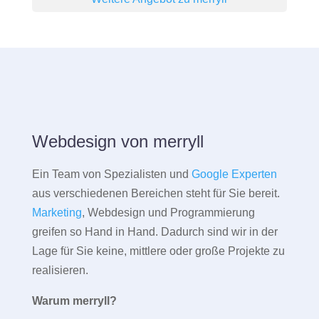
Webdesign von merryll
Ein Team von Spezialisten und
Google Experten
aus verschiedenen Bereichen steht für Sie bereit.
Marketing
, Webdesign und Programmierung
greifen so Hand in Hand. Dadurch sind wir in der
Lage für Sie keine, mittlere oder große Projekte zu
realisieren.
Warum merryll?