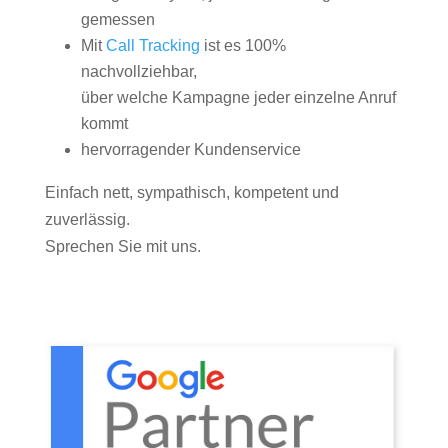
gemessen
Mit
Call Tracking
ist es 100%
nachvollziehbar,
über welche Kampagne jeder einzelne Anruf
kommt
hervorragender Kundenservice
Einfach nett, sympathisch, kompetent und
zuverlässig.
Sprechen Sie mit uns.