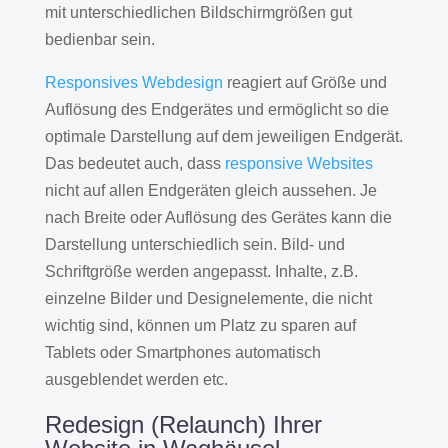
mit unterschiedlichen Bildschirmgrößen gut
bedienbar sein.
Responsives Webdesign
reagiert auf Größe und
Auflösung des Endgerätes und ermöglicht so die
optimale Darstellung auf dem jeweiligen Endgerät.
Das bedeutet auch, dass
responsive Websites
nicht auf allen Endgeräten gleich aussehen. Je
nach Breite oder Auflösung des Gerätes kann die
Darstellung unterschiedlich sein. Bild- und
Schriftgröße werden angepasst. Inhalte, z.B.
einzelne Bilder und Designelemente, die nicht
wichtig sind, können um Platz zu sparen auf
Tablets oder Smartphones automatisch
ausgeblendet werden etc.
Redesign (Relaunch) Ihrer