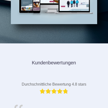
Kundenbewertungen
Durchschnittliche Bewertung 4.8 stars