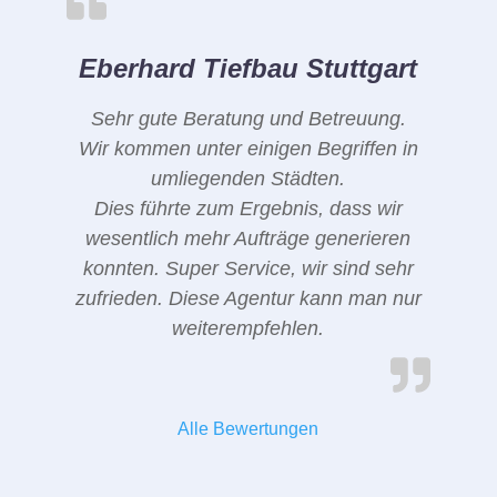
Eberhard Tiefbau Stuttgart
Sehr gute Beratung und Betreuung.
Wir kommen unter einigen Begriffen in
umliegenden Städten.
Dies führte zum Ergebnis, dass wir
wesentlich mehr Aufträge generieren
konnten. Super Service, wir sind sehr
zufrieden. Diese Agentur kann man nur
weiterempfehlen.
Alle Bewertungen