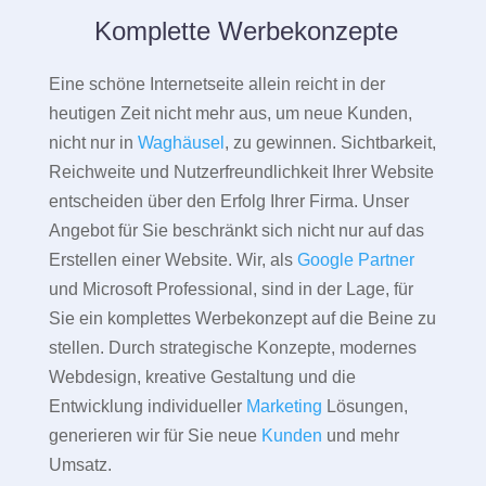
Komplette Werbekonzepte
Eine schöne Internetseite allein reicht in der
heutigen Zeit nicht mehr aus, um neue Kunden,
nicht nur in
Waghäusel
, zu gewinnen. Sichtbarkeit,
Reichweite und Nutzerfreundlichkeit Ihrer Website
entscheiden über den Erfolg Ihrer Firma. Unser
Angebot für Sie beschränkt sich nicht nur auf das
Erstellen einer Website. Wir, als
Google Partner
und Microsoft Professional, sind in der Lage, für
Sie ein komplettes Werbekonzept auf die Beine zu
stellen. Durch strategische Konzepte, modernes
Webdesign, kreative Gestaltung und die
Entwicklung individueller
Marketing
Lösungen,
generieren wir für Sie neue
Kunden
und mehr
Umsatz.