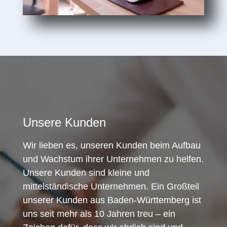
Unsere Kunden
Wir lieben es, unseren Kunden beim Aufbau
und Wachstum ihrer Unternehmen zu helfen.
Unsere Kunden sind kleine und
mittelständische Unternehmen. Ein Großteil
unserer Kunden aus Baden-Württemberg ist
uns seit mehr als 10 Jahren treu – ein