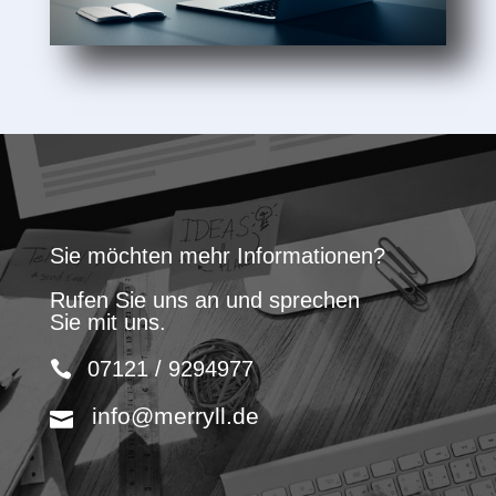
Sie möchten mehr Informationen?
Rufen Sie uns an und sprechen
Sie mit uns.
07121 / 9294977
info@merryll.de