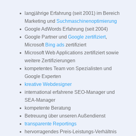
langjährige Erfahrung (seit 2001) im Bereich
Marketing und
Suchmaschinenoptimierung
Google AdWords Erfahrung (seit 2004)
Google Partner und
Google zertifiziert
,
Microsoft
Bing ads
zertifiziert
Microsoft Web Applications zertifiziert sowie
weitere Zertifizierungen
kompetentes Team von Spezialisten und
Google Experten
kreative Webdesigner
international erfahrene SEO-Manager und
SEA-Manager
kompetente Beratung
Betreuung über unseren Außendienst
transparente Reportings
hervorragendes Preis-Leistungs-Verhältnis