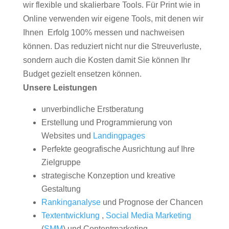
wir flexible und skalierbare Tools. Für Print wie in
Online verwenden wir eigene Tools, mit denen wir
Ihnen Erfolg 100% messen und nachweisen
können. Das reduziert nicht nur die Streuverluste,
sondern auch die Kosten damit Sie können Ihr
Budget gezielt ensetzen können.
Unsere Leistungen
unverbindliche Erstberatung
Erstellung und Programmierung von
Websites und
Landingpages
Perfekte geografische Ausrichtung auf Ihre
Zielgruppe
strategische Konzeption und kreative
Gestaltung
Rankinganalyse
und Prognose der Chancen
Textentwicklung
,
Social Media Marketing
(
SMM
) und Contentmarketing