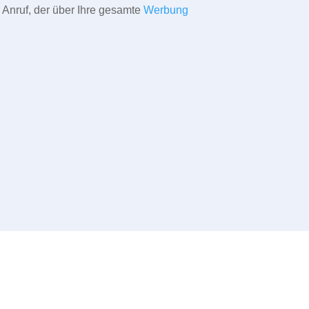
 Anruf, der über Ihre gesamte
Werbung