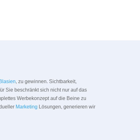
 Blasien
, zu gewinnen. Sichtbarkeit,
ür Sie beschränkt sich nicht nur auf das
omplettes Werbekonzept auf die Beine zu
dueller
Marketing
Lösungen, generieren wir