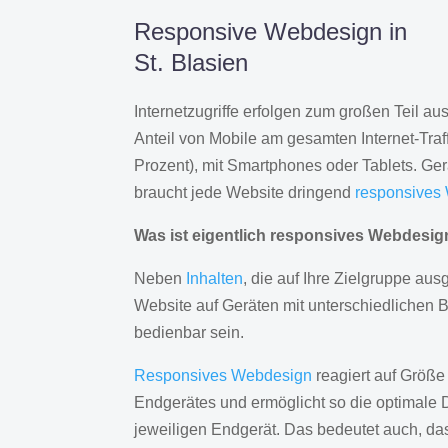
Responsive Webdesign in
St. Blasien
Internetzugriffe erfolgen zum großen Teil a
Anteil von Mobile am gesamten Internet-Traff
Prozent), mit Smartphones oder Tablets. Ge
braucht jede Website dringend
responsives
Was ist eigentlich responsives Webdesi
Neben
Inhalten
, die auf Ihre Zielgruppe ausg
Website auf Geräten mit unterschiedlichen 
bedienbar sein.
Responsives Webdesign
reagiert auf Größe
Endgerätes und ermöglicht so die optimale 
jeweiligen Endgerät. Das bedeutet auch, d