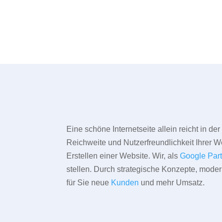
Eine schöne Internetseite allein reicht in d
Reichweite und Nutzerfreundlichkeit Ihrer We
Erstellen einer Website. Wir, als
Google Par
stellen. Durch strategische Konzepte, mode
für Sie neue
Kunden
und mehr Umsatz.