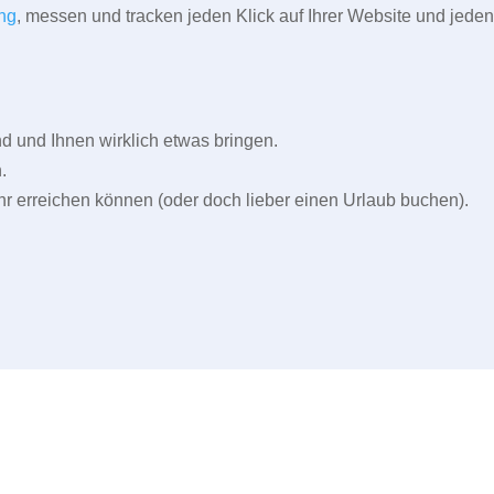
ng
, messen und tracken jeden Klick auf Ihrer Website und jeden
und Ihnen wirklich etwas bringen.
.
r erreichen können (oder doch lieber einen Urlaub buchen).