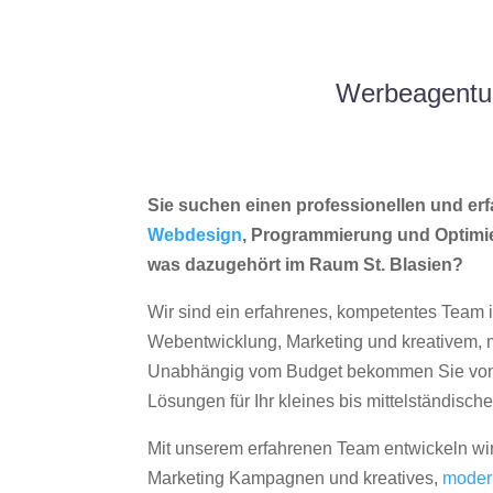
Werbeagentur
Sie suchen einen professionellen und erf
Webdesign
, Programmierung und Optimi
was dazugehört im Raum St. Blasien?
Wir sind ein erfahrenes, kompetentes Team 
Webentwicklung, Marketing und kreativem
Unabhängig vom Budget bekommen Sie von 
Lösungen für Ihr kleines bis mittelständisc
Mit unserem erfahrenen Team entwickeln wir
Marketing Kampagnen und kreatives,
moder