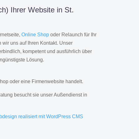
) Ihrer Website in St.
rnetseite,
Online Shop
oder Relaunch für Ihr
wir uns auf Ihren Kontakt. Unser
rbindlich, kompetent und ausführlich über
engünstigste Lösung.
hop oder eine Firmenwebsite handelt.
ratung besucht sie unser Außendienst in
bdesign realisiert mit WordPress CMS