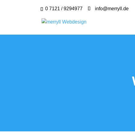
0 7121 / 9294977
info@merryll.de