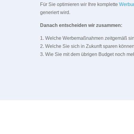
Für Sie optimieren wir Ihre komplette
Werbu
generiert wird.
Danach entscheiden wir zusammen:
1. Welche Werbemaßnahmen zeitgemäß sind 
2. Welche Sie sich in Zukunft sparen können
3. Wie Sie mit dem übrigen Budget noch meh