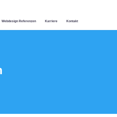
Webdesign Referenzen
Karriere
Kontakt
n