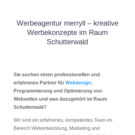
Werbeagentur merryll – kreative
Werbekonzepte im Raum
Schutterwald
Sie suchen einen professionellen und
erfahrenen Partner für
Webdesign
,
Programmierung und Optimierung von
Webseiten und was dazugehört im Raum
Schutterwald?
Wir sind ein erfahrenes, kompetentes Team im
Bereich Webentwicklung, Marketing und