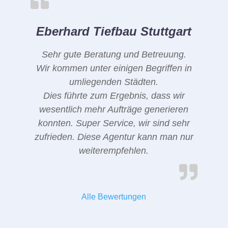
Eberhard Tiefbau Stuttgart
Sehr gute Beratung und Betreuung.
Wir kommen unter einigen Begriffen in
umliegenden Städten.
Dies führte zum Ergebnis, dass wir
wesentlich mehr Aufträge generieren
konnten. Super Service, wir sind sehr
zufrieden. Diese Agentur kann man nur
weiterempfehlen.
Alle Bewertungen