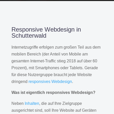
Responsive Webdesign in
Schutterwald
Internetzugriffe erfolgen zum großen Teil aus dem
mobilen Bereich (der Anteil von Mobile am
gesamten Internet-Traffic stieg 2018 auf über 60
Prozent), mit Smartphones oder Tablets. Gerade
für diese Nutzergruppe braucht jede Website
dringend
responsives Webdesign
.
Was ist eigentlich responsives Webdesign?
Neben
Inhalten
, die auf Ihre Zielgruppe
ausgerichtet sind, soll Ihre Website auf Geräten