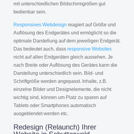
mit unterschiedlichen Bildschirmgrößen gut
bedienbar sein.
Responsives Webdesign
reagiert auf Größe und
Auflösung des Endgerätes und ermöglicht so die
optimale Darstellung auf dem jeweiligen Endgerät.
Das bedeutet auch, dass
responsive Websites
nicht auf allen Endgeräten gleich aussehen. Je
nach Breite oder Auflösung des Gerätes kann die
Darstellung unterschiedlich sein. Bild- und
Schriftgröße werden angepasst. Inhalte, z.B.
einzelne Bilder und Designelemente, die nicht
wichtig sind, können um Platz zu sparen auf
Tablets oder Smartphones automatisch
ausgeblendet werden etc.
Redesign (Relaunch) Ihrer