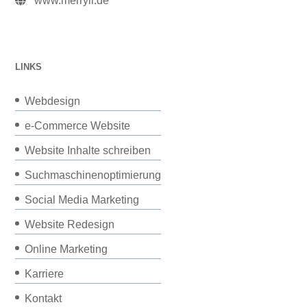
www.merryll.de
LINKS
Webdesign
e-Commerce Website
Website Inhalte schreiben
Suchmaschinenoptimierung
Social Media Marketing
Website Redesign
Online Marketing
Karriere
Kontakt