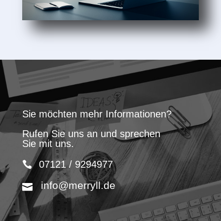
Sie möchten mehr Informationen?
Rufen Sie uns an und sprechen
Sie mit uns.
07121 / 9294977
info@merryll.de