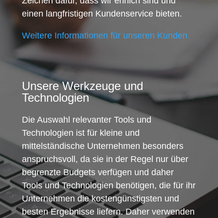
Zeichen dafür, dass wir ehrlich sind und
einen langfristigen Kundenservice bieten.
Weitere Informationen für unseren Kunden
Unsere Werkzeuge und
Technologien
Die Auswahl relevanter Tools und
Technologien ist für kleine und
mittelständische Unternehmen besonders
anspruchsvoll, da sie in der Regel nur über
begrenzte Budgets verfügen und daher
Tools und Technologien benötigen, die für ihr
Unternehmen die kostengünstigsten und
besten Ergebnisse liefern. Daher verwenden