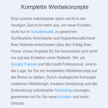
Komplette Werbekonzepte
Eine schöne Internetseite allein reicht in der
heutigen Zeit nicht mehr aus, um neue Kunden,
nicht nur in
Schutterwald
, zu gewinnen.
Sichtbarkeit, Reichweite und Nutzerfreundlichkeit
Ihrer Website entscheiden über den Erfolg Ihrer
Firma. Unser Angebot für Sie beschränkt sich nicht
nur auf das Erstellen einer Website. Wir, als
Google Partner
und Microsoft Professional, sind in
der Lage, für Sie ein komplettes Werbekonzept auf
die Beine zu stellen. Durch strategische Konzepte,
modernes Webdesign, kreative Gestaltung und die
Entwicklung individueller
Marketing
Lösungen,
generieren wir für Sie neue
Kunden
und mehr
Umsatz.