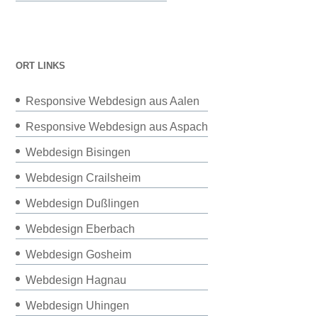
ORT LINKS
Responsive Webdesign aus Aalen
Responsive Webdesign aus Aspach
Webdesign Bisingen
Webdesign Crailsheim
Webdesign Dußlingen
Webdesign Eberbach
Webdesign Gosheim
Webdesign Hagnau
Webdesign Uhingen