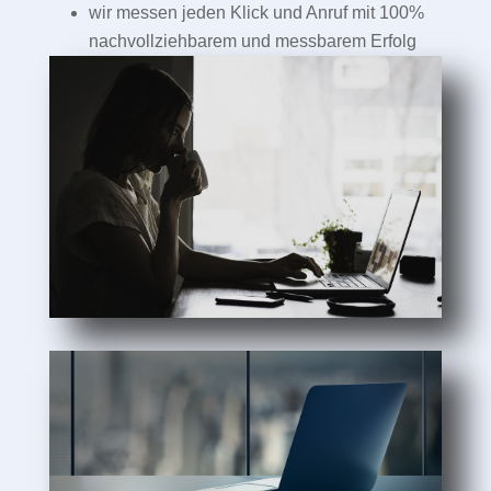
wir messen jeden Klick und Anruf mit 100%
nachvollziehbarem und messbarem Erfolg