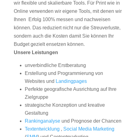
wir flexible und skalierbare Tools. Für Print wie in
Online verwenden wir eigene Tools, mit denen wir
Ihnen Erfolg 100% messen und nachweisen
können. Das reduziert nicht nur die Streuverluste,
sondern auch die Kosten damit Sie können Ihr
Budget gezielt ensetzen können.
Unsere Leistungen
unverbindliche Erstberatung
Erstellung und Programmierung von
Websites und
Landingpages
Perfekte geografische Ausrichtung auf Ihre
Zielgruppe
strategische Konzeption und kreative
Gestaltung
Rankinganalyse
und Prognose der Chancen
Textentwicklung
,
Social Media Marketing
(
SMM
) und Contentmarketing