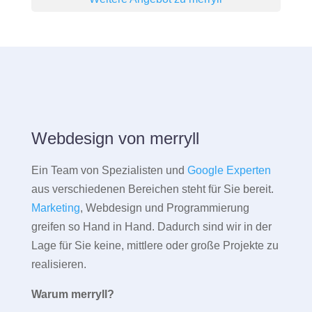
Webdesign von merryll
Ein Team von Spezialisten und
Google Experten
aus verschiedenen Bereichen steht für Sie bereit.
Marketing
, Webdesign und Programmierung
greifen so Hand in Hand. Dadurch sind wir in der
Lage für Sie keine, mittlere oder große Projekte zu
realisieren.
Warum merryll?