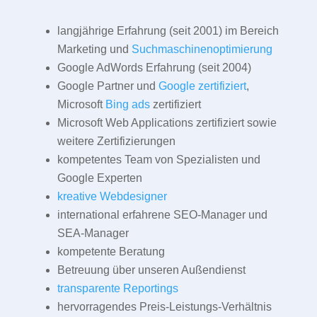
langjährige Erfahrung (seit 2001) im Bereich
Marketing und
Suchmaschinenoptimierung
Google AdWords Erfahrung (seit 2004)
Google Partner und
Google zertifiziert
,
Microsoft
Bing ads
zertifiziert
Microsoft Web Applications zertifiziert sowie
weitere Zertifizierungen
kompetentes Team von Spezialisten und
Google Experten
kreative Webdesigner
international erfahrene SEO-Manager und
SEA-Manager
kompetente Beratung
Betreuung über unseren Außendienst
transparente Reportings
hervorragendes Preis-Leistungs-Verhältnis