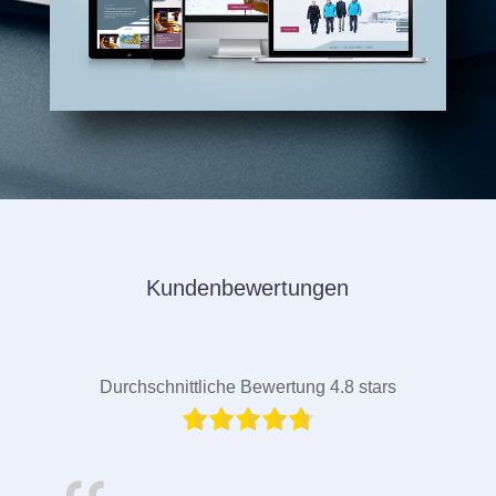
Kundenbewertungen
Durchschnittliche Bewertung 4.8 stars