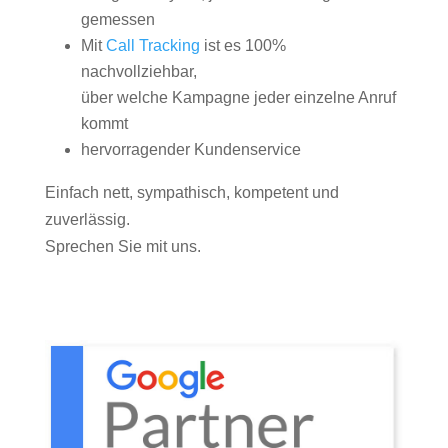
gemessen
Mit
Call Tracking
ist es 100%
nachvollziehbar,
über welche Kampagne jeder einzelne Anruf
kommt
hervorragender Kundenservice
Einfach nett, sympathisch, kompetent und
zuverlässig.
Sprechen Sie mit uns.