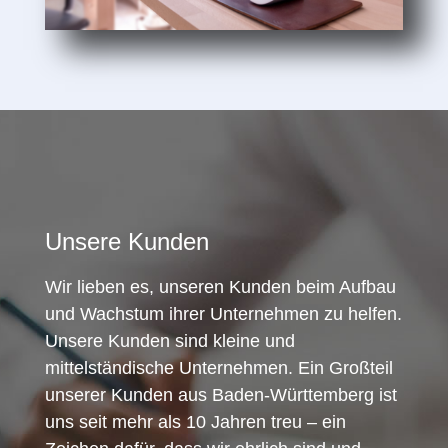
Unsere Kunden
Wir lieben es, unseren Kunden beim Aufbau
und Wachstum ihrer Unternehmen zu helfen.
Unsere Kunden sind kleine und
mittelständische Unternehmen. Ein Großteil
unserer Kunden aus Baden-Württemberg ist
uns seit mehr als 10 Jahren treu – ein