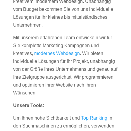
kreativem, modernem Webdesign. Unabhängig
vom Budget bekommen Sie von uns individuelle
Lösungen für Ihr kleines bis mittelständisches
Unternehmen.
Mit unserem erfahrenen Team entwickeln wir für
Sie komplette Marketing Kampagnen und
kreatives,
modernes Webdesign
. Wir bieten
individuelle Lösungen für Ihr Projekt, unabhängig
von der Größe Ihres Unternehmens und genau auf
Ihre Zielgruppe ausgerichtet. Wir programmieren
und optimieren Ihrer Website nach Ihren
Wünschen.
Unsere Tools:
Um Ihnen hohe Sichtbarkeit und
Top Ranking
in
den Suchmaschinen zu ermöglichen, verwenden