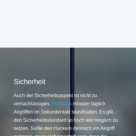
Sicherheit
Auch der Sicherheitsaspekt ist nicht zu
vernachlässigen.
Websites
müssen täglich
Angriffen im Sekundentakt standhalten. Es gilt,
den Sicherheitsstandard so hoch wie möglich zu
setzen. Sollte den Hackern dennoch ein Angriff