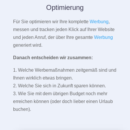
Optimierung
Für Sie optimieren wir Ihre komplette
Werbung
,
messen und tracken jeden Klick auf Ihrer Website
und jeden Anruf, der über Ihre gesamte
Werbung
generiert wird.
Danach entscheiden wir zusammen:
1. Welche Werbemaßnahmen zeitgemäß sind und
Ihnen wirklich etwas bringen.
2. Welche Sie sich in Zukunft sparen können.
3. Wie Sie mit dem übrigen Budget noch mehr
erreichen können (oder doch lieber einen Urlaub
buchen).