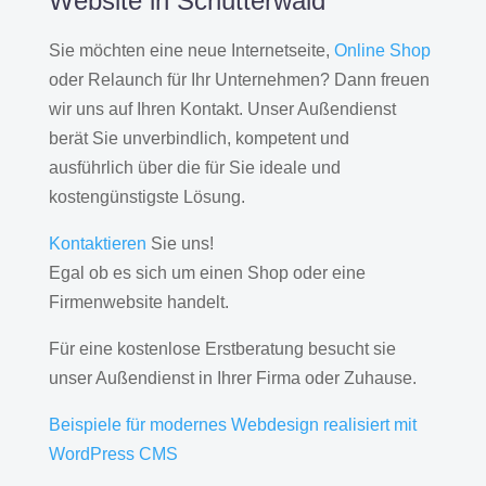
Website in Schutterwald
Sie möchten eine neue Internetseite,
Online Shop
oder Relaunch für Ihr Unternehmen? Dann freuen
wir uns auf Ihren Kontakt. Unser Außendienst
berät Sie unverbindlich, kompetent und
ausführlich über die für Sie ideale und
kostengünstigste Lösung.
Kontaktieren
Sie uns!
Egal ob es sich um einen Shop oder eine
Firmenwebsite handelt.
Für eine kostenlose Erstberatung besucht sie
unser Außendienst in Ihrer Firma oder Zuhause.
Beispiele für modernes Webdesign realisiert mit
WordPress CMS