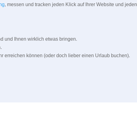
ng
, messen und tracken jeden Klick auf Ihrer Website und jeden
und Ihnen wirklich etwas bringen.
.
r erreichen können (oder doch lieber einen Urlaub buchen).