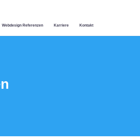
Webdesign Referenzen
Karriere
Kontakt
en