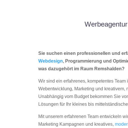
Werbeagentur
Sie suchen einen professionellen und erf
Webdesign
, Programmierung und Optimi
was dazugehört im Raum Remshalden?
Wir sind ein erfahrenes, kompetentes Team 
Webentwicklung, Marketing und kreativem
Unabhängig vom Budget bekommen Sie von 
Lösungen für Ihr kleines bis mittelständisc
Mit unserem erfahrenen Team entwickeln wir
Marketing Kampagnen und kreatives,
moder