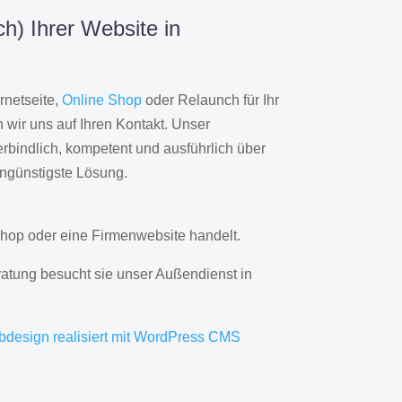
h) Ihrer Website in
rnetseite,
Online Shop
oder Relaunch für Ihr
wir uns auf Ihren Kontakt. Unser
rbindlich, kompetent und ausführlich über
engünstigste Lösung.
hop oder eine Firmenwebsite handelt.
ratung besucht sie unser Außendienst in
bdesign realisiert mit WordPress CMS