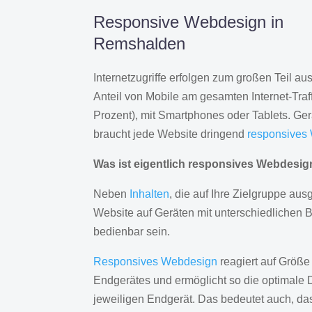
Responsive Webdesign in
Remshalden
Internetzugriffe erfolgen zum großen Teil a
Anteil von Mobile am gesamten Internet-Traff
Prozent), mit Smartphones oder Tablets. Ge
braucht jede Website dringend
responsives
Was ist eigentlich responsives Webdesi
Neben
Inhalten
, die auf Ihre Zielgruppe ausg
Website auf Geräten mit unterschiedlichen 
bedienbar sein.
Responsives Webdesign
reagiert auf Größe
Endgerätes und ermöglicht so die optimale 
jeweiligen Endgerät. Das bedeutet auch, d