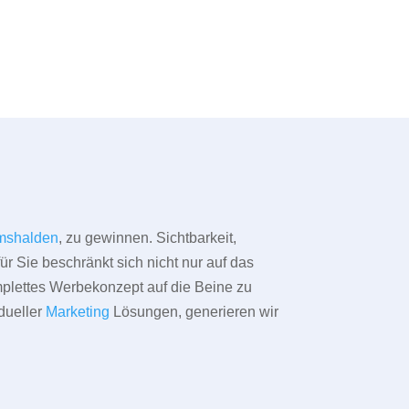
mshalden
, zu gewinnen. Sichtbarkeit,
ür Sie beschränkt sich nicht nur auf das
omplettes Werbekonzept auf die Beine zu
dueller
Marketing
Lösungen, generieren wir