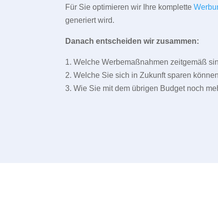
Für Sie optimieren wir Ihre komplette
Werbu
generiert wird.
Danach entscheiden wir zusammen:
1. Welche Werbemaßnahmen zeitgemäß sind 
2. Welche Sie sich in Zukunft sparen können
3. Wie Sie mit dem übrigen Budget noch meh