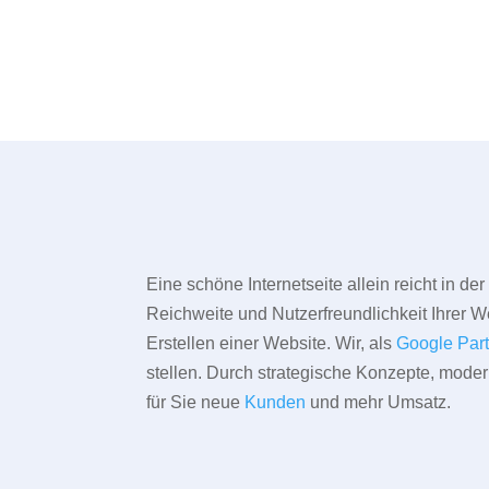
Eine schöne Internetseite allein reicht in d
Reichweite und Nutzerfreundlichkeit Ihrer We
Erstellen einer Website. Wir, als
Google Par
stellen. Durch strategische Konzepte, mode
für Sie neue
Kunden
und mehr Umsatz.