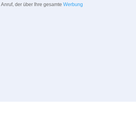
 Anruf, der über Ihre gesamte
Werbung