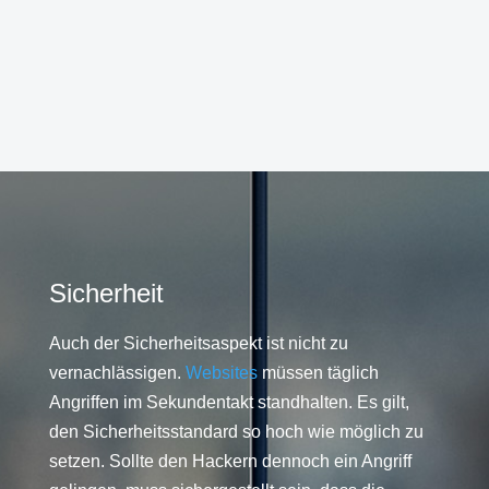
Sicherheit
Auch der Sicherheitsaspekt ist nicht zu
vernachlässigen.
Websites
müssen täglich
Angriffen im Sekundentakt standhalten. Es gilt,
den Sicherheitsstandard so hoch wie möglich zu
setzen. Sollte den Hackern dennoch ein Angriff