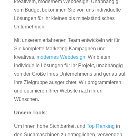
kreativem, modernem Webdesign. Unabhängig
vom Budget bekommen Sie von uns individuelle
Lösungen für Ihr kleines bis mittelständisches
Unternehmen.
Mit unserem erfahrenen Team entwickeln wir für
Sie komplette Marketing Kampagnen und
kreatives,
modernes Webdesign
. Wir bieten
individuelle Lösungen für Ihr Projekt, unabhängig
von der Größe Ihres Unternehmens und genau auf
Ihre Zielgruppe ausgerichtet. Wir programmieren
und optimieren Ihrer Website nach Ihren
Wünschen.
Unsere Tools:
Um Ihnen hohe Sichtbarkeit und
Top Ranking
in
den Suchmaschinen zu ermöglichen, verwenden