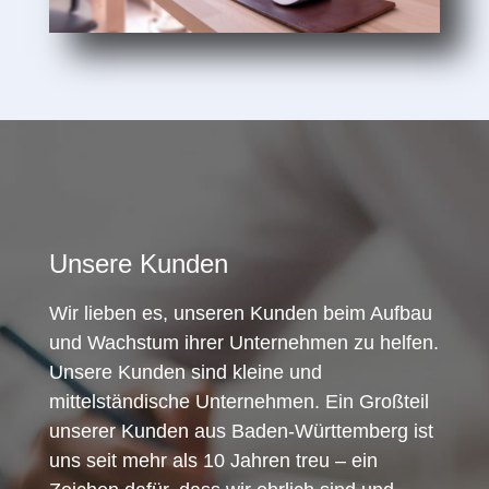
Unsere Kunden
Wir lieben es, unseren Kunden beim Aufbau
und Wachstum ihrer Unternehmen zu helfen.
Unsere Kunden sind kleine und
mittelständische Unternehmen. Ein Großteil
unserer Kunden aus Baden-Württemberg ist
uns seit mehr als 10 Jahren treu – ein