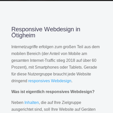
Responsive Webdesign in
Ötigheim
Internetzugriffe erfolgen zum großen Teil aus dem
mobilen Bereich (der Anteil von Mobile am
gesamten Internet-Traffic stieg 2018 auf über 60
Prozent), mit Smartphones oder Tablets. Gerade
für diese Nutzergruppe braucht jede Website
dringend
responsives Webdesign
.
Was ist eigentlich responsives Webdesign?
Neben
Inhalten
, die auf Ihre Zielgruppe
ausgerichtet sind, soll Ihre Website auf Geräten