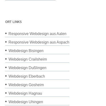
ORT LINKS
Responsive Webdesign aus Aalen
Responsive Webdesign aus Aspach
Webdesign Bisingen
Webdesign Crailsheim
Webdesign Dußlingen
Webdesign Eberbach
Webdesign Gosheim
Webdesign Hagnau
Webdesign Uhingen