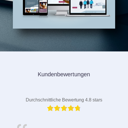
Kundenbewertungen
Durchschnittliche Bewertung 4.8 stars