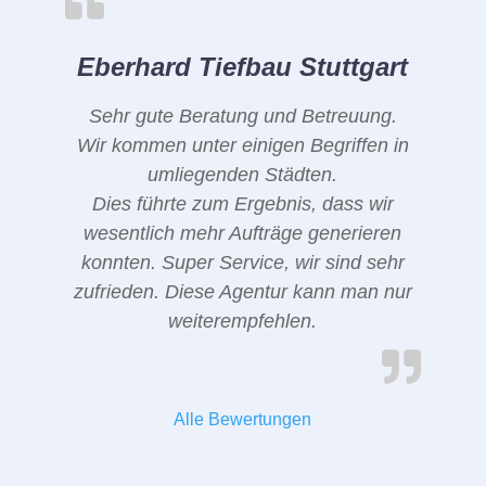
Eberhard Tiefbau Stuttgart
Sehr gute Beratung und Betreuung.
Wir kommen unter einigen Begriffen in
umliegenden Städten.
Dies führte zum Ergebnis, dass wir
wesentlich mehr Aufträge generieren
konnten. Super Service, wir sind sehr
zufrieden. Diese Agentur kann man nur
weiterempfehlen.
Alle Bewertungen