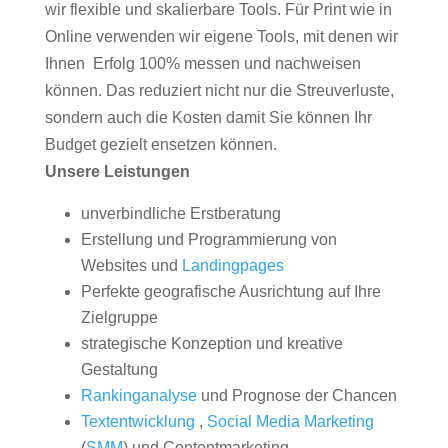
wir flexible und skalierbare Tools. Für Print wie in
Online verwenden wir eigene Tools, mit denen wir
Ihnen Erfolg 100% messen und nachweisen
können. Das reduziert nicht nur die Streuverluste,
sondern auch die Kosten damit Sie können Ihr
Budget gezielt ensetzen können.
Unsere Leistungen
unverbindliche Erstberatung
Erstellung und Programmierung von
Websites und
Landingpages
Perfekte geografische Ausrichtung auf Ihre
Zielgruppe
strategische Konzeption und kreative
Gestaltung
Rankinganalyse
und Prognose der Chancen
Textentwicklung
,
Social Media Marketing
(
SMM
) und Contentmarketing