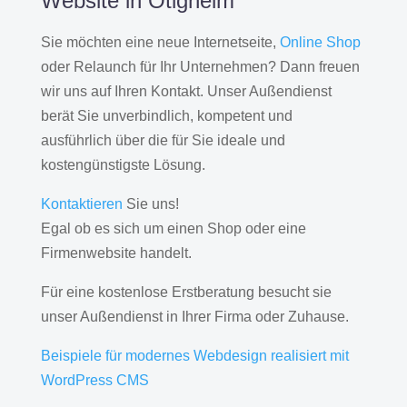
Website in Ötigheim
Sie möchten eine neue Internetseite,
Online Shop
oder Relaunch für Ihr Unternehmen? Dann freuen
wir uns auf Ihren Kontakt. Unser Außendienst
berät Sie unverbindlich, kompetent und
ausführlich über die für Sie ideale und
kostengünstigste Lösung.
Kontaktieren
Sie uns!
Egal ob es sich um einen Shop oder eine
Firmenwebsite handelt.
Für eine kostenlose Erstberatung besucht sie
unser Außendienst in Ihrer Firma oder Zuhause.
Beispiele für modernes Webdesign realisiert mit
WordPress CMS