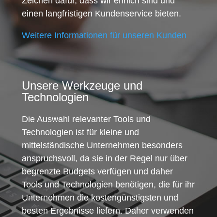
Zeichen dafür, dass wir ehrlich sind und
einen langfristigen Kundenservice bieten.
Weitere Informationen für unseren Kunden
Unsere Werkzeuge und
Technologien
Die Auswahl relevanter Tools und
Technologien ist für kleine und
mittelständische Unternehmen besonders
anspruchsvoll, da sie in der Regel nur über
begrenzte Budgets verfügen und daher
Tools und Technologien benötigen, die für ihr
Unternehmen die kostengünstigsten und
besten Ergebnisse liefern. Daher verwenden