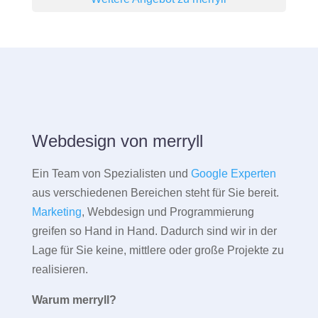
Webdesign von merryll
Ein Team von Spezialisten und
Google Experten
aus verschiedenen Bereichen steht für Sie bereit.
Marketing
, Webdesign und Programmierung
greifen so Hand in Hand. Dadurch sind wir in der
Lage für Sie keine, mittlere oder große Projekte zu
realisieren.
Warum merryll?