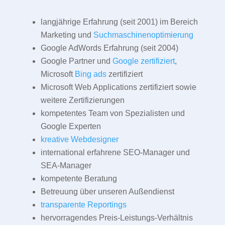
langjährige Erfahrung (seit 2001) im Bereich
Marketing und
Suchmaschinenoptimierung
Google AdWords Erfahrung (seit 2004)
Google Partner und
Google zertifiziert
,
Microsoft
Bing ads
zertifiziert
Microsoft Web Applications zertifiziert sowie
weitere Zertifizierungen
kompetentes Team von Spezialisten und
Google Experten
kreative Webdesigner
international erfahrene SEO-Manager und
SEA-Manager
kompetente Beratung
Betreuung über unseren Außendienst
transparente Reportings
hervorragendes Preis-Leistungs-Verhältnis