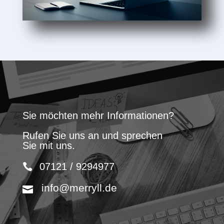
Sie möchten mehr Informationen?
Rufen Sie uns an und sprechen
Sie mit uns.
07121 / 9294977
info@merryll.de