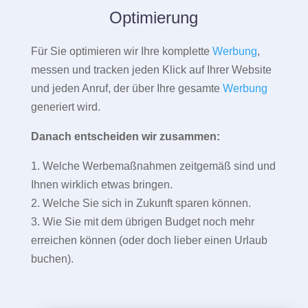
Optimierung
Für Sie optimieren wir Ihre komplette
Werbung
,
messen und tracken jeden Klick auf Ihrer Website
und jeden Anruf, der über Ihre gesamte
Werbung
generiert wird.
Danach entscheiden wir zusammen:
1. Welche Werbemaßnahmen zeitgemäß sind und
Ihnen wirklich etwas bringen.
2. Welche Sie sich in Zukunft sparen können.
3. Wie Sie mit dem übrigen Budget noch mehr
erreichen können (oder doch lieber einen Urlaub
buchen).