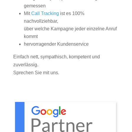
gemessen
Mit
Call Tracking
ist es 100%
nachvollziehbar,
über welche Kampagne jeder einzelne Anruf
kommt
hervorragender Kundenservice
Einfach nett, sympathisch, kompetent und
zuverlässig.
Sprechen Sie mit uns.