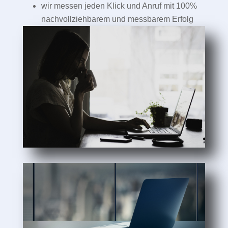
wir messen jeden Klick und Anruf mit 100%
nachvollziehbarem und messbarem Erfolg