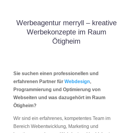
Werbeagentur merryll – kreative
Werbekonzepte im Raum
Ötigheim
Sie suchen einen professionellen und
erfahrenen Partner für
Webdesign
,
Programmierung und Optimierung von
Webseiten und was dazugehört im Raum
Ötigheim?
Wir sind ein erfahrenes, kompetentes Team im
Bereich Webentwicklung, Marketing und