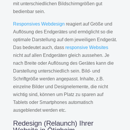
mit unterschiedlichen Bildschirmgrößen gut
bedienbar sein.
Responsives Webdesign
reagiert auf Größe und
Auflösung des Endgerätes und ermöglicht so die
optimale Darstellung auf dem jeweiligen Endgerät.
Das bedeutet auch, dass
responsive Websites
nicht auf allen Endgeräten gleich aussehen. Je
nach Breite oder Auflösung des Gerätes kann die
Darstellung unterschiedlich sein. Bild- und
Schriftgröße werden angepasst. Inhalte, z.B.
einzelne Bilder und Designelemente, die nicht
wichtig sind, können um Platz zu sparen auf
Tablets oder Smartphones automatisch
ausgeblendet werden etc.
Redesign (Relaunch) Ihrer