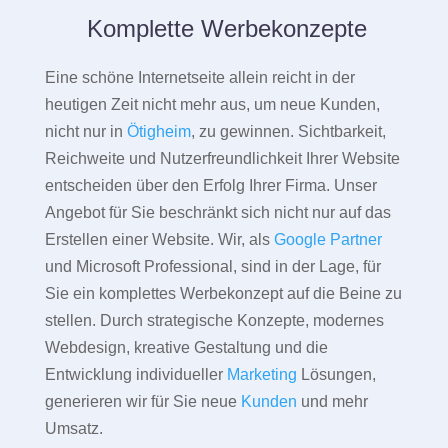
Komplette Werbekonzepte
Eine schöne Internetseite allein reicht in der
heutigen Zeit nicht mehr aus, um neue Kunden,
nicht nur in
Ötigheim
, zu gewinnen. Sichtbarkeit,
Reichweite und Nutzerfreundlichkeit Ihrer Website
entscheiden über den Erfolg Ihrer Firma. Unser
Angebot für Sie beschränkt sich nicht nur auf das
Erstellen einer Website. Wir, als
Google Partner
und Microsoft Professional, sind in der Lage, für
Sie ein komplettes Werbekonzept auf die Beine zu
stellen. Durch strategische Konzepte, modernes
Webdesign, kreative Gestaltung und die
Entwicklung individueller
Marketing
Lösungen,
generieren wir für Sie neue
Kunden
und mehr
Umsatz.