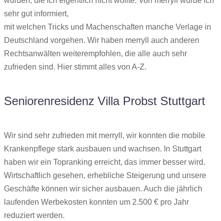
wurden, die ich eigentlich nicht wollte. Von merryll wurde ich
sehr gut informiert,
mit welchen Tricks und Machenschaften manche Verlage in
Deutschland vorgehen. Wir haben merryll auch anderen
Rechtsanwälten weiterempfohlen, die alle auch sehr
zufrieden sind. Hier stimmt alles von A-Z.
Seniorenresidenz Villa Probst Stuttgart
Wir sind sehr zufrieden mit merryll, wir konnten die mobile
Krankenpflege stark ausbauen und wachsen. In Stuttgart
haben wir ein Topranking erreicht, das immer besser wird.
Wirtschaftlich gesehen, erhebliche Steigerung und unsere
Geschäfte können wir sicher ausbauen. Auch die jährlich
laufenden Werbekosten konnten um 2.500 € pro Jahr
reduziert werden.