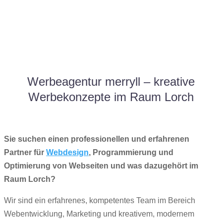
Werbeagentur merryll – kreative
Werbekonzepte im Raum Lorch
Sie suchen einen professionellen und erfahrenen
Partner für
Webdesign
, Programmierung und
Optimierung von Webseiten und was dazugehört im
Raum Lorch?
Wir sind ein erfahrenes, kompetentes Team im Bereich
Webentwicklung, Marketing und kreativem, modernem