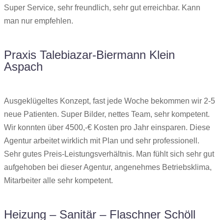
Super Service, sehr freundlich, sehr gut erreichbar. Kann
man nur empfehlen.
Praxis Talebiazar-Biermann Klein
Aspach
Ausgeklügeltes Konzept, fast jede Woche bekommen wir 2-5
neue Patienten. Super Bilder, nettes Team, sehr kompetent.
Wir konnten über 4500,-€ Kosten pro Jahr einsparen. Diese
Agentur arbeitet wirklich mit Plan und sehr professionell.
Sehr gutes Preis-Leistungsverhältnis. Man fühlt sich sehr gut
aufgehoben bei dieser Agentur, angenehmes Betriebsklima,
Mitarbeiter alle sehr kompetent.
Heizung – Sanitär – Flaschner Schöll