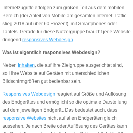
Internetzugriffe erfolgen zum großen Teil aus dem mobilen
Bereich (der Anteil von Mobile am gesamten Internet-Traffic
stieg 2018 auf über 60 Prozent), mit Smartphones oder
Tablets. Gerade für diese Nutzergruppe braucht jede Website
dringend
responsives Webdesign
.
Was ist eigentlich responsives Webdesign?
Neben
Inhalten
, die auf Ihre Zielgruppe ausgerichtet sind,
soll Ihre Website auf Geräten mit unterschiedlichen
Bildschirmgrößen gut bedienbar sein.
Responsives Webdesign
reagiert auf Größe und Auflösung
des Endgerätes und ermöglicht so die optimale Darstellung
auf dem jeweiligen Endgerät. Das bedeutet auch, dass
responsive Websites
nicht auf allen Endgeräten gleich
aussehen. Je nach Breite oder Auflösung des Gerätes kann