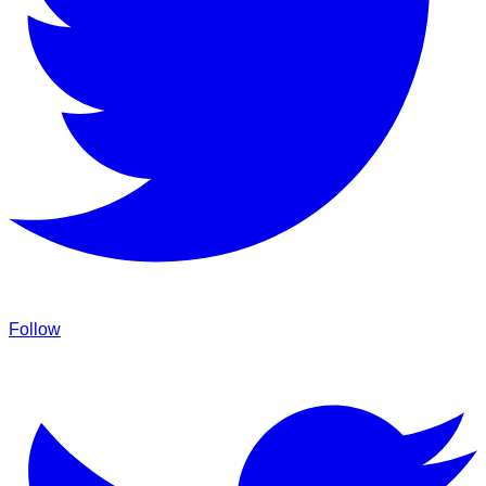
Follow