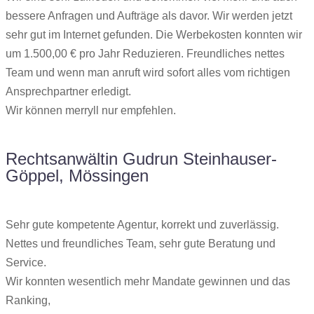
bessere Anfragen und Aufträge als davor. Wir werden jetzt
sehr gut im Internet gefunden. Die Werbekosten konnten wir
um 1.500,00 € pro Jahr Reduzieren. Freundliches nettes
Team und wenn man anruft wird sofort alles vom richtigen
Ansprechpartner erledigt.
Wir können merryll nur empfehlen.
Rechtsanwältin Gudrun Steinhauser-
Göppel, Mössingen
Sehr gute kompetente Agentur, korrekt und zuverlässig.
Nettes und freundliches Team, sehr gute Beratung und
Service.
Wir konnten wesentlich mehr Mandate gewinnen und das
Ranking,