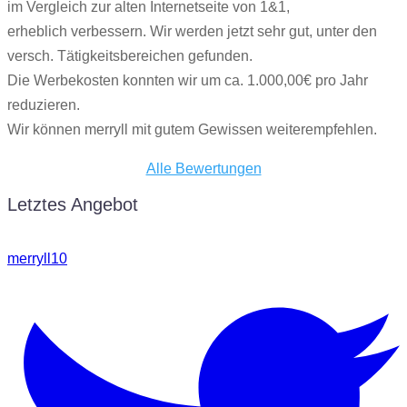
im Vergleich zur alten Internetseite von 1&1,
erheblich verbessern. Wir werden jetzt sehr gut, unter den
versch. Tätigkeitsbereichen gefunden.
Die Werbekosten konnten wir um ca. 1.000,00€ pro Jahr
reduzieren.
Wir können merryll mit gutem Gewissen weiterempfehlen.
Alle Bewertungen
Letztes Angebot
merryll10