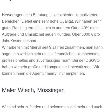
Hervorragende in Beratung in verschieden komplizierten
Bereichen, Liefert eine sehr hohe Qualität. Wir haben sehr
gutes Ranking erreicht, auch in anderen Orten 40% mehr
Aufträge und Umsatz mit neuen Kunden. Über 3000 € pro
Jahr Kosten gespart.
Wir arbeiten mit Merryll seit 9 Jahren zusammen, man kann
sagen ein wirklich sehr nettes, freundliches, kompetentes,
professionelles und zuverlässiges Team. Bei der DSGVO
haben wir sehr große und kompetente Unterstützung. Wir
können Ihnen die Agentur merryll nur empfehlen.
Maler Wiech, Mössingen
Wir sind sehr zufrieden und bekommen viel mehr und auch