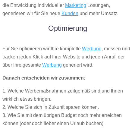
die Entwicklung individueller
Marketing
Lösungen,
generieren wir für Sie neue
Kunden
und mehr Umsatz.
Optimierung
Für Sie optimieren wir Ihre komplette
Werbung
, messen und
tracken jeden Klick auf Ihrer Website und jeden Anruf, der
über Ihre gesamte
Werbung
generiert wird.
Danach entscheiden wir zusammen:
1. Welche Werbemaßnahmen zeitgemäß sind und Ihnen
wirklich etwas bringen.
2. Welche Sie sich in Zukunft sparen können.
3. Wie Sie mit dem übrigen Budget noch mehr erreichen
können (oder doch lieber einen Urlaub buchen).