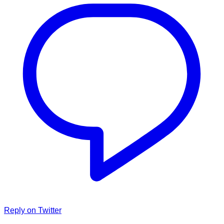
Reply on Twitter