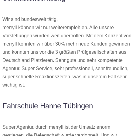
Wir sind bundesweit tätig,
merryll können wir nur weiterempfehlen. Alle unsere
Vorstellungen wurden weit übertroffen. Mit dem Konzept von
merryll konnten wir über 30% mehr neue Kunden gewinnen
und konnten uns vor die 3 größten Prüfgesellschaften aus
Deutschland Platzieren. Sehr gute und sehr kompetente
Agentur. Super Service, sehr professionell, sehr freundlich,
super schnelle Reaktionszeiten, was in unserem Fall sehr
wichtig ist.
Fahrschule Hanne Tübingen
Super Agentur, durch merryll ist der Umsatz enorm
gestiegen, die Belegschaft wurde verdoppelt. Und wir