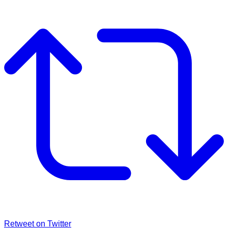
Retweet on Twitter