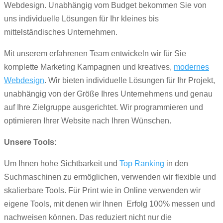
Webdesign. Unabhängig vom Budget bekommen Sie von
uns individuelle Lösungen für Ihr kleines bis
mittelständisches Unternehmen.
Mit unserem erfahrenen Team entwickeln wir für Sie
komplette Marketing Kampagnen und kreatives,
modernes
Webdesign
. Wir bieten individuelle Lösungen für Ihr Projekt,
unabhängig von der Größe Ihres Unternehmens und genau
auf Ihre Zielgruppe ausgerichtet. Wir programmieren und
optimieren Ihrer Website nach Ihren Wünschen.
Unsere Tools:
Um Ihnen hohe Sichtbarkeit und
Top Ranking
in den
Suchmaschinen zu ermöglichen, verwenden wir flexible und
skalierbare Tools. Für Print wie in Online verwenden wir
eigene Tools, mit denen wir Ihnen Erfolg 100% messen und
nachweisen können. Das reduziert nicht nur die