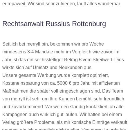
europaweit. Wir sind sehr zufrieden, läuft alles wunderbar.
Rechtsanwalt Russius Rottenburg
Seit ich bei merryll bin, bekommen wir pro Woche
mindestens 3-4 Mandate mehr im Vergleich wie zuvor. Im
Jahr ist das ein sechsstelliger Betrag € vom Streitwert. Dies
wirkte sich auf Umsatz und Neukunden aus.
Unsere gesamte Werbung wurde komplett optimiert,
Kosteneinsparung von ca. 5000 € pro Jahr, mit effizienten
Maßnahmen die später voll eingeschlagen sind. Das Team
von merryll ist sehr um Ihre Kunden bemüht, sehr freundlich
und zuvorkommend. Wir werden ständig kontaktiert, ob alle
Kampagnen auch wirklich gut laufen. Wir hatten bei einem
Verlag größere Probleme, als mir komische Einträge verkauft