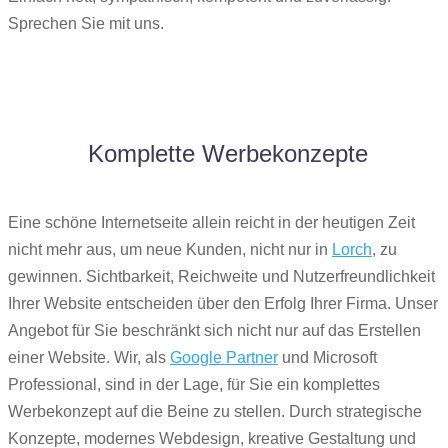
Sprechen Sie mit uns.
Komplette Werbekonzepte
Eine schöne Internetseite allein reicht in der heutigen Zeit
nicht mehr aus, um neue Kunden, nicht nur in
Lorch
, zu
gewinnen. Sichtbarkeit, Reichweite und Nutzerfreundlichkeit
Ihrer Website entscheiden über den Erfolg Ihrer Firma. Unser
Angebot für Sie beschränkt sich nicht nur auf das Erstellen
einer Website. Wir, als
Google Partner
und Microsoft
Professional, sind in der Lage, für Sie ein komplettes
Werbekonzept auf die Beine zu stellen. Durch strategische
Konzepte, modernes Webdesign, kreative Gestaltung und