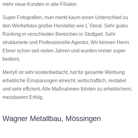
mehr neue Kunden in alle Filialen.
Super Fotografien, man merkt kaum einen Unterschied zu
den Werbefotos großer Hersteller wie L`Oreal. Sehr gutes
Ranking in verschieden Bereichen in Stuttgart. Sehr
strukturierte und Professionelle Agentur. Wir kennen Herrn
Ebner schon seit vielen Jahren und wurden immer super
bedient.
Merryll ist sehr kostenbedacht, hat für gesamte Werbung
erhebliche Einsparungen erreicht, wirtschaftlich, rentabel
und sehr effizient. Alle Maßnahmen führten zu erheblichem,
messbarem Erfolg.
Wagner Metallbau, Mössingen