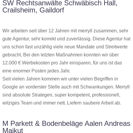
SW Rechtsanwälte Schwäbisch Hall,
Crailsheim, Gaildorf
Wir arbeiten seit über 12 Jahren mit merryll zusammen, sehr
gute Agentur, sehr korrekt und zuverlässig. Diese Agentur hat
uns schon fast unzählig viele neue Mandate und Streitwerte
gebracht. Bei den letzten Maßnahmen konnten wir über
12.000 € Werbekosten pro Jahr einsparen, für uns ist das
eine enormer Posten jedes Jahr.
Seit vielen Jahren kommen wir unter vielen Begriffen in
Google an vorderster Stelle auch mit Schwankungen. Merryll
sind absolute Strategen, super kompetent, professionell,
witziges Team und immer nett. Liefern saubere Arbeit ab.
M Parkett & Bodenbeläge Aalen Andreas
Majkut