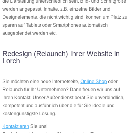
die Darstellung unterschiedlich sein. Bild- und Schriftgröße
werden angepasst. Inhalte, z.B. einzelne Bilder und
Designelemente, die nicht wichtig sind, können um Platz zu
sparen auf Tablets oder Smartphones automatisch
ausgeblendet werden etc.
Redesign (Relaunch) Ihrer Website in
Lorch
Sie möchten eine neue Internetseite,
Online Shop
oder
Relaunch für Ihr Unternehmen? Dann freuen wir uns auf
Ihren Kontakt. Unser Außendienst berät Sie unverbindlich,
kompetent und ausführlich über die für Sie ideale und
kostengünstigste Lösung.
Kontaktieren
Sie uns!