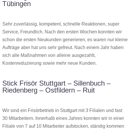
Tübingen
Sehr zuverlässig, kompetent, schnelle Reaktionen, super
Service, Freundlich. Nach den ersten Wochen konnten wir
schon die ersten Neukunden generieren, es waren nur kleine
Aufträge aber hat uns sehr gefreut. Nach einem Jahr haben
sich alle Maßnahmen von alleine ausgezahlt,
Kostenreduzierung sowie mehr neue Kunden.
Stick Frisör Stuttgart – Sillenbuch –
Riedenberg – Ostfildern – Ruit
Wir sind ein Frisörbetrieb in Stuttgart mit 3 Filialen und fast
30 Mitarbeitern. Innerhalb eines Jahres konnten wir in einer
Filiale von 7 auf 10 Mitarbeiter aufstocken, ständig kommen