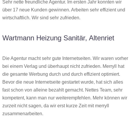
Sehr nette freundliche Agentur. Im ersten Jahr konnten wir
über 17 neue Kunden gewinnen. Arbeiten sehr effizient und
wirtschaftlich. Wir sind sehr zufrieden.
Wartmann Heizung Sanitär, Altenriet
Die Agentur macht sehr gute Internetseiten. Wir waren vorher
bei einem Verlag und überhaupt nicht zufrieden. Merryll hat
die gesamte Werbung durch und durch effizient optimiert.
Bevor die neue Internetseite gestartet wurde, hat sich alles
fast schon von alleine bezahlt gemacht. Nettes Team, sehr
kompetent, kann man nur weiterempfehlen. Mehr können wir
zurzeit nicht sagen, da wir erst kurze Zeit mit merryll
zusammenarbeiten.