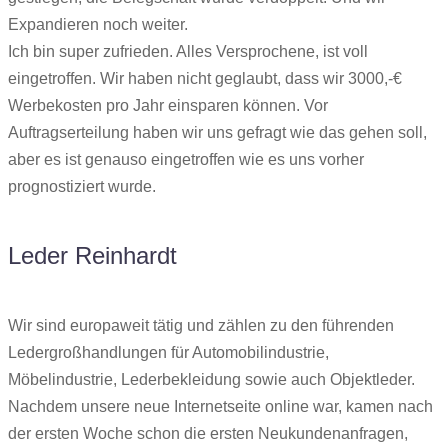
Expandieren noch weiter.
Ich bin super zufrieden. Alles Versprochene, ist voll
eingetroffen. Wir haben nicht geglaubt, dass wir 3000,-€
Werbekosten pro Jahr einsparen können. Vor
Auftragserteilung haben wir uns gefragt wie das gehen soll,
aber es ist genauso eingetroffen wie es uns vorher
prognostiziert wurde.
Leder Reinhardt
Wir sind europaweit tätig und zählen zu den führenden
Ledergroßhandlungen für Automobilindustrie,
Möbelindustrie, Lederbekleidung sowie auch Objektleder.
Nachdem unsere neue Internetseite online war, kamen nach
der ersten Woche schon die ersten Neukundenanfragen,