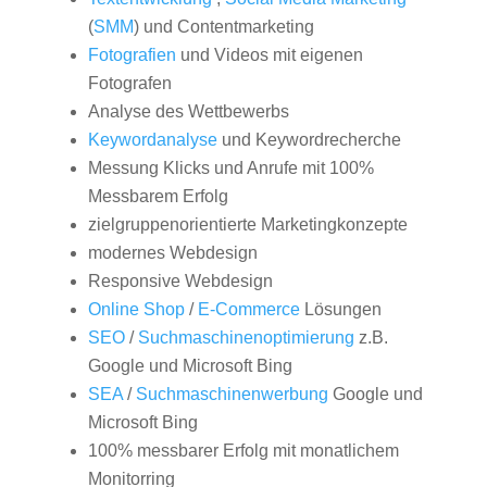
(
SMM
) und Contentmarketing
Fotografien
und Videos mit eigenen
Fotografen
Analyse des Wettbewerbs
Keywordanalyse
und Keywordrecherche
Messung Klicks und Anrufe mit 100%
Messbarem Erfolg
zielgruppenorientierte Marketingkonzepte
modernes Webdesign
Responsive Webdesign
Online Shop
/
E-Commerce
Lösungen
SEO
/
Suchmaschinenoptimierung
z.B.
Google und Microsoft Bing
SEA
/
Suchmaschinenwerbung
Google und
Microsoft Bing
100% messbarer Erfolg mit monatlichem
Monitorring