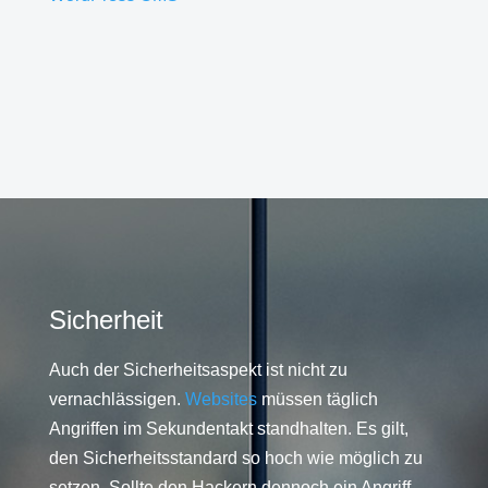
Sicherheit
Auch der Sicherheitsaspekt ist nicht zu
vernachlässigen.
Websites
müssen täglich
Angriffen im Sekundentakt standhalten. Es gilt,
den Sicherheitsstandard so hoch wie möglich zu
setzen. Sollte den Hackern dennoch ein Angriff