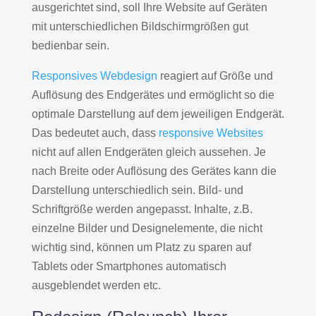
ausgerichtet sind, soll Ihre Website auf Geräten
mit unterschiedlichen Bildschirmgrößen gut
bedienbar sein.
Responsives Webdesign
reagiert auf Größe und
Auflösung des Endgerätes und ermöglicht so die
optimale Darstellung auf dem jeweiligen Endgerät.
Das bedeutet auch, dass
responsive Websites
nicht auf allen Endgeräten gleich aussehen. Je
nach Breite oder Auflösung des Gerätes kann die
Darstellung unterschiedlich sein. Bild- und
Schriftgröße werden angepasst. Inhalte, z.B.
einzelne Bilder und Designelemente, die nicht
wichtig sind, können um Platz zu sparen auf
Tablets oder Smartphones automatisch
ausgeblendet werden etc.