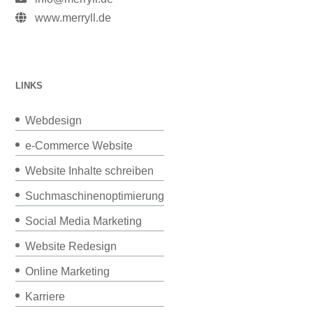
www.merryll.de
LINKS
Webdesign
e-Commerce Website
Website Inhalte schreiben
Suchmaschinenoptimierung
Social Media Marketing
Website Redesign
Online Marketing
Karriere