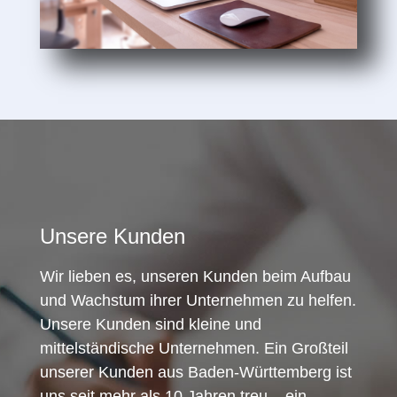
Unsere Kunden
Wir lieben es, unseren Kunden beim Aufbau
und Wachstum ihrer Unternehmen zu helfen.
Unsere Kunden sind kleine und
mittelständische Unternehmen. Ein Großteil
unserer Kunden aus Baden-Württemberg ist
uns seit mehr als 10 Jahren treu – ein