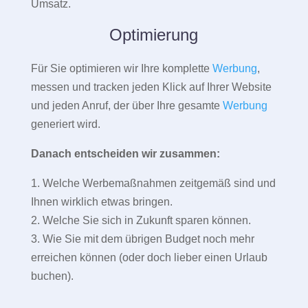
Umsatz.
Optimierung
Für Sie optimieren wir Ihre komplette
Werbung
,
messen und tracken jeden Klick auf Ihrer Website
und jeden Anruf, der über Ihre gesamte
Werbung
generiert wird.
Danach entscheiden wir zusammen:
1. Welche Werbemaßnahmen zeitgemäß sind und
Ihnen wirklich etwas bringen.
2. Welche Sie sich in Zukunft sparen können.
3. Wie Sie mit dem übrigen Budget noch mehr
erreichen können (oder doch lieber einen Urlaub
buchen).