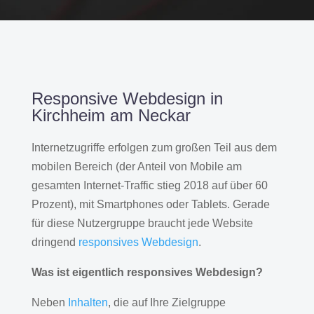
Responsive Webdesign in
Kirchheim am Neckar
Internetzugriffe erfolgen zum großen Teil aus dem
mobilen Bereich (der Anteil von Mobile am
gesamten Internet-Traffic stieg 2018 auf über 60
Prozent), mit Smartphones oder Tablets. Gerade
für diese Nutzergruppe braucht jede Website
dringend
responsives Webdesign
.
Was ist eigentlich responsives Webdesign?
Neben
Inhalten
, die auf Ihre Zielgruppe