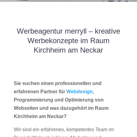
Werbeagentur merryll – kreative
Werbekonzepte im Raum
Kirchheim am Neckar
Sie suchen einen professionellen und
erfahrenen Partner für
Webdesign
,
Programmierung und Optimierung von
Webseiten und was dazugehört im Raum
Kirchheim am Neckar?
Wir sind ein erfahrenes, kompetentes Team im