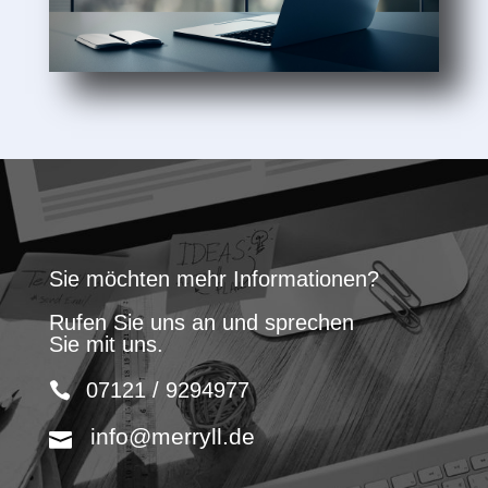
Sie möchten mehr Informationen?
Rufen Sie uns an und sprechen
Sie mit uns.
07121 / 9294977
info@merryll.de