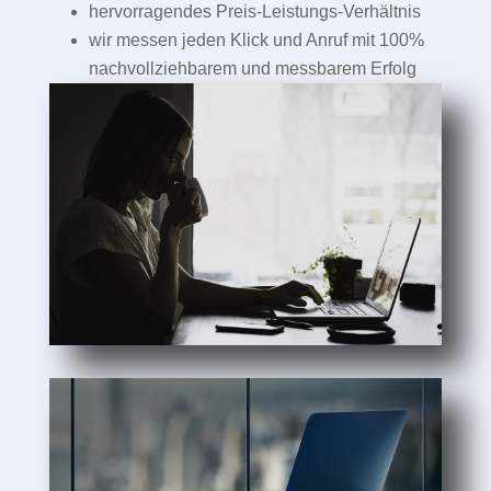
hervorragendes Preis-Leistungs-Verhältnis
wir messen jeden Klick und Anruf mit 100%
nachvollziehbarem und messbarem Erfolg