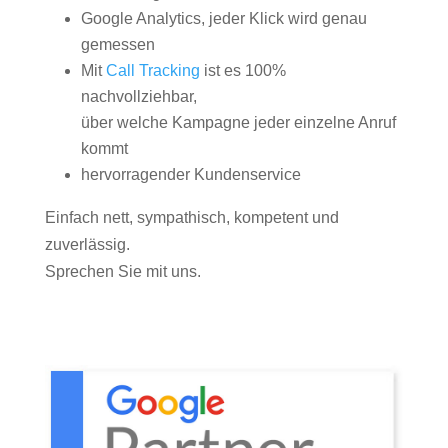
Google Analytics, jeder Klick wird genau
gemessen
Mit
Call Tracking
ist es 100%
nachvollziehbar,
über welche Kampagne jeder einzelne Anruf
kommt
hervorragender Kundenservice
Einfach nett, sympathisch, kompetent und
zuverlässig.
Sprechen Sie mit uns.