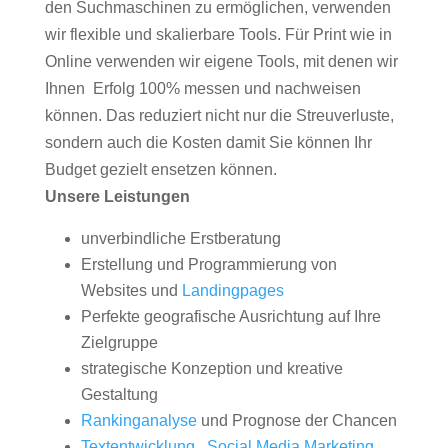
den Suchmaschinen zu ermöglichen, verwenden
wir flexible und skalierbare Tools. Für Print wie in
Online verwenden wir eigene Tools, mit denen wir
Ihnen Erfolg 100% messen und nachweisen
können. Das reduziert nicht nur die Streuverluste,
sondern auch die Kosten damit Sie können Ihr
Budget gezielt ensetzen können.
Unsere Leistungen
unverbindliche Erstberatung
Erstellung und Programmierung von
Websites und
Landingpages
Perfekte geografische Ausrichtung auf Ihre
Zielgruppe
strategische Konzeption und kreative
Gestaltung
Rankinganalyse
und Prognose der Chancen
Textentwicklung
,
Social Media Marketing