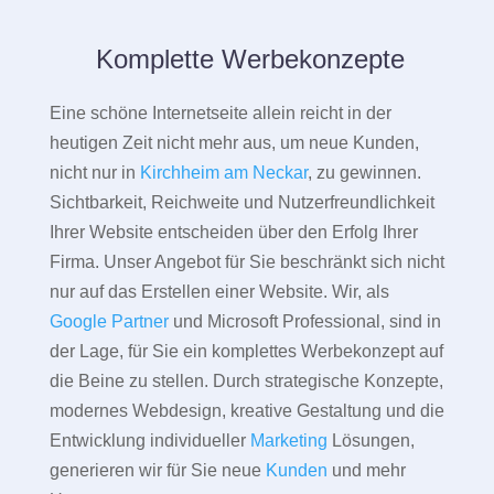
Komplette Werbekonzepte
Eine schöne Internetseite allein reicht in der
heutigen Zeit nicht mehr aus, um neue Kunden,
nicht nur in
Kirchheim am Neckar
, zu gewinnen.
Sichtbarkeit, Reichweite und Nutzerfreundlichkeit
Ihrer Website entscheiden über den Erfolg Ihrer
Firma. Unser Angebot für Sie beschränkt sich nicht
nur auf das Erstellen einer Website. Wir, als
Google Partner
und Microsoft Professional, sind in
der Lage, für Sie ein komplettes Werbekonzept auf
die Beine zu stellen. Durch strategische Konzepte,
modernes Webdesign, kreative Gestaltung und die
Entwicklung individueller
Marketing
Lösungen,
generieren wir für Sie neue
Kunden
und mehr