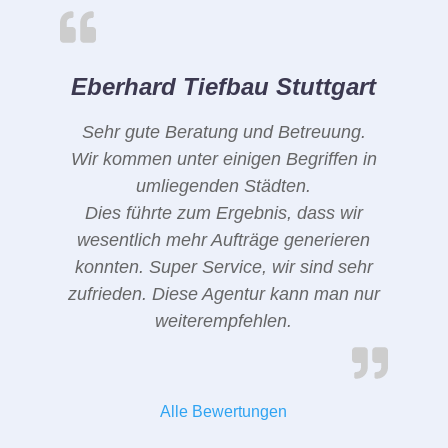
Eberhard Tiefbau Stuttgart
Sehr gute Beratung und Betreuung.
Wir kommen unter einigen Begriffen in
umliegenden Städten.
Dies führte zum Ergebnis, dass wir
wesentlich mehr Aufträge generieren
konnten. Super Service, wir sind sehr
zufrieden. Diese Agentur kann man nur
weiterempfehlen.
Alle Bewertungen