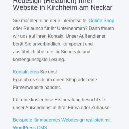
Redesign (Relaunch) Ihrer
Website in Kirchheim am Neckar
Sie möchten eine neue Internetseite,
Online Shop
oder Relaunch für Ihr Unternehmen? Dann freuen
wir uns auf Ihren Kontakt. Unser Außendienst
berät Sie unverbindlich, kompetent und
ausführlich über die für Sie ideale und
kostengünstigste Lösung.
Kontaktieren
Sie uns!
Egal ob es sich um einen Shop oder eine
Firmenwebsite handelt.
Für eine kostenlose Erstberatung besucht sie
unser Außendienst in Ihrer Firma oder Zuhause.
Beispiele für modernes Webdesign realisiert mit
WordPress CMS