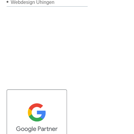
Webdesign Uhingen