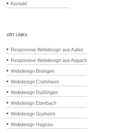
Kontakt
ORT LINKS
Responsive Webdesign aus Aalen
Responsive Webdesign aus Aspach
Webdesign Bisingen
Webdesign Crailsheim
Webdesign Dußlingen
Webdesign Eberbach
Webdesign Gosheim
Webdesign Hagnau