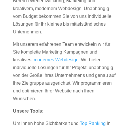
Bereich Webentwicklung, Marketing und
kreativem, modernem Webdesign. Unabhängig
vom Budget bekommen Sie von uns individuelle
Lösungen für Ihr kleines bis mittelständisches
Unternehmen.
Mit unserem erfahrenen Team entwickeln wir für
Sie komplette Marketing Kampagnen und
kreatives,
modernes Webdesign
. Wir bieten
individuelle Lösungen für Ihr Projekt, unabhängig
von der Größe Ihres Unternehmens und genau auf
Ihre Zielgruppe ausgerichtet. Wir programmieren
und optimieren Ihrer Website nach Ihren
Wünschen.
Unsere Tools:
Um Ihnen hohe Sichtbarkeit und
Top Ranking
in