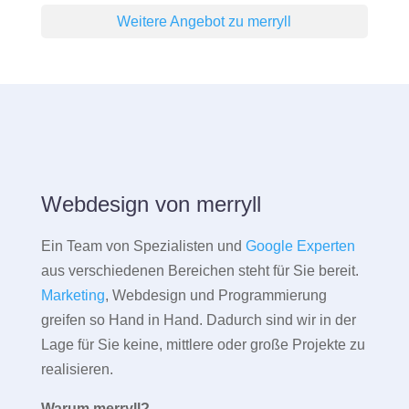
Weitere Angebot zu merryll
Webdesign von merryll
Ein Team von Spezialisten und
Google Experten
aus verschiedenen Bereichen steht für Sie bereit.
Marketing
, Webdesign und Programmierung
greifen so Hand in Hand. Dadurch sind wir in der
Lage für Sie keine, mittlere oder große Projekte zu
realisieren.
Warum merryll?