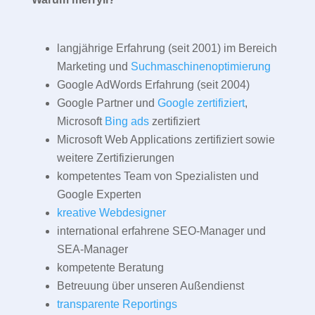
langjährige Erfahrung (seit 2001) im Bereich
Marketing und
Suchmaschinenoptimierung
Google AdWords Erfahrung (seit 2004)
Google Partner und
Google zertifiziert
,
Microsoft
Bing ads
zertifiziert
Microsoft Web Applications zertifiziert sowie
weitere Zertifizierungen
kompetentes Team von Spezialisten und
Google Experten
kreative Webdesigner
international erfahrene SEO-Manager und
SEA-Manager
kompetente Beratung
Betreuung über unseren Außendienst
transparente Reportings