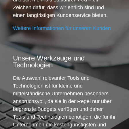
Zeichen dafür, dass wir ehrlich sind und
einen langfristigen Kundenservice bieten.
Weitere Informationen für unseren Kunden
Unsere Werkzeuge und
Technologien
Die Auswahl relevanter Tools und
Technologien ist für kleine und
mittelständische Unternehmen besonders
anspruchsvoll, da sie in der Regel nur über
begrenzte Budgets verfügen und daher
Tools und Technologien benötigen, die für ihr
Unternehmen die kostengünstigsten und