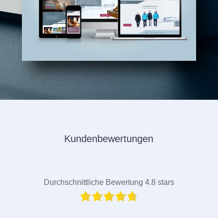
Kundenbewertungen
Durchschnittliche Bewertung 4.8 stars