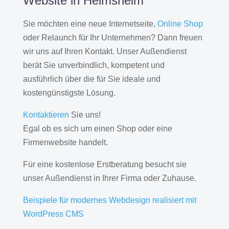
Website in Heimsheim
Sie möchten eine neue Internetseite,
Online Shop
oder Relaunch für Ihr Unternehmen? Dann freuen
wir uns auf Ihren Kontakt. Unser Außendienst
berät Sie unverbindlich, kompetent und
ausführlich über die für Sie ideale und
kostengünstigste Lösung.
Kontaktieren
Sie uns!
Egal ob es sich um einen Shop oder eine
Firmenwebsite handelt.
Für eine kostenlose Erstberatung besucht sie
unser Außendienst in Ihrer Firma oder Zuhause.
Beispiele für modernes Webdesign realisiert mit
WordPress CMS