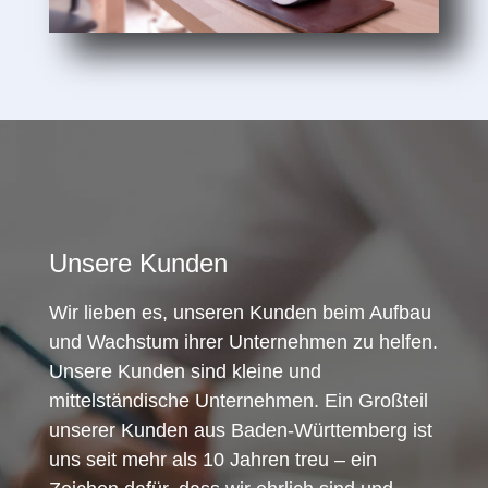
Unsere Kunden
Wir lieben es, unseren Kunden beim Aufbau
und Wachstum ihrer Unternehmen zu helfen.
Unsere Kunden sind kleine und
mittelständische Unternehmen. Ein Großteil
unserer Kunden aus Baden-Württemberg ist
uns seit mehr als 10 Jahren treu – ein