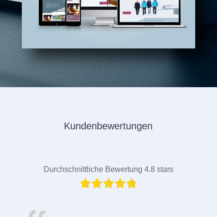
Kundenbewertungen
Durchschnittliche Bewertung 4.8 stars