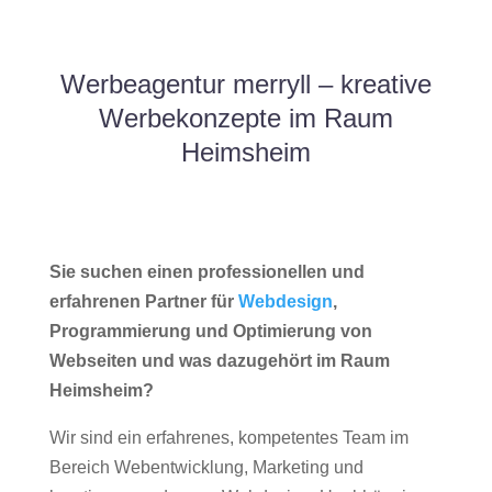
Werbeagentur merryll – kreative
Werbekonzepte im Raum
Heimsheim
Sie suchen einen professionellen und
erfahrenen Partner für
Webdesign
,
Programmierung und Optimierung von
Webseiten und was dazugehört im Raum
Heimsheim?
Wir sind ein erfahrenes, kompetentes Team im
Bereich Webentwicklung, Marketing und