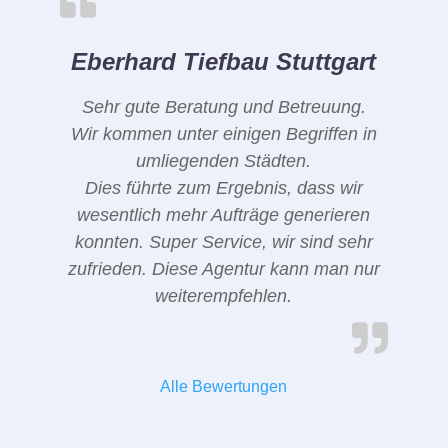
Eberhard Tiefbau Stuttgart
Sehr gute Beratung und Betreuung.
Wir kommen unter einigen Begriffen in
umliegenden Städten.
Dies führte zum Ergebnis, dass wir
wesentlich mehr Aufträge generieren
konnten. Super Service, wir sind sehr
zufrieden. Diese Agentur kann man nur
weiterempfehlen.
Alle Bewertungen