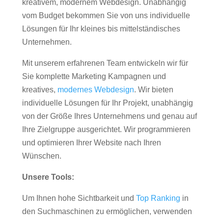
kreativem, modernem Webdesign. Unabhängig
vom Budget bekommen Sie von uns individuelle
Lösungen für Ihr kleines bis mittelständisches
Unternehmen.
Mit unserem erfahrenen Team entwickeln wir für
Sie komplette Marketing Kampagnen und
kreatives,
modernes Webdesign
. Wir bieten
individuelle Lösungen für Ihr Projekt, unabhängig
von der Größe Ihres Unternehmens und genau auf
Ihre Zielgruppe ausgerichtet. Wir programmieren
und optimieren Ihrer Website nach Ihren
Wünschen.
Unsere Tools:
Um Ihnen hohe Sichtbarkeit und
Top Ranking
in
den Suchmaschinen zu ermöglichen, verwenden