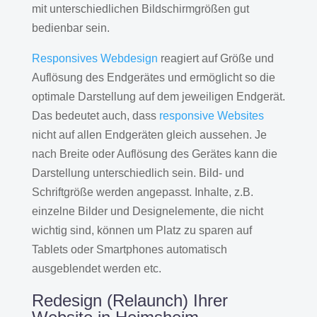
mit unterschiedlichen Bildschirmgrößen gut
bedienbar sein.
Responsives Webdesign
reagiert auf Größe und
Auflösung des Endgerätes und ermöglicht so die
optimale Darstellung auf dem jeweiligen Endgerät.
Das bedeutet auch, dass
responsive Websites
nicht auf allen Endgeräten gleich aussehen. Je
nach Breite oder Auflösung des Gerätes kann die
Darstellung unterschiedlich sein. Bild- und
Schriftgröße werden angepasst. Inhalte, z.B.
einzelne Bilder und Designelemente, die nicht
wichtig sind, können um Platz zu sparen auf
Tablets oder Smartphones automatisch
ausgeblendet werden etc.
Redesign (Relaunch) Ihrer