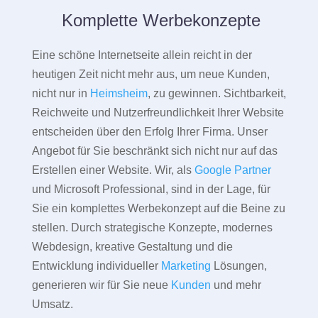
Komplette Werbekonzepte
Eine schöne Internetseite allein reicht in der
heutigen Zeit nicht mehr aus, um neue Kunden,
nicht nur in
Heimsheim
, zu gewinnen. Sichtbarkeit,
Reichweite und Nutzerfreundlichkeit Ihrer Website
entscheiden über den Erfolg Ihrer Firma. Unser
Angebot für Sie beschränkt sich nicht nur auf das
Erstellen einer Website. Wir, als
Google Partner
und Microsoft Professional, sind in der Lage, für
Sie ein komplettes Werbekonzept auf die Beine zu
stellen. Durch strategische Konzepte, modernes
Webdesign, kreative Gestaltung und die
Entwicklung individueller
Marketing
Lösungen,
generieren wir für Sie neue
Kunden
und mehr
Umsatz.