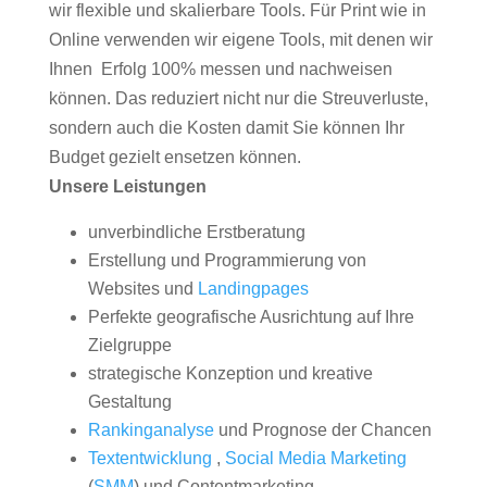
wir flexible und skalierbare Tools. Für Print wie in
Online verwenden wir eigene Tools, mit denen wir
Ihnen Erfolg 100% messen und nachweisen
können. Das reduziert nicht nur die Streuverluste,
sondern auch die Kosten damit Sie können Ihr
Budget gezielt ensetzen können.
Unsere Leistungen
unverbindliche Erstberatung
Erstellung und Programmierung von
Websites und
Landingpages
Perfekte geografische Ausrichtung auf Ihre
Zielgruppe
strategische Konzeption und kreative
Gestaltung
Rankinganalyse
und Prognose der Chancen
Textentwicklung
,
Social Media Marketing
(
SMM
) und Contentmarketing