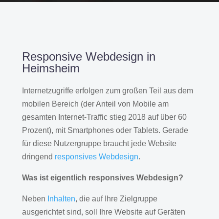
Responsive Webdesign in
Heimsheim
Internetzugriffe erfolgen zum großen Teil aus dem
mobilen Bereich (der Anteil von Mobile am
gesamten Internet-Traffic stieg 2018 auf über 60
Prozent), mit Smartphones oder Tablets. Gerade
für diese Nutzergruppe braucht jede Website
dringend
responsives Webdesign
.
Was ist eigentlich responsives Webdesign?
Neben
Inhalten
, die auf Ihre Zielgruppe
ausgerichtet sind, soll Ihre Website auf Geräten