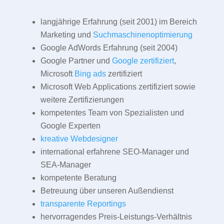
langjährige Erfahrung (seit 2001) im Bereich
Marketing und
Suchmaschinenoptimierung
Google AdWords Erfahrung (seit 2004)
Google Partner und
Google zertifiziert
,
Microsoft
Bing ads
zertifiziert
Microsoft Web Applications zertifiziert sowie
weitere Zertifizierungen
kompetentes Team von Spezialisten und
Google Experten
kreative Webdesigner
international erfahrene SEO-Manager und
SEA-Manager
kompetente Beratung
Betreuung über unseren Außendienst
transparente Reportings
hervorragendes Preis-Leistungs-Verhältnis