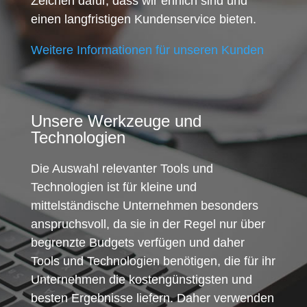
Zeichen dafür, dass wir ehrlich sind und
einen langfristigen Kundenservice bieten.
Weitere Informationen für unseren Kunden
Unsere Werkzeuge und
Technologien
Die Auswahl relevanter Tools und
Technologien ist für kleine und
mittelständische Unternehmen besonders
anspruchsvoll, da sie in der Regel nur über
begrenzte Budgets verfügen und daher
Tools und Technologien benötigen, die für ihr
Unternehmen die kostengünstigsten und
besten Ergebnisse liefern. Daher verwenden