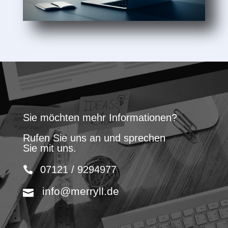
Sie möchten mehr Informationen?
Rufen Sie uns an und sprechen
Sie mit uns.
07121 / 9294977
info@merryll.de