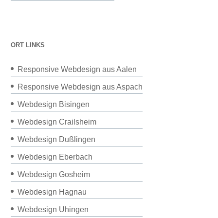
ORT LINKS
Responsive Webdesign aus Aalen
Responsive Webdesign aus Aspach
Webdesign Bisingen
Webdesign Crailsheim
Webdesign Dußlingen
Webdesign Eberbach
Webdesign Gosheim
Webdesign Hagnau
Webdesign Uhingen