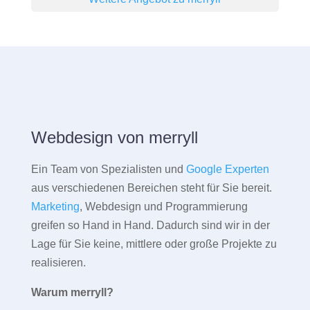
Webdesign von merryll
Ein Team von Spezialisten und
Google Experten
aus verschiedenen Bereichen steht für Sie bereit.
Marketing
, Webdesign und Programmierung
greifen so Hand in Hand. Dadurch sind wir in der
Lage für Sie keine, mittlere oder große Projekte zu
realisieren.
Warum merryll?