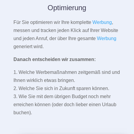
Optimierung
Für Sie optimieren wir Ihre komplette
Werbung
,
messen und tracken jeden Klick auf Ihrer Website
und jeden Anruf, der über Ihre gesamte
Werbung
generiert wird.
Danach entscheiden wir zusammen:
1. Welche Werbemaßnahmen zeitgemäß sind und
Ihnen wirklich etwas bringen.
2. Welche Sie sich in Zukunft sparen können.
3. Wie Sie mit dem übrigen Budget noch mehr
erreichen können (oder doch lieber einen Urlaub
buchen).