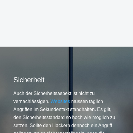
Sicherheit
Auch der Sicherheitsaspekt ist nicht zu
vernachlässigen.
Websites
müssen täglich
Angriffen im Sekundentakt standhalten. Es gilt,
den Sicherheitsstandard so hoch wie möglich zu
setzen. Sollte den Hackern dennoch ein Angriff