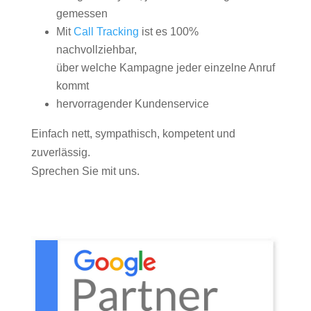
gemessen
Mit
Call Tracking
ist es 100%
nachvollziehbar,
über welche Kampagne jeder einzelne Anruf
kommt
hervorragender Kundenservice
Einfach nett, sympathisch, kompetent und
zuverlässig.
Sprechen Sie mit uns.