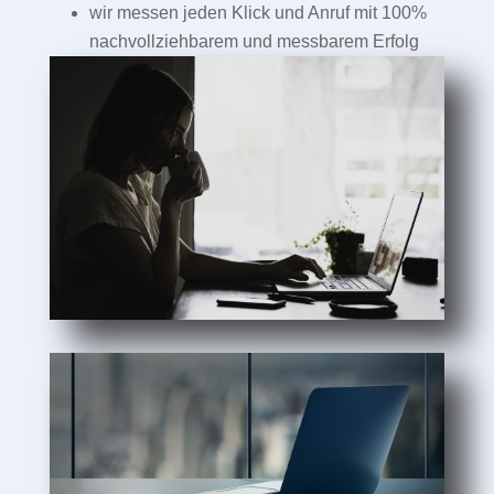
wir messen jeden Klick und Anruf mit 100%
nachvollziehbarem und messbarem Erfolg