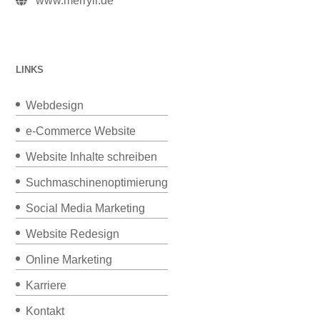
www.merryll.de
LINKS
Webdesign
e-Commerce Website
Website Inhalte schreiben
Suchmaschinenoptimierung
Social Media Marketing
Website Redesign
Online Marketing
Karriere
Kontakt