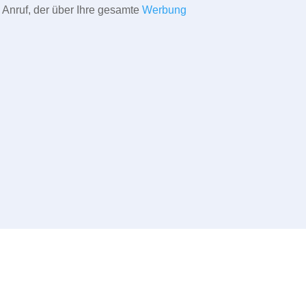
 Anruf, der über Ihre gesamte
Werbung