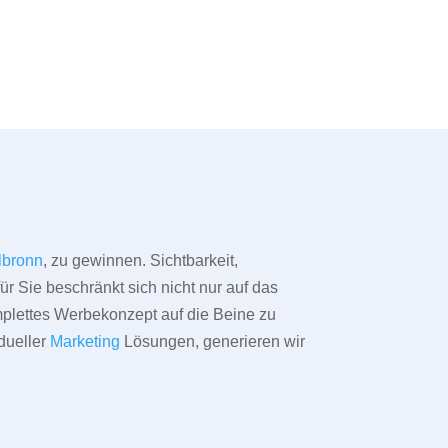
lbronn
, zu gewinnen. Sichtbarkeit,
ür Sie beschränkt sich nicht nur auf das
omplettes Werbekonzept auf die Beine zu
dueller
Marketing
Lösungen, generieren wir