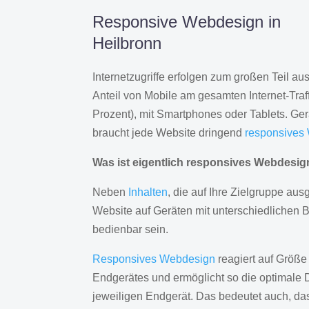
Responsive Webdesign in
Heilbronn
Internetzugriffe erfolgen zum großen Teil a
Anteil von Mobile am gesamten Internet-Traff
Prozent), mit Smartphones oder Tablets. Ge
braucht jede Website dringend
responsives
Was ist eigentlich responsives Webdesi
Neben
Inhalten
, die auf Ihre Zielgruppe ausg
Website auf Geräten mit unterschiedlichen 
bedienbar sein.
Responsives Webdesign
reagiert auf Größe
Endgerätes und ermöglicht so die optimale 
jeweiligen Endgerät. Das bedeutet auch, d