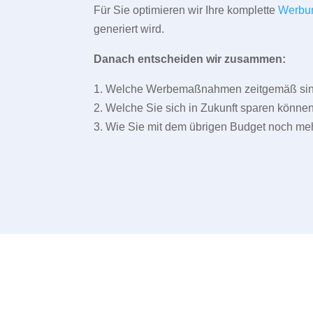
Für Sie optimieren wir Ihre komplette
Werbu
generiert wird.
Danach entscheiden wir zusammen:
1. Welche Werbemaßnahmen zeitgemäß sind 
2. Welche Sie sich in Zukunft sparen können
3. Wie Sie mit dem übrigen Budget noch meh