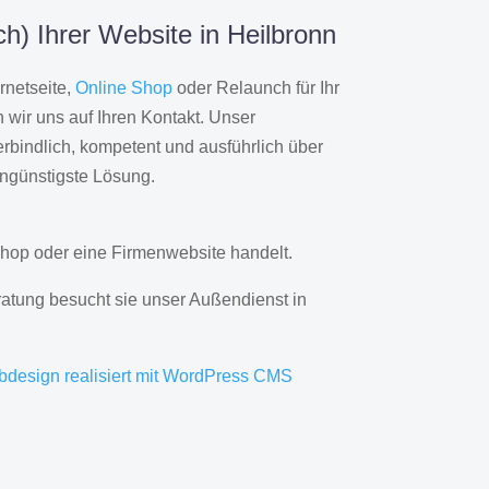
h) Ihrer Website in Heilbronn
rnetseite,
Online Shop
oder Relaunch für Ihr
wir uns auf Ihren Kontakt. Unser
rbindlich, kompetent und ausführlich über
engünstigste Lösung.
hop oder eine Firmenwebsite handelt.
ratung besucht sie unser Außendienst in
bdesign realisiert mit WordPress CMS