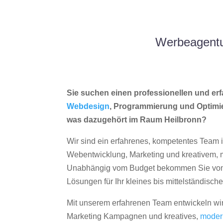
Werbeagentu
Sie suchen einen professionellen und erf
Webdesign
, Programmierung und Optimi
was dazugehört im Raum Heilbronn?
Wir sind ein erfahrenes, kompetentes Team 
Webentwicklung, Marketing und kreativem
Unabhängig vom Budget bekommen Sie von 
Lösungen für Ihr kleines bis mittelständisc
Mit unserem erfahrenen Team entwickeln wir
Marketing Kampagnen und kreatives,
moder