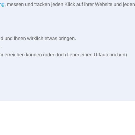
ng
, messen und tracken jeden Klick auf Ihrer Website und jeden
und Ihnen wirklich etwas bringen.
.
r erreichen können (oder doch lieber einen Urlaub buchen).