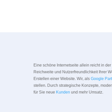
Eine schöne Internetseite allein reicht in d
Reichweite und Nutzerfreundlichkeit Ihrer We
Erstellen einer Website. Wir, als
Google Par
stellen. Durch strategische Konzepte, mode
für Sie neue
Kunden
und mehr Umsatz.