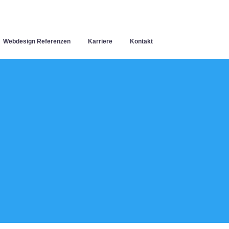
Webdesign Referenzen
Karriere
Kontakt
n