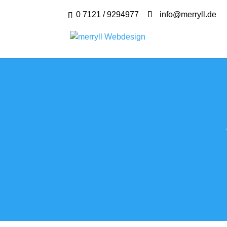
0 7121 / 9294977
info@merryll.de