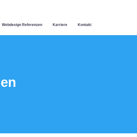
Webdesign Referenzen
Karriere
Kontakt
gen