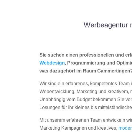
Werbeagentur 
Sie suchen einen professionellen und erf
Webdesign
, Programmierung und Optimi
was dazugehört im Raum Gammertingen
Wir sind ein erfahrenes, kompetentes Team 
Webentwicklung, Marketing und kreativem
Unabhängig vom Budget bekommen Sie von 
Lösungen für Ihr kleines bis mittelständisc
Mit unserem erfahrenen Team entwickeln wir
Marketing Kampagnen und kreatives,
moder