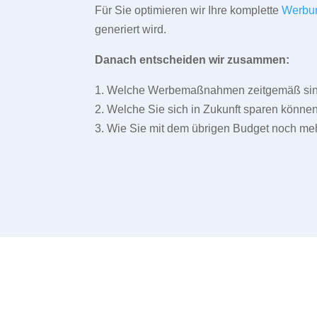
Für Sie optimieren wir Ihre komplette
Werbu
generiert wird.
Danach entscheiden wir zusammen:
1. Welche Werbemaßnahmen zeitgemäß sind 
2. Welche Sie sich in Zukunft sparen können
3. Wie Sie mit dem übrigen Budget noch meh