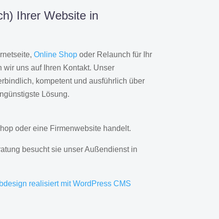
h) Ihrer Website in
rnetseite,
Online Shop
oder Relaunch für Ihr
wir uns auf Ihren Kontakt. Unser
rbindlich, kompetent und ausführlich über
engünstigste Lösung.
hop oder eine Firmenwebsite handelt.
ratung besucht sie unser Außendienst in
bdesign realisiert mit WordPress CMS