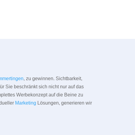
mertingen
, zu gewinnen. Sichtbarkeit,
ür Sie beschränkt sich nicht nur auf das
omplettes Werbekonzept auf die Beine zu
dueller
Marketing
Lösungen, generieren wir