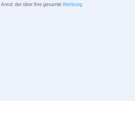
 Anruf, der über Ihre gesamte
Werbung