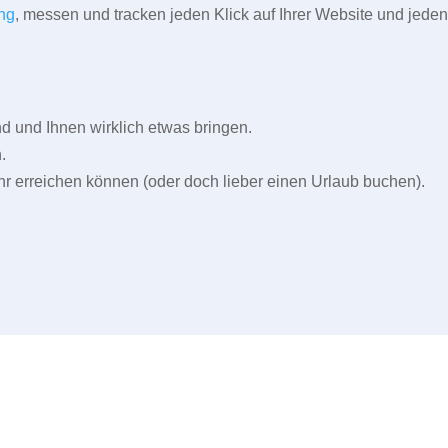
ng
, messen und tracken jeden Klick auf Ihrer Website und jeden
und Ihnen wirklich etwas bringen.
.
r erreichen können (oder doch lieber einen Urlaub buchen).