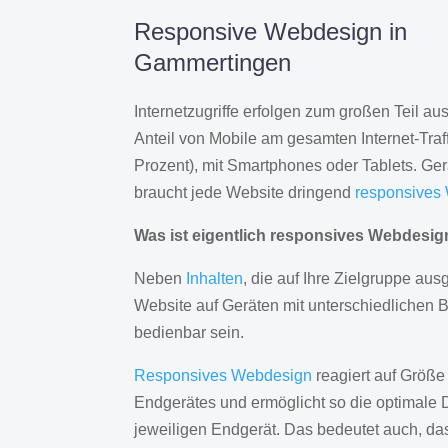
Responsive Webdesign in
Gammertingen
Internetzugriffe erfolgen zum großen Teil a
Anteil von Mobile am gesamten Internet-Traff
Prozent), mit Smartphones oder Tablets. Ge
braucht jede Website dringend
responsives
Was ist eigentlich responsives Webdesi
Neben
Inhalten
, die auf Ihre Zielgruppe ausg
Website auf Geräten mit unterschiedlichen 
bedienbar sein.
Responsives Webdesign
reagiert auf Größe
Endgerätes und ermöglicht so die optimale 
jeweiligen Endgerät. Das bedeutet auch, d