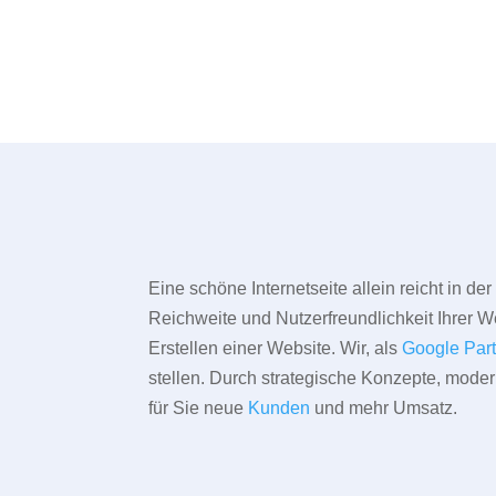
Eine schöne Internetseite allein reicht in d
Reichweite und Nutzerfreundlichkeit Ihrer We
Erstellen einer Website. Wir, als
Google Par
stellen. Durch strategische Konzepte, mode
für Sie neue
Kunden
und mehr Umsatz.