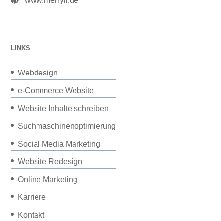
www.merryll.de
LINKS
Webdesign
e-Commerce Website
Website Inhalte schreiben
Suchmaschinenoptimierung
Social Media Marketing
Website Redesign
Online Marketing
Karriere
Kontakt