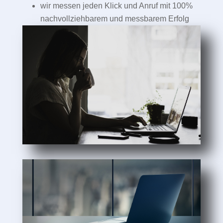
wir messen jeden Klick und Anruf mit 100%
nachvollziehbarem und messbarem Erfolg