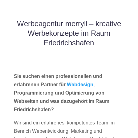
Werbeagentur merryll – kreative
Werbekonzepte im Raum
Friedrichshafen
Sie suchen einen professionellen und
erfahrenen Partner für
Webdesign
,
Programmierung und Optimierung von
Webseiten und was dazugehört im Raum
Friedrichshafen?
Wir sind ein erfahrenes, kompetentes Team im
Bereich Webentwicklung, Marketing und