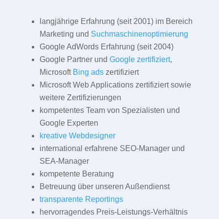
langjährige Erfahrung (seit 2001) im Bereich
Marketing und
Suchmaschinenoptimierung
Google AdWords Erfahrung (seit 2004)
Google Partner und
Google zertifiziert
,
Microsoft
Bing ads
zertifiziert
Microsoft Web Applications zertifiziert sowie
weitere Zertifizierungen
kompetentes Team von Spezialisten und
Google Experten
kreative Webdesigner
international erfahrene SEO-Manager und
SEA-Manager
kompetente Beratung
Betreuung über unseren Außendienst
transparente Reportings
hervorragendes Preis-Leistungs-Verhältnis