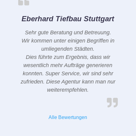
Eberhard Tiefbau Stuttgart
Sehr gute Beratung und Betreuung.
Wir kommen unter einigen Begriffen in
umliegenden Städten.
Dies führte zum Ergebnis, dass wir
wesentlich mehr Aufträge generieren
konnten. Super Service, wir sind sehr
zufrieden. Diese Agentur kann man nur
weiterempfehlen.
Alle Bewertungen