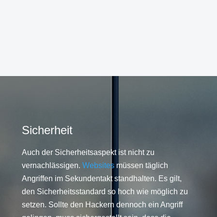
Sicherheit
Auch der Sicherheitsaspekt ist nicht zu
vernachlässigen.
Websites
müssen täglich
Angriffen im Sekundentakt standhalten. Es gilt,
den Sicherheitsstandard so hoch wie möglich zu
setzen. Sollte den Hackern dennoch ein Angriff