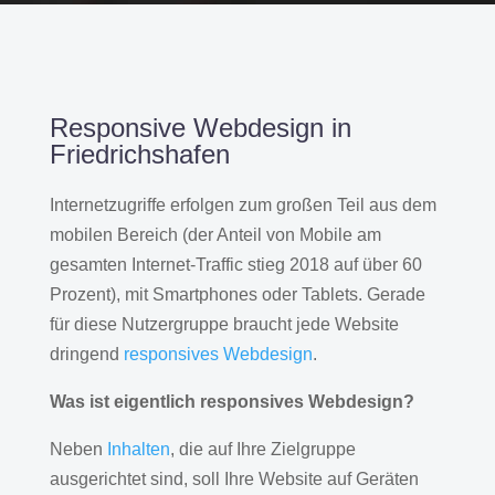
Responsive Webdesign in
Friedrichshafen
Internetzugriffe erfolgen zum großen Teil aus dem
mobilen Bereich (der Anteil von Mobile am
gesamten Internet-Traffic stieg 2018 auf über 60
Prozent), mit Smartphones oder Tablets. Gerade
für diese Nutzergruppe braucht jede Website
dringend
responsives Webdesign
.
Was ist eigentlich responsives Webdesign?
Neben
Inhalten
, die auf Ihre Zielgruppe
ausgerichtet sind, soll Ihre Website auf Geräten