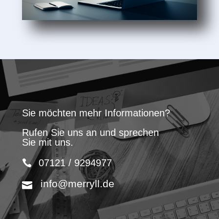
Sie möchten mehr Informationen?
Rufen Sie uns an und sprechen
Sie mit uns.
07121 / 9294977
info@merryll.de