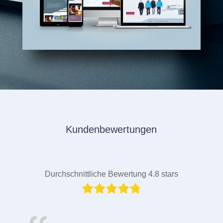
Kundenbewertungen
Durchschnittliche Bewertung 4.8 stars