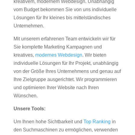
kreativem, modernem Webdesign. Unabhängig
vom Budget bekommen Sie von uns individuelle
Lösungen für Ihr kleines bis mittelständisches
Unternehmen.
Mit unserem erfahrenen Team entwickeln wir für
Sie komplette Marketing Kampagnen und
kreatives,
modernes Webdesign
. Wir bieten
individuelle Lösungen für Ihr Projekt, unabhängig
von der Größe Ihres Unternehmens und genau auf
Ihre Zielgruppe ausgerichtet. Wir programmieren
und optimieren Ihrer Website nach Ihren
Wünschen.
Unsere Tools:
Um Ihnen hohe Sichtbarkeit und
Top Ranking
in
den Suchmaschinen zu ermöglichen, verwenden