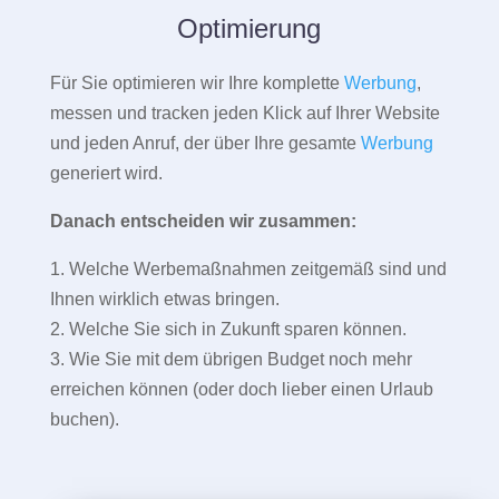
Optimierung
Für Sie optimieren wir Ihre komplette
Werbung
,
messen und tracken jeden Klick auf Ihrer Website
und jeden Anruf, der über Ihre gesamte
Werbung
generiert wird.
Danach entscheiden wir zusammen:
1. Welche Werbemaßnahmen zeitgemäß sind und
Ihnen wirklich etwas bringen.
2. Welche Sie sich in Zukunft sparen können.
3. Wie Sie mit dem übrigen Budget noch mehr
erreichen können (oder doch lieber einen Urlaub
buchen).