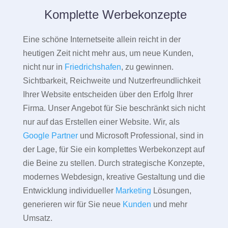
Komplette Werbekonzepte
Eine schöne Internetseite allein reicht in der
heutigen Zeit nicht mehr aus, um neue Kunden,
nicht nur in
Friedrichshafen
, zu gewinnen.
Sichtbarkeit, Reichweite und Nutzerfreundlichkeit
Ihrer Website entscheiden über den Erfolg Ihrer
Firma. Unser Angebot für Sie beschränkt sich nicht
nur auf das Erstellen einer Website. Wir, als
Google Partner
und Microsoft Professional, sind in
der Lage, für Sie ein komplettes Werbekonzept auf
die Beine zu stellen. Durch strategische Konzepte,
modernes Webdesign, kreative Gestaltung und die
Entwicklung individueller
Marketing
Lösungen,
generieren wir für Sie neue
Kunden
und mehr
Umsatz.