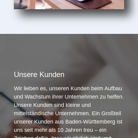
Unsere Kunden
Wir lieben es, unseren Kunden beim Aufbau
und Wachstum ihrer Unternehmen zu helfen.
Unsere Kunden sind kleine und
mittelständische Unternehmen. Ein Großteil
unserer Kunden aus Baden-Württemberg ist
uns seit mehr als 10 Jahren treu – ein