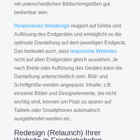
mit unterschiedlichen Bildschirmgrößen gut
bedienbar sein.
Responsives Webdesign
reagiert auf Größe und
Auflösung des Endgerätes und ermöglicht so die
optimale Darstellung auf dem jeweiligen Endgerät.
Das bedeutet auch, dass
responsive Websites
nicht auf allen Endgeräten gleich aussehen. Je
nach Breite oder Auflösung des Gerätes kann die
Darstellung unterschiedlich sein. Bild- und
Schriftgröße werden angepasst. Inhalte, z.B.
einzelne Bilder und Designelemente, die nicht
wichtig sind, können um Platz zu sparen auf
Tablets oder Smartphones automatisch
ausgeblendet werden etc.
Redesign (Relaunch) Ihrer