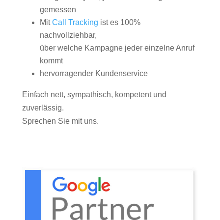
gemessen
Mit
Call Tracking
ist es 100%
nachvollziehbar,
über welche Kampagne jeder einzelne Anruf
kommt
hervorragender Kundenservice
Einfach nett, sympathisch, kompetent und
zuverlässig.
Sprechen Sie mit uns.