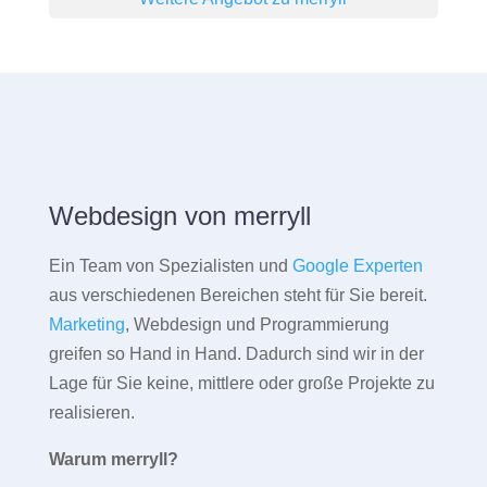
Webdesign von merryll
Ein Team von Spezialisten und
Google Experten
aus verschiedenen Bereichen steht für Sie bereit.
Marketing
, Webdesign und Programmierung
greifen so Hand in Hand. Dadurch sind wir in der
Lage für Sie keine, mittlere oder große Projekte zu
realisieren.
Warum merryll?