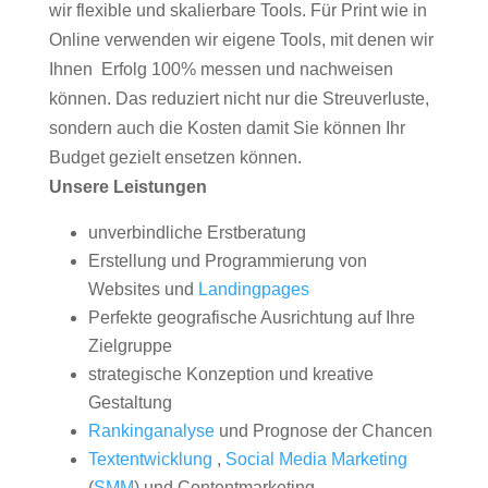
wir flexible und skalierbare Tools. Für Print wie in
Online verwenden wir eigene Tools, mit denen wir
Ihnen Erfolg 100% messen und nachweisen
können. Das reduziert nicht nur die Streuverluste,
sondern auch die Kosten damit Sie können Ihr
Budget gezielt ensetzen können.
Unsere Leistungen
unverbindliche Erstberatung
Erstellung und Programmierung von
Websites und
Landingpages
Perfekte geografische Ausrichtung auf Ihre
Zielgruppe
strategische Konzeption und kreative
Gestaltung
Rankinganalyse
und Prognose der Chancen
Textentwicklung
,
Social Media Marketing
(
SMM
) und Contentmarketing