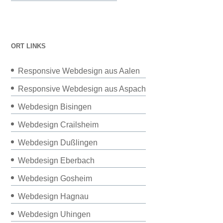
ORT LINKS
Responsive Webdesign aus Aalen
Responsive Webdesign aus Aspach
Webdesign Bisingen
Webdesign Crailsheim
Webdesign Dußlingen
Webdesign Eberbach
Webdesign Gosheim
Webdesign Hagnau
Webdesign Uhingen