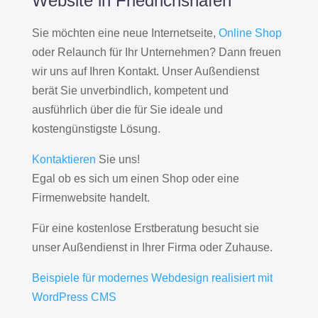
Website in Friedrichshafen
Sie möchten eine neue Internetseite,
Online Shop
oder Relaunch für Ihr Unternehmen? Dann freuen
wir uns auf Ihren Kontakt. Unser Außendienst
berät Sie unverbindlich, kompetent und
ausführlich über die für Sie ideale und
kostengünstigste Lösung.
Kontaktieren
Sie uns!
Egal ob es sich um einen Shop oder eine
Firmenwebsite handelt.
Für eine kostenlose Erstberatung besucht sie
unser Außendienst in Ihrer Firma oder Zuhause.
Beispiele für modernes Webdesign realisiert mit
WordPress CMS