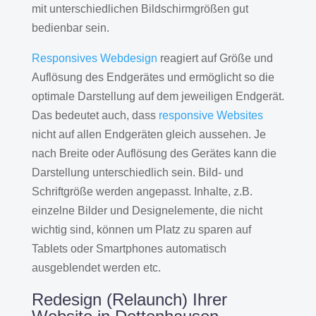
mit unterschiedlichen Bildschirmgrößen gut
bedienbar sein.
Responsives Webdesign
reagiert auf Größe und
Auflösung des Endgerätes und ermöglicht so die
optimale Darstellung auf dem jeweiligen Endgerät.
Das bedeutet auch, dass
responsive Websites
nicht auf allen Endgeräten gleich aussehen. Je
nach Breite oder Auflösung des Gerätes kann die
Darstellung unterschiedlich sein. Bild- und
Schriftgröße werden angepasst. Inhalte, z.B.
einzelne Bilder und Designelemente, die nicht
wichtig sind, können um Platz zu sparen auf
Tablets oder Smartphones automatisch
ausgeblendet werden etc.
Redesign (Relaunch) Ihrer