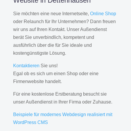
Website in Dettenhausen
Sie möchten eine neue Internetseite,
Online Shop
oder Relaunch für Ihr Unternehmen? Dann freuen
wir uns auf Ihren Kontakt. Unser Außendienst
berät Sie unverbindlich, kompetent und
ausführlich über die für Sie ideale und
kostengünstigste Lösung.
Kontaktieren
Sie uns!
Egal ob es sich um einen Shop oder eine
Firmenwebsite handelt.
Für eine kostenlose Erstberatung besucht sie
unser Außendienst in Ihrer Firma oder Zuhause.
Beispiele für modernes Webdesign realisiert mit
WordPress CMS