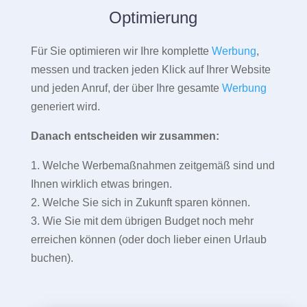
Optimierung
Für Sie optimieren wir Ihre komplette
Werbung
,
messen und tracken jeden Klick auf Ihrer Website
und jeden Anruf, der über Ihre gesamte
Werbung
generiert wird.
Danach entscheiden wir zusammen:
1. Welche Werbemaßnahmen zeitgemäß sind und
Ihnen wirklich etwas bringen.
2. Welche Sie sich in Zukunft sparen können.
3. Wie Sie mit dem übrigen Budget noch mehr
erreichen können (oder doch lieber einen Urlaub
buchen).