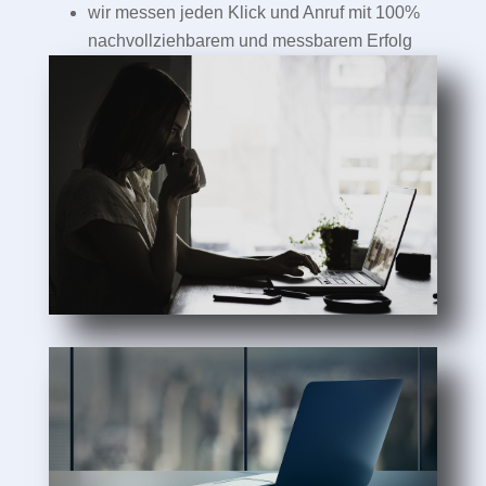
wir messen jeden Klick und Anruf mit 100%
nachvollziehbarem und messbarem Erfolg