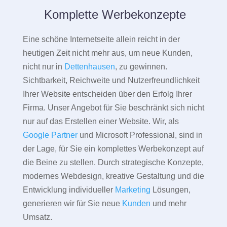
Komplette Werbekonzepte
Eine schöne Internetseite allein reicht in der
heutigen Zeit nicht mehr aus, um neue Kunden,
nicht nur in
Dettenhausen
, zu gewinnen.
Sichtbarkeit, Reichweite und Nutzerfreundlichkeit
Ihrer Website entscheiden über den Erfolg Ihrer
Firma. Unser Angebot für Sie beschränkt sich nicht
nur auf das Erstellen einer Website. Wir, als
Google Partner
und Microsoft Professional, sind in
der Lage, für Sie ein komplettes Werbekonzept auf
die Beine zu stellen. Durch strategische Konzepte,
modernes Webdesign, kreative Gestaltung und die
Entwicklung individueller
Marketing
Lösungen,
generieren wir für Sie neue
Kunden
und mehr
Umsatz.