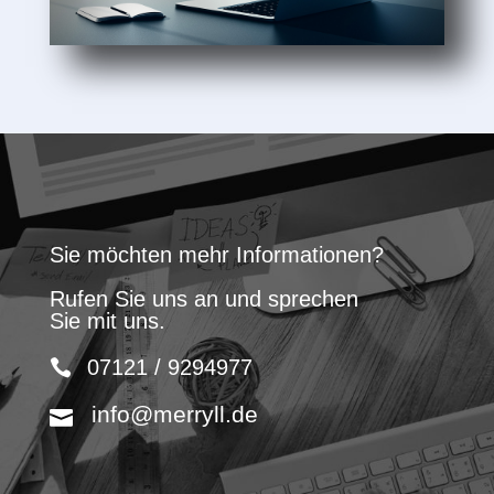
Sie möchten mehr Informationen?
Rufen Sie uns an und sprechen
Sie mit uns.
07121 / 9294977
info@merryll.de