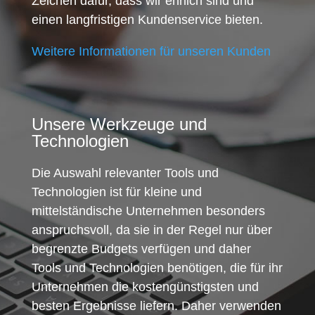
Zeichen dafür, dass wir ehrlich sind und
einen langfristigen Kundenservice bieten.
Weitere Informationen für unseren Kunden
Unsere Werkzeuge und
Technologien
Die Auswahl relevanter Tools und
Technologien ist für kleine und
mittelständische Unternehmen besonders
anspruchsvoll, da sie in der Regel nur über
begrenzte Budgets verfügen und daher
Tools und Technologien benötigen, die für ihr
Unternehmen die kostengünstigsten und
besten Ergebnisse liefern. Daher verwenden