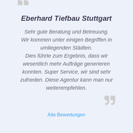
Eberhard Tiefbau Stuttgart
Sehr gute Beratung und Betreuung.
Wir kommen unter einigen Begriffen in
umliegenden Städten.
Dies führte zum Ergebnis, dass wir
wesentlich mehr Aufträge generieren
konnten. Super Service, wir sind sehr
zufrieden. Diese Agentur kann man nur
weiterempfehlen.
Alle Bewertungen