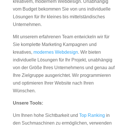
kreativem, modernem Webdesign. Unabhängig
vom Budget bekommen Sie von uns individuelle
Lösungen für Ihr kleines bis mittelständisches
Unternehmen.
Mit unserem erfahrenen Team entwickeln wir für
Sie komplette Marketing Kampagnen und
kreatives,
modernes Webdesign
. Wir bieten
individuelle Lösungen für Ihr Projekt, unabhängig
von der Größe Ihres Unternehmens und genau auf
Ihre Zielgruppe ausgerichtet. Wir programmieren
und optimieren Ihrer Website nach Ihren
Wünschen.
Unsere Tools:
Um Ihnen hohe Sichtbarkeit und
Top Ranking
in
den Suchmaschinen zu ermöglichen, verwenden