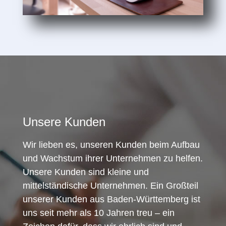
Unsere Kunden
Wir lieben es, unseren Kunden beim Aufbau
und Wachstum ihrer Unternehmen zu helfen.
Unsere Kunden sind kleine und
mittelständische Unternehmen. Ein Großteil
unserer Kunden aus Baden-Württemberg ist
uns seit mehr als 10 Jahren treu – ein