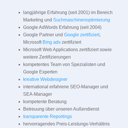
langjährige Erfahrung (seit 2001) im Bereich
Marketing und
Suchmaschinenoptimierung
Google AdWords Erfahrung (seit 2004)
Google Partner und
Google zertifiziert
,
Microsoft
Bing ads
zertifiziert
Microsoft Web Applications zertifiziert sowie
weitere Zertifizierungen
kompetentes Team von Spezialisten und
Google Experten
kreative Webdesigner
international erfahrene SEO-Manager und
SEA-Manager
kompetente Beratung
Betreuung über unseren Außendienst
transparente Reportings
hervorragendes Preis-Leistungs-Verhältnis