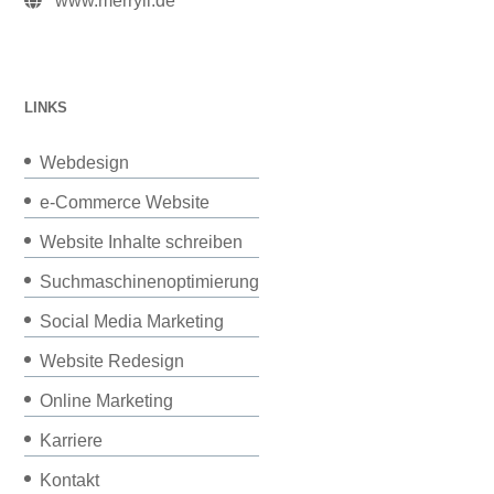
www.merryll.de
LINKS
Webdesign
e-Commerce Website
Website Inhalte schreiben
Suchmaschinenoptimierung
Social Media Marketing
Website Redesign
Online Marketing
Karriere
Kontakt