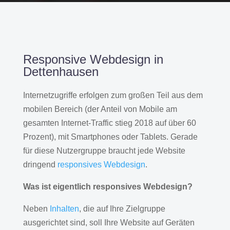
Responsive Webdesign in
Dettenhausen
Internetzugriffe erfolgen zum großen Teil aus dem
mobilen Bereich (der Anteil von Mobile am
gesamten Internet-Traffic stieg 2018 auf über 60
Prozent), mit Smartphones oder Tablets. Gerade
für diese Nutzergruppe braucht jede Website
dringend
responsives Webdesign
.
Was ist eigentlich responsives Webdesign?
Neben
Inhalten
, die auf Ihre Zielgruppe
ausgerichtet sind, soll Ihre Website auf Geräten