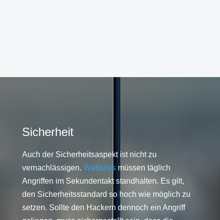
Sicherheit
Auch der Sicherheitsaspekt ist nicht zu
vernachlässigen.
Websites
müssen täglich
Angriffen im Sekundentakt standhalten. Es gilt,
den Sicherheitsstandard so hoch wie möglich zu
setzen. Sollte den Hackern dennoch ein Angriff