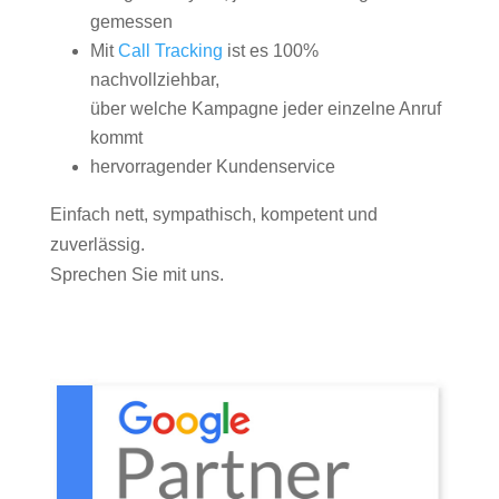
gemessen
Mit
Call Tracking
ist es 100%
nachvollziehbar,
über welche Kampagne jeder einzelne Anruf
kommt
hervorragender Kundenservice
Einfach nett, sympathisch, kompetent und
zuverlässig.
Sprechen Sie mit uns.