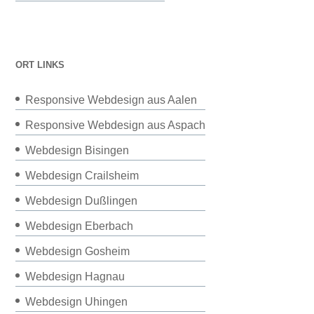
ORT LINKS
Responsive Webdesign aus Aalen
Responsive Webdesign aus Aspach
Webdesign Bisingen
Webdesign Crailsheim
Webdesign Dußlingen
Webdesign Eberbach
Webdesign Gosheim
Webdesign Hagnau
Webdesign Uhingen