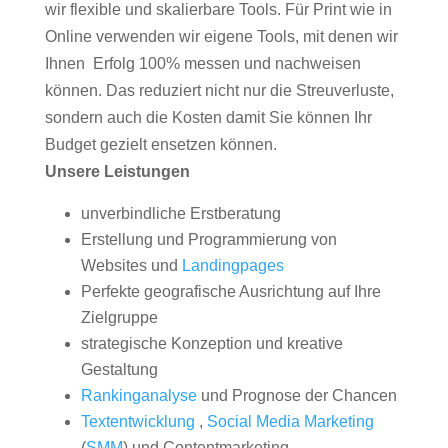
wir flexible und skalierbare Tools. Für Print wie in
Online verwenden wir eigene Tools, mit denen wir
Ihnen Erfolg 100% messen und nachweisen
können. Das reduziert nicht nur die Streuverluste,
sondern auch die Kosten damit Sie können Ihr
Budget gezielt ensetzen können.
Unsere Leistungen
unverbindliche Erstberatung
Erstellung und Programmierung von
Websites und
Landingpages
Perfekte geografische Ausrichtung auf Ihre
Zielgruppe
strategische Konzeption und kreative
Gestaltung
Rankinganalyse
und Prognose der Chancen
Textentwicklung
,
Social Media Marketing
(
SMM
) und Contentmarketing