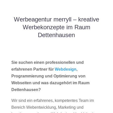
Werbeagentur merryll – kreative
Werbekonzepte im Raum
Dettenhausen
Sie suchen einen professionellen und
erfahrenen Partner für
Webdesign
,
Programmierung und Optimierung von
Webseiten und was dazugehört im Raum
Dettenhausen?
Wir sind ein erfahrenes, kompetentes Team im
Bereich Webentwicklung, Marketing und