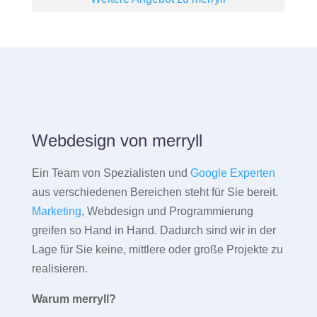
Webdesign von merryll
Ein Team von Spezialisten und
Google Experten
aus verschiedenen Bereichen steht für Sie bereit.
Marketing
, Webdesign und Programmierung
greifen so Hand in Hand. Dadurch sind wir in der
Lage für Sie keine, mittlere oder große Projekte zu
realisieren.
Warum merryll?