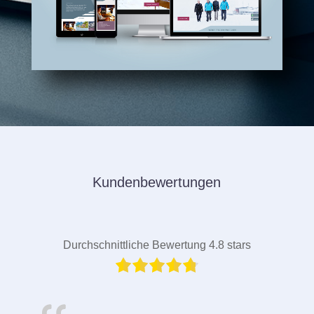
Kundenbewertungen
Durchschnittliche Bewertung 4.8 stars