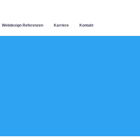
Webdesign Referenzen
Karriere
Kontakt