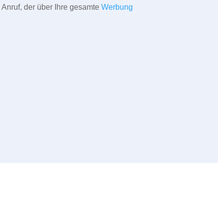
 Anruf, der über Ihre gesamte
Werbung