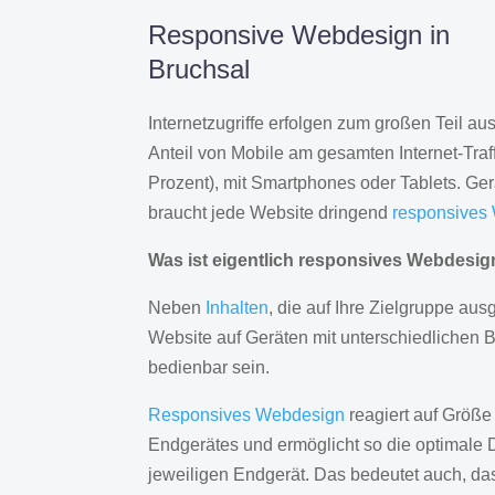
Responsive Webdesign in
Bruchsal
Internetzugriffe erfolgen zum großen Teil a
Anteil von Mobile am gesamten Internet-Traff
Prozent), mit Smartphones oder Tablets. Ge
braucht jede Website dringend
responsives
Was ist eigentlich responsives Webdesi
Neben
Inhalten
, die auf Ihre Zielgruppe ausg
Website auf Geräten mit unterschiedlichen 
bedienbar sein.
Responsives Webdesign
reagiert auf Größe
Endgerätes und ermöglicht so die optimale 
jeweiligen Endgerät. Das bedeutet auch, d