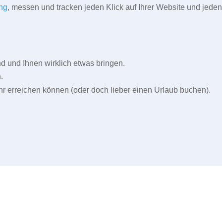
ng
, messen und tracken jeden Klick auf Ihrer Website und jeden
und Ihnen wirklich etwas bringen.
.
r erreichen können (oder doch lieber einen Urlaub buchen).