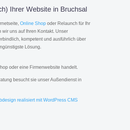
h) Ihrer Website in Bruchsal
rnetseite,
Online Shop
oder Relaunch für Ihr
wir uns auf Ihren Kontakt. Unser
rbindlich, kompetent und ausführlich über
engünstigste Lösung.
hop oder eine Firmenwebsite handelt.
ratung besucht sie unser Außendienst in
bdesign realisiert mit WordPress CMS