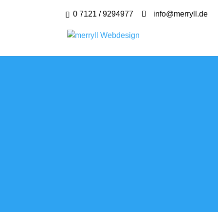
0 7121 / 9294977
info@merryll.de