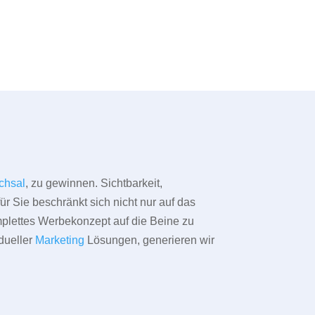
chsal
, zu gewinnen. Sichtbarkeit,
ür Sie beschränkt sich nicht nur auf das
omplettes Werbekonzept auf die Beine zu
dueller
Marketing
Lösungen, generieren wir