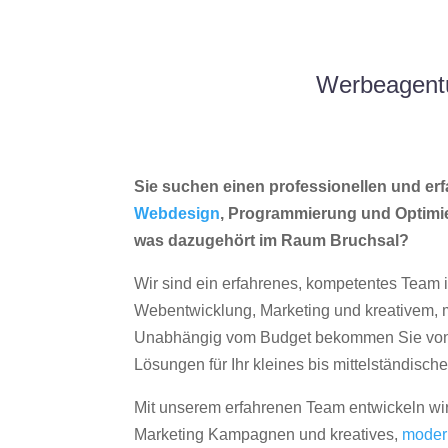
Werbeagentu
Sie suchen einen professionellen und erf
Webdesign
, Programmierung und Optimi
was dazugehört im Raum Bruchsal?
Wir sind ein erfahrenes, kompetentes Team 
Webentwicklung, Marketing und kreativem
Unabhängig vom Budget bekommen Sie von 
Lösungen für Ihr kleines bis mittelständisc
Mit unserem erfahrenen Team entwickeln wir
Marketing Kampagnen und kreatives,
moder