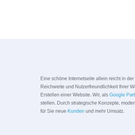
Eine schöne Internetseite allein reicht in d
Reichweite und Nutzerfreundlichkeit Ihrer We
Erstellen einer Website. Wir, als
Google Par
stellen. Durch strategische Konzepte, mode
für Sie neue
Kunden
und mehr Umsatz.